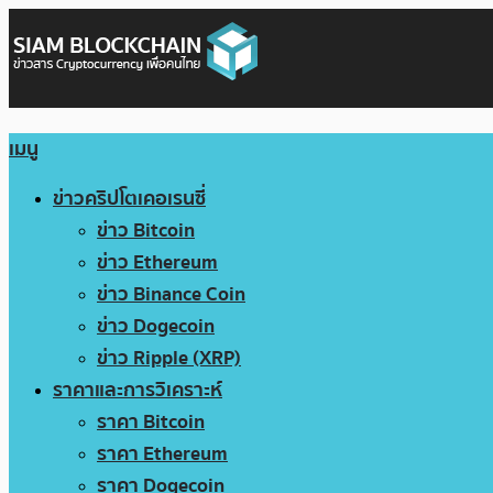
เมนู
ข่าวคริปโตเคอเรนซี่
ข่าว Bitcoin
ข่าว Ethereum
ข่าว Binance Coin
ข่าว Dogecoin
ข่าว Ripple (XRP)
ราคาและการวิเคราะห์
ราคา Bitcoin
ราคา Ethereum
ราคา Dogecoin