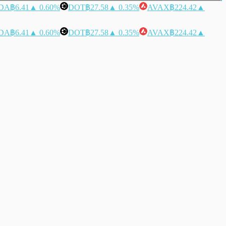
DA
฿6.41
▲ 0.60%
DOT
฿27.58
▲ 0.35%
AVAX
฿224.42
▲
DA
฿6.41
▲ 0.60%
DOT
฿27.58
▲ 0.35%
AVAX
฿224.42
▲