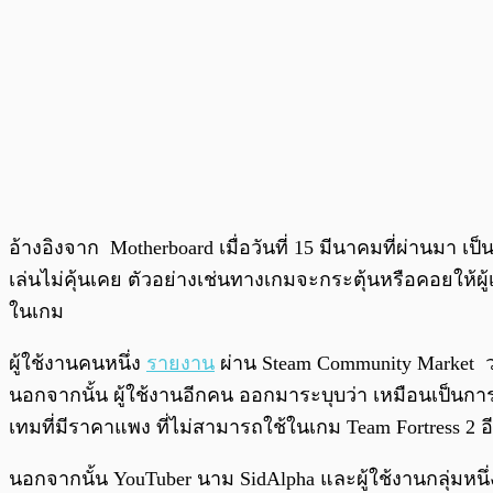
อ้างอิงจาก Motherboard เมื่อวันที่ 15 มีนาคมที่ผ่านมา เป็นว
เล่นไม่คุ้นเคย ตัวอย่างเช่นทางเกมจะกระตุ้นหรือคอยให้ผู
ในเกม
ผู้ใช้งานคนหนึ่ง
รายงาน
ผ่าน Steam Community Market ว
นอกจากนั้น ผู้ใช้งานอีกคน ออกมาระบุบว่า เหมือนเป็นการตั
เทมที่มีราคาแพง ที่ไม่สามารถใช้ในเกม Team Fortress 2 อ
นอกจากนั้น YouTuber นาม SidAlpha และผู้ใช้งานกลุ่มหนึ่ง 