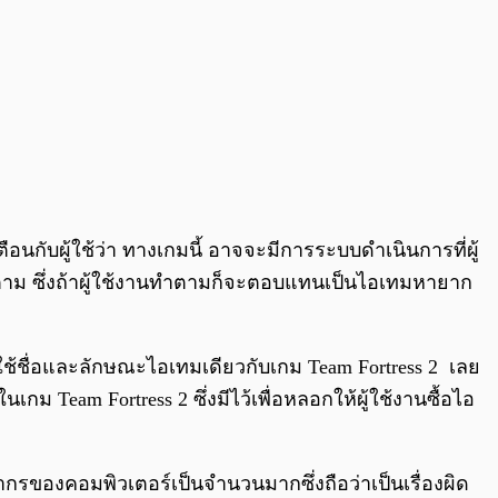
ตือนกับผู้ใช้ว่า ทางเกมนี้
อาจจะมีการระบบดำเนินการที่ผู้
ี้ก็ตาม ซึ่งถ้าผู้ใช้งานทำตามก็จะตอบแทนเป็นไอเทมหายาก
ช้ชื่อและลักษณะไอเทมเดียวกับเกม Team Fortress 2 เลย
กม Team Fortress 2 ซึ่งมีไว้เพื่อหลอกให้ผู้ใช้งานซื้อไอ
ยากรของคอมพิวเตอร์​เป็นจำนวนมากซึ่งถือว่าเป็นเรื่องผิด