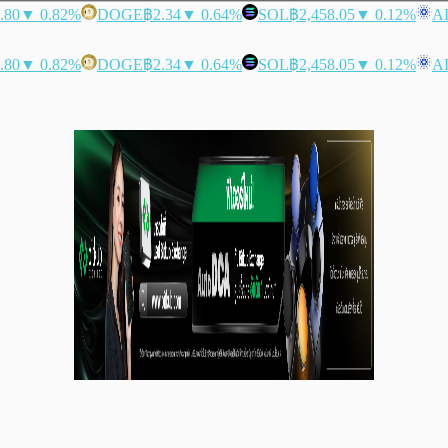
.80
▼ 0.82%
DOGE
฿2.34
▼ 0.64%
SOL
฿2,458.05
▼ 0.12%
A
.80
▼ 0.82%
DOGE
฿2.34
▼ 0.64%
SOL
฿2,458.05
▼ 0.12%
A