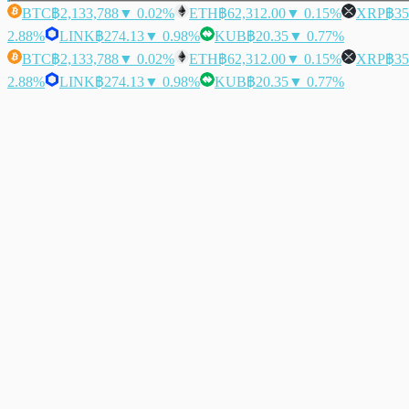
BTC
฿2,133,788
▼ 0.02%
ETH
฿62,312.00
▼ 0.15%
XRP
฿35
2.88%
LINK
฿274.13
▼ 0.98%
KUB
฿20.35
▼ 0.77%
BTC
฿2,133,788
▼ 0.02%
ETH
฿62,312.00
▼ 0.15%
XRP
฿35
2.88%
LINK
฿274.13
▼ 0.98%
KUB
฿20.35
▼ 0.77%