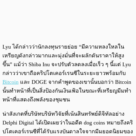
Lyu ได้กล่าวว่านักลงทุนรายย่อย “มีความหลงใหลใน
เหรียญดังกล่าวมากและมุ่งมั่นที่จะผลักดันราคาให้สูง
ขึ้น” แม้ว่า Shiba Inu จะปรับตัวลดลงเมื่อเร็ว ๆ นี้แต่ Lyu
กล่าวว่าเขาถือคริปโตเคอร์เรนซีในระยะยาวพร้อมกับ
Bitcoin
และ DOGE จากคำพูดของเขานั้นบอกว่า Bitcoin
นั้นทำหน้าที่เป็นสิ่งป้องกันเงินเฟ้อในขณะที่เหรียญมีมทำ
หน้าที่แสดงถึงพลังของชุมชน
น่าสังเกตที่บริษัทบริษัทวิจัยที่เน้นสินทรัพย์ดิจิทัลอย่าง
Delphi Digital ได้เปิดเผยว่าในอดีต dog coins หมายถึงคริ
ปโตเคอร์เรนซีที่ได้รับแรงบันดาลใจจากมีมยอดนิยมของ