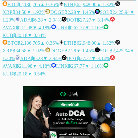
BTC
฿2,136,705
▲ 0.36%
ETH
฿62,948.00
▲ 1.32%
XRP
฿34.58
▼ 1.92%
DOGE
฿2.28
▼ 1.45%
SOL
฿2,425.94
▼
1.20%
ADA
฿6.28
▼ 2.94%
DOT
฿27.27
▼ 3.14%
AVAX
฿211.98
▼ 4.18%
LINK
฿267.77
▼ 1.16%
KUB
฿20.18
▼ 0.54%
BTC
฿2,136,705
▲ 0.36%
ETH
฿62,948.00
▲ 1.32%
XRP
฿34.58
▼ 1.92%
DOGE
฿2.28
▼ 1.45%
SOL
฿2,425.94
▼
1.20%
ADA
฿6.28
▼ 2.94%
DOT
฿27.27
▼ 3.14%
AVAX
฿211.98
▼ 4.18%
LINK
฿267.77
▼ 1.16%
KUB
฿20.18
▼ 0.54%