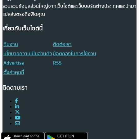
รวบรวมข้อมูลส่วนใหญ่จากเว็บไซต์และเว็บบอร์ดต่างประเทศและนำมา
แปลส่งตรงถึงฟีดคุณ
เกี่ยวกับเว็บไซต์นี้
ทีมงาน
ติดต่อเรา
นโยบายความเป็นส่วนตัว
ข้อตกลงในการใช้งาน
Advertise
RSS
ตั้งค่าคุกกี้
ติดตามเรา