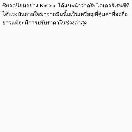
ซียอดนิยมอย่าง KuCoin ได้แนะนำว่าคริปโตเคอร์เรนซีที่
ได้แรงบันดาลใจมาจากมีมนั้นเป็นเหรียญที่คุ้มค่าที่จะถือ
ยาวแม้จะมีการปรับราคาในช่วงล่าสุด