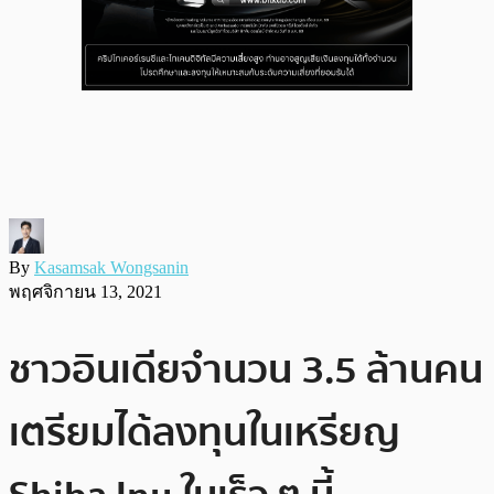
By
Kasamsak Wongsanin
พฤศจิกายน 13, 2021
ชาวอินเดียจำนวน 3.5 ล้านคน
เตรียมได้ลงทุนในเหรียญ