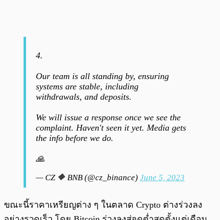
4.
Our team is all standing by, ensuring
systems are stable, including
withdrawals, and deposits.
We will issue a response once we see the
complaint. Haven't seen it yet. Media gets
the info before we do.
🙏
— CZ 🔶 BNB (@cz_binance)
June 5, 2023
ขณะนี้ราคาเหรียญต่าง ๆ ในตลาด Crypto ต่างร่วงลง
อย่างรวดเร็ว โดย Bitcoin ร่วงลงสู่จุดต่ำสุดตั้งแต่เดือน