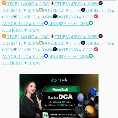
BTC
฿2,149,602
▲ 0.54%
ETH
฿63,478.00
▲ 0.28%
XRP
฿34.12
▼ 0.10%
DOGE
฿2.31
▼ 0.24%
SOL
฿2,534.35
▲
0.70%
ADA
฿6.53
▲ 0.04%
DOT
฿26.69
▲ 0.03%
AVAX
฿215.22
▲ 0.75%
LINK
฿270.85
▼ 1.28%
KUB
฿19.68
▼ 0.45%
BTC
฿2,149,602
▲ 0.54%
ETH
฿63,478.00
▲ 0.28%
XRP
฿34.12
▼ 0.10%
DOGE
฿2.31
▼ 0.24%
SOL
฿2,534.35
▲
0.70%
ADA
฿6.53
▲ 0.04%
DOT
฿26.69
▲ 0.03%
AVAX
฿215.22
▲ 0.75%
LINK
฿270.85
▼ 1.28%
KUB
฿19.68
▼ 0.45%