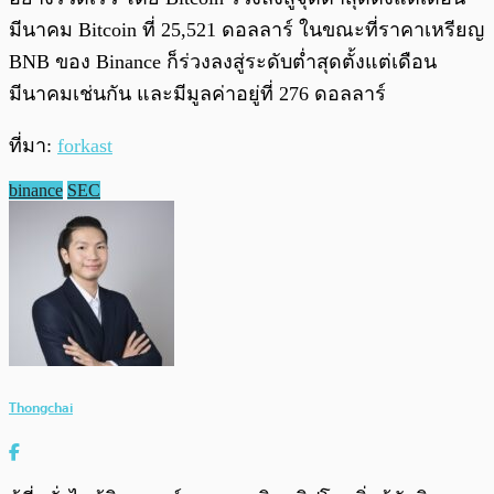
มีนาคม Bitcoin ที่ 25,521 ดอลลาร์ ในขณะที่ราคาเหรียญ
BNB ของ Binance ก็ร่วงลงสู่ระดับต่ำสุดตั้งแต่เดือน
มีนาคมเช่นกัน และมีมูลค่าอยู่ที่ 276 ดอลลาร์
ที่มา:
forkast
binance
SEC
Thongchai