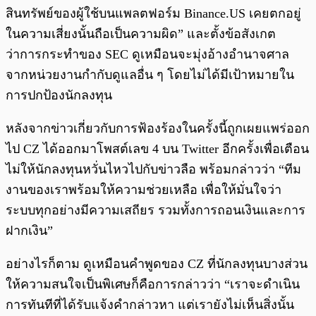
สินทรัพย์ของผู้ใช้บนแพลตฟอร์ม Binance.US เคยตกอยู่
ในความเสี่ยงนั้นถือเป็นความผิด” และตั้งข้อสังเกต
ว่าการกระทำของ SEC ดูเหมือนจะมุ่งอ้างอำนาจศาล
จากหน่วยงานกำกับดูแลอื่น ๆ โดยไม่ได้มีเป้าหมายใน
การปกป้องนักลงทุน
หลังจากข่าวเกี่ยวกับการฟ้องร้องในครั้งนี้ถูกเผยแพร่ออก
ไป CZ ได้ออกมาโพสต์เลข 4 บน Twitter อีกครั้งเพื่อเตือน
ไม่ให้นักลงทุนหวั่นไหวไปกับข่าวลือ พร้อมกล่าวว่า “ทีม
งานของเราพร้อมให้ความช่วยเหลือ เพื่อให้มั่นใจว่า
ระบบทุกอย่างมีความเสถียร รวมทั้งการถอนเงินและการ
ฝากเงิน”
อย่างไรก็ตาม ดูเหมือนคำพูดของ CZ ที่นักลงทุนบางส่วน
ให้ความสนใจเป็นพิเศษก็คือการกล่าวว่า “เราจะดำเนิน
การทันทีที่ได้รับแจ้งคำกล่าวหา แต่เรายังไม่เห็นสิ่งนั้น