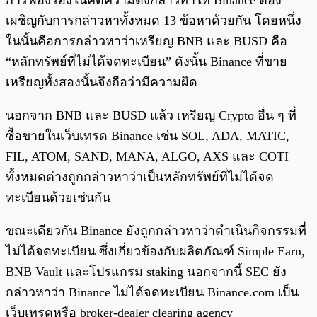
การฟ้องร้องในคดีความดังกล่าวทำให้ Binance ต้อง
เผชิญกับการกล่าวหาทั้งหมด 13 ข้อหาด้วยกัน โดยหนึ่ง
ในนั้นคือการกล่าวหาว่าเหรียญ BNB และ BUSD คือ
“หลักทรัพย์ที่ไม่ได้จดทะเบียน” ดังนั้น Binance ที่ขาย
เหรียญทั้งสองนั้นจึงถือว่ามีความผิด
นอกจาก BNB และ BUSD แล้ว เหรียญ Crypto อื่น ๆ ที่
ซื้อขายในเว็บเทรด Binance เช่น SOL, ADA, MATIC,
FIL, ATOM, SAND, MANA, ALGO, AXS และ COTI
ทั้งหมดต่างถูกกล่าวหาว่าเป็นหลักทรัพย์ที่ไม่ได้จด
ทะเบียนด้วยเช่นกัน
ขณะเดียวกัน Binance ยังถูกกล่าวหาว่าดำเนินกิจกรรมที่
ไม่ได้จดทะเบียน ซึ่งเกี่ยวข้องกับผลิตภัณฑ์ Simple Earn,
BNB Vault และโปรแกรม staking นอกจากนี้ SEC ยัง
กล่าวหาว่า Binance ไม่ได้จดทะเบียน Binance.com เป็น
เว็บเทรดหรือ broker-dealer clearing agency