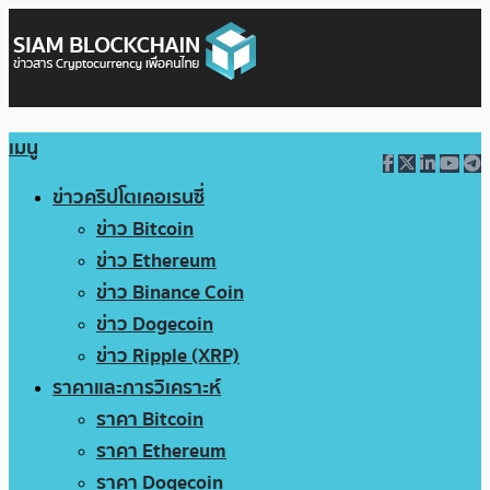
เมนู
ข่าวคริปโตเคอเรนซี่
ข่าว Bitcoin
ข่าว Ethereum
ข่าว Binance Coin
ข่าว Dogecoin
ข่าว Ripple (XRP)
ราคาและการวิเคราะห์
ราคา Bitcoin
ราคา Ethereum
ราคา Dogecoin