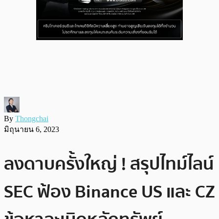
By
Thongchai
มิถุนายน 6, 2023
ลงดาบครั้งใหญ่ ! สรุปไทม์ไลน์
SEC ฟ้อง Binance US และ CZ