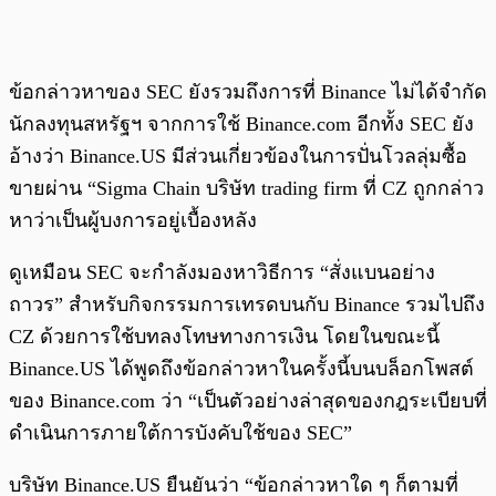
ข้อกล่าวหาของ SEC ยังรวมถึงการที่ Binance ไม่ได้จำกัด
นักลงทุนสหรัฐฯ จากการใช้ Binance.com อีกทั้ง SEC ยัง
อ้างว่า Binance.US มีส่วนเกี่ยวข้องในการปั่นโวลลุ่มซื้อ
ขายผ่าน “Sigma Chain บริษัท trading firm ที่ CZ ถูกกล่าว
หาว่าเป็นผู้บงการอยู่เบื้องหลัง
ดูเหมือน SEC จะกำลังมองหาวิธีการ “สั่งแบนอย่าง
ถาวร” สำหรับกิจกรรมการเทรดบนกับ Binance รวมไปถึง
CZ ด้วยการใช้บทลงโทษทางการเงิน โดยในขณะนี้
Binance.US ได้พูดถึงข้อกล่าวหาในครั้งนี้บนบล็อกโพสต์
ของ Binance.com ว่า “เป็นตัวอย่างล่าสุดของกฎระเบียบที่
ดำเนินการภายใต้การบังคับใช้ของ SEC”
บริษัท Binance.US ยืนยันว่า “ข้อกล่าวหาใด ๆ ก็ตามที่