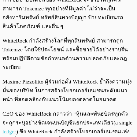
สามารถ Tokenize ทุกอย่างที่มีมูลค่า ไม่ว่าจะเป็น
อสังหาริมทรัพย์ ทรัพย์สินทางปัญญา ป้ายทะเบียนรถ
สินค้าโภคภัณฑ์ และอื่น ๆ
WhiteRock กำลังสร้างโลกที่ทุกสินทรัพย์ สามารถถูก
Tokenize โดยใช้ประโยชน์ และซื้อขายได้อย่างราบรื่น
พร้อมปฏิบัติตามข้อกำหนดด้านความปลอดภัยและกฎ
ระเบียบ
Maxime Pizzolitto ผู้ร่วมก่อตั้ง WhiteRock ย้ำถึงความมุ่ง
มั่นของบริษัท ในการสร้างโบรกเกอร์บนเชนระดับแนว
หน้า ที่สอดคล้องกับแนวโน้มของตลาดในอนาคต
CEO ของ WhiteRock กล่าวว่า “หุ้นและพันธบัตรทุกตัว
จะถูกระบุอย่างชัดเจนบนบัญชีแยกประเภทเดียว(a single
ledger
) ซึ่ง WhiteRock กำลังสร้างโบรกเกอร์บนเชนแห่ง