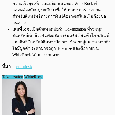
ความเร็วสูง สร้างบนบล็อกเชนของ WhiteRock ที่
สอดคล้องกับกฎระเบียบ เพื่อให้สามารถสร้างตลาด
สำหรับสินทรัพย์ทางการเงินได้อย่างเสรีและไม่ต้องขอ
อนุญาต
เฟสที่ 5
: จะเปิดตัวแพลตฟอร์ม Tokenization ที่รวมทุก
สินทรัพย์เข้าด้วยกันทั้งอสังหาริมทรัพย์ สินค้าโภคภัณฑ์
และสิทธิในทรัพย์สินทางปัญญา เข้ามาอยู่บนเชน หากสิ่ง
ใดมีมูลค่า จะสามารถถูก Tokenize และซื้อขายบน
WhiteRock ได้อย่างง่ายดาย
ที่มา :
coindesk
Tokenization
WhiteRock