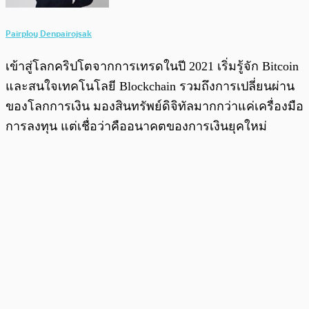
Pairploy Denpairojsak
เข้าสู่โลกคริปโตจากการเทรดในปี 2021 เริ่มรู้จัก Bitcoin
และสนใจเทคโนโลยี Blockchain รวมถึงการเปลี่ยนผ่าน
ของโลกการเงิน มองสินทรัพย์ดิจิทัลมากกว่าแค่เครื่องมือ
การลงทุน แต่เชื่อว่าคืออนาคตของการเงินยุคใหม่