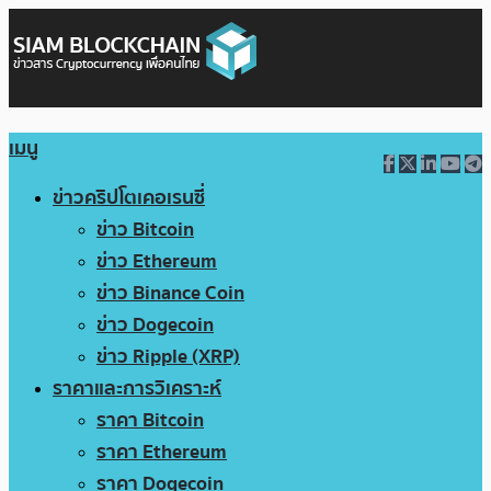
เมนู
ข่าวคริปโตเคอเรนซี่
ข่าว Bitcoin
ข่าว Ethereum
ข่าว Binance Coin
ข่าว Dogecoin
ข่าว Ripple (XRP)
ราคาและการวิเคราะห์
ราคา Bitcoin
ราคา Ethereum
ราคา Dogecoin