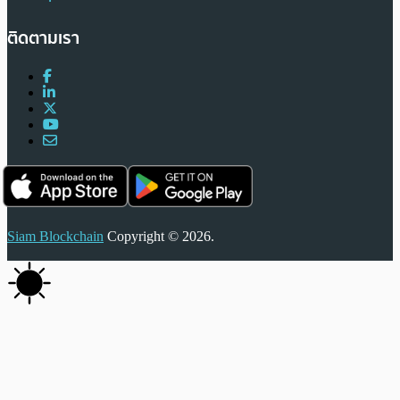
ติดตามเรา
Siam Blockchain
Copyright © 2026.