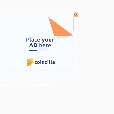
ติดตามเราบน Facebook