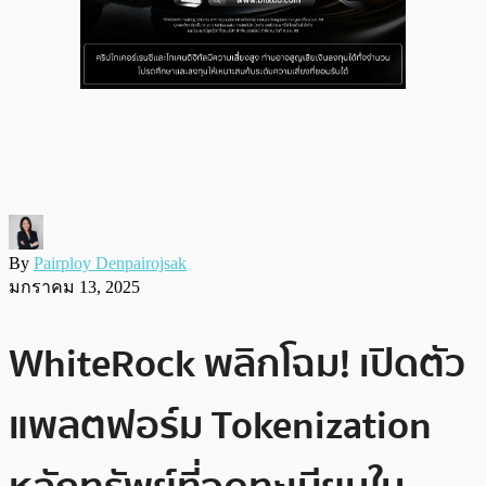
By
Pairploy Denpairojsak
มกราคม 13, 2025
WhiteRock พลิกโฉม! เปิดตัว
แพลตฟอร์ม Tokenization