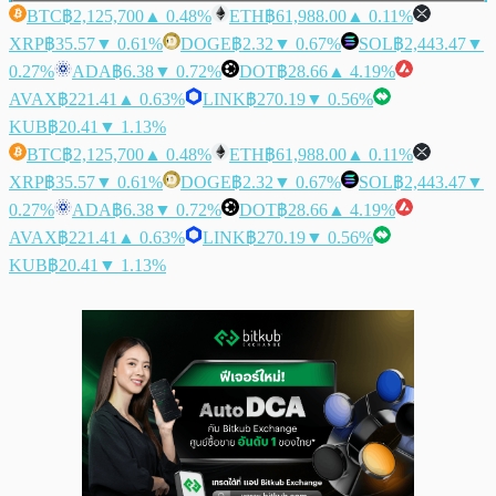
BTC
฿2,125,700
▲ 0.48%
ETH
฿61,988.00
▲ 0.11%
XRP
฿35.57
▼ 0.61%
DOGE
฿2.32
▼ 0.67%
SOL
฿2,443.47
▼
0.27%
ADA
฿6.38
▼ 0.72%
DOT
฿28.66
▲ 4.19%
AVAX
฿221.41
▲ 0.63%
LINK
฿270.19
▼ 0.56%
KUB
฿20.41
▼ 1.13%
BTC
฿2,125,700
▲ 0.48%
ETH
฿61,988.00
▲ 0.11%
XRP
฿35.57
▼ 0.61%
DOGE
฿2.32
▼ 0.67%
SOL
฿2,443.47
▼
0.27%
ADA
฿6.38
▼ 0.72%
DOT
฿28.66
▲ 4.19%
AVAX
฿221.41
▲ 0.63%
LINK
฿270.19
▼ 0.56%
KUB
฿20.41
▼ 1.13%