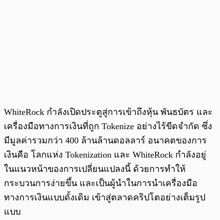
WhiteRock กำลังเปิดประตูสู่การเข้าถึงหุ้น พันธบัตร และ
เครื่องมือทางการเงินที่ถูก Tokenize อย่างไร้ขีดจำกัด ซึ่ง
มีมูลค่ารวมกว่า 400 ล้านล้านดอลลาร์ อนาคตของการ
เงินคือ โลกแห่ง Tokenization และ WhiteRock กำลังอยู่
ในแนวหน้าของการเปลี่ยนแปลงนี้ ด้วยการทำให้
กระบวนการง่ายขึ้น และเป็นผู้นำในการนำเครื่องมือ
ทางการเงินแบบดั้งเดิม เข้าสู่ตลาดคริปโตอย่างเต็มรูป
แบบ