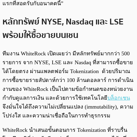
แรกที่สอดรับกับอนาคตนี้”
หลักทรัพย์ NYSE, Nasdaq และ LSE
พร้อมให้ซื้อขายบนเชน
ทีมงาน WhiteRock เปิดเผยว่า มีหลักทรัพย์มากกว่า 500
รายการ จาก NYSE, LSE และ Nasdaq ที่สามารถซื้อขาย
ได้โดยตรง ผ่านแพลตฟอร์ม Tokenization ด้วยปริมาณ
การซื้อขายรายสัปดาห์กว่า 100 ล้านดอลลาร์ การดำเนิน
งานของ WhiteRock เป็นไปตามข้อกำหนดของหน่วยงาน
กำกับดูแลการเงิน และด้วยการใช้เทคโนโลยี
บล็อกเชน
จึงมั่นใจได้ถึงความไม่เปลี่ยนแปลง (immutability), ความ
โปร่งใส และความน่าเชื่อถือในการทำธุรกรรม
WhiteRock นำเสนอขั้นตอนการ Tokenization ที่ราบรื่น