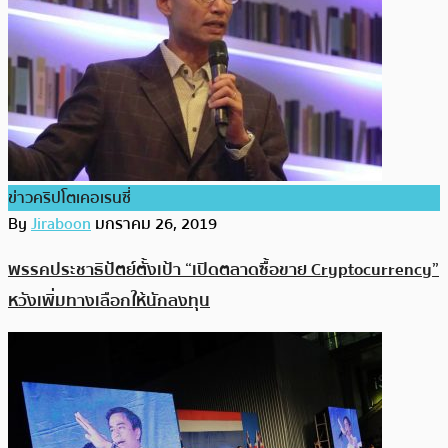
ข่าวคริปโตเคอเรนซี่
By
Jiraboon
มกราคม 26, 2019
พรรคประชาธิปัตย์ตั้งเป้า “เปิดตลาดซื้อขาย Cryptocurrency”
หวังเพิ่มทางเลือกให้นักลงทุน