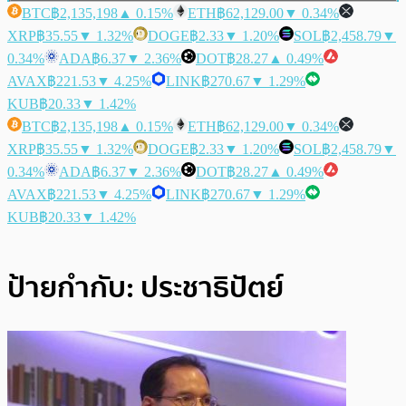
BTC
฿2,135,198
▲ 0.15%
ETH
฿62,129.00
▼ 0.34%
XRP
฿35.55
▼ 1.32%
DOGE
฿2.33
▼ 1.20%
SOL
฿2,458.79
▼
0.34%
ADA
฿6.37
▼ 2.36%
DOT
฿28.27
▲ 0.49%
AVAX
฿221.53
▼ 4.25%
LINK
฿270.67
▼ 1.29%
KUB
฿20.33
▼ 1.42%
BTC
฿2,135,198
▲ 0.15%
ETH
฿62,129.00
▼ 0.34%
XRP
฿35.55
▼ 1.32%
DOGE
฿2.33
▼ 1.20%
SOL
฿2,458.79
▼
0.34%
ADA
฿6.37
▼ 2.36%
DOT
฿28.27
▲ 0.49%
AVAX
฿221.53
▼ 4.25%
LINK
฿270.67
▼ 1.29%
KUB
฿20.33
▼ 1.42%
ป้ายกำกับ:
ประชาธิปัตย์