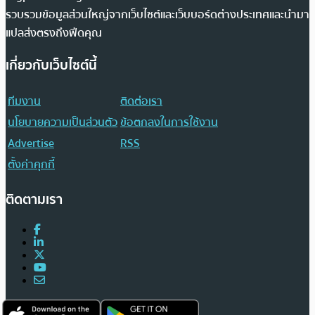
รวบรวมข้อมูลส่วนใหญ่จากเว็บไซต์และเว็บบอร์ดต่างประเทศและนำมา
แปลส่งตรงถึงฟีดคุณ
เกี่ยวกับเว็บไซต์นี้
ทีมงาน
ติดต่อเรา
นโยบายความเป็นส่วนตัว
ข้อตกลงในการใช้งาน
Advertise
RSS
ตั้งค่าคุกกี้
ติดตามเรา