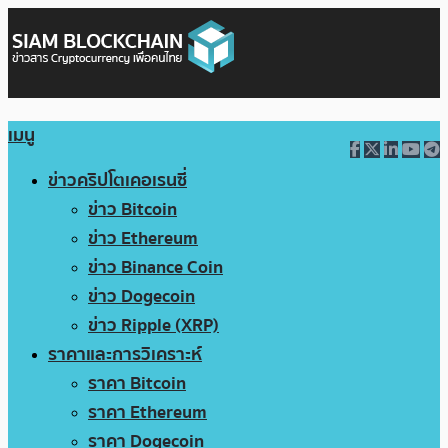
เมนู
ข่าวคริปโตเคอเรนซี่
ข่าว Bitcoin
ข่าว Ethereum
ข่าว Binance Coin
ข่าว Dogecoin
ข่าว Ripple (XRP)
ราคาและการวิเคราะห์
ราคา Bitcoin
ราคา Ethereum
ราคา Dogecoin