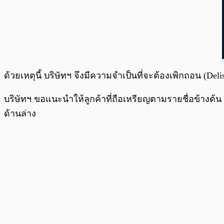
ด้วยเหตุนี้ บริษัทฯ จึงมีความจำเป็นที่จะต้องเพิกถอน (De
บริษัทฯ ขอแนะนำให้ลูกค้าที่ถือเหรียญตามรายชื่อข้างต้น
ด้านล่าง