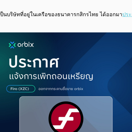
เป็นบริษัทที่อยู่ในเครือของธนาคารกสิกรไทย ได้ออกมา
ประ