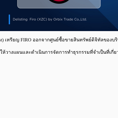
list) เหรียญ FIRO ออกจากศูนย์ซื้อขายสินทรัพย์ดิจิทัลของบร
 ให้วางแผนและดำเนินการจัดการทำธุรกรรมที่จำเป็นที่เกี่