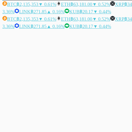
BTC
฿2,135,353
▼ 0.61%
ETH
฿63,181.00
▼ 0.52%
XRP
฿34
3.36%
LINK
฿271.85
▲ 0.16%
KUB
฿20.17
▼ 0.44%
BTC
฿2,135,353
▼ 0.61%
ETH
฿63,181.00
▼ 0.52%
XRP
฿34
3.36%
LINK
฿271.85
▲ 0.16%
KUB
฿20.17
▼ 0.44%