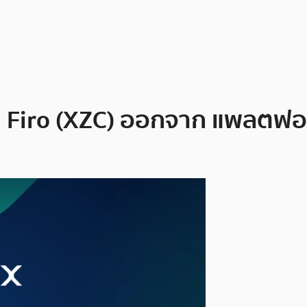
 Firo (XZC) ออกจาก แพลตฟอ