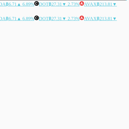
DA
฿6.71
▲ 6.89%
DOT
฿27.31
▼ 2.73%
AVAX
฿213.81
▼
DA
฿6.71
▲ 6.89%
DOT
฿27.31
▼ 2.73%
AVAX
฿213.81
▼