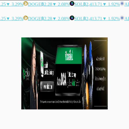
.25
▼ 3.29%
DOGE
฿2.28
▼ 2.08%
SOL
฿2,413.71
▼ 1.92%
A
.25
▼ 3.29%
DOGE
฿2.28
▼ 2.08%
SOL
฿2,413.71
▼ 1.92%
A