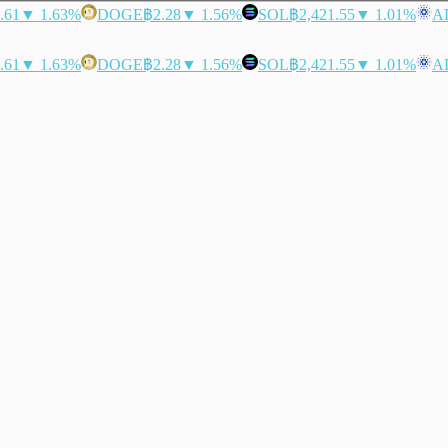
.61
▼ 1.63%
DOGE
฿2.28
▼ 1.56%
SOL
฿2,421.55
▼ 1.01%
A
.61
▼ 1.63%
DOGE
฿2.28
▼ 1.56%
SOL
฿2,421.55
▼ 1.01%
A