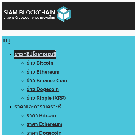
เมนู
ข่าวคริปโตเคอเรนซี่
ข่าว Bitcoin
ข่าว Ethereum
ข่าว Binance Coin
ข่าว Dogecoin
ข่าว Ripple (XRP)
ราคาและการวิเคราะห์
ราคา Bitcoin
ราคา Ethereum
ราคา Dogecoin