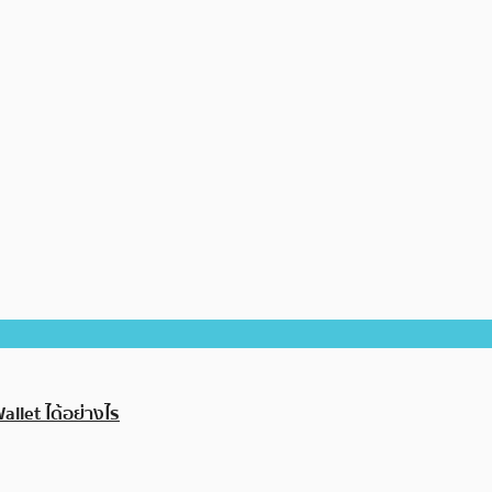
llet ได้อย่างไร