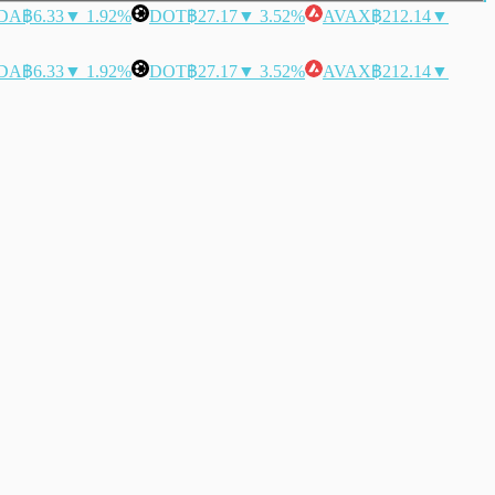
DA
฿6.33
▼ 1.92%
DOT
฿27.17
▼ 3.52%
AVAX
฿212.14
▼
DA
฿6.33
▼ 1.92%
DOT
฿27.17
▼ 3.52%
AVAX
฿212.14
▼