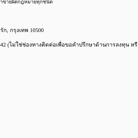
ข้าข่ายผิดกฎหมายทุกชนิด
งรัก, กรุงเทพ 10500
 (ไม่ใช่ช่องทางติดต่อเพื่อขอคำปรึกษาด้านการลงทุน หรือ