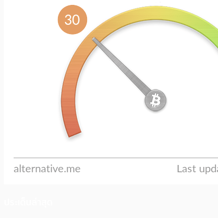
ประเด็นล่าสุด