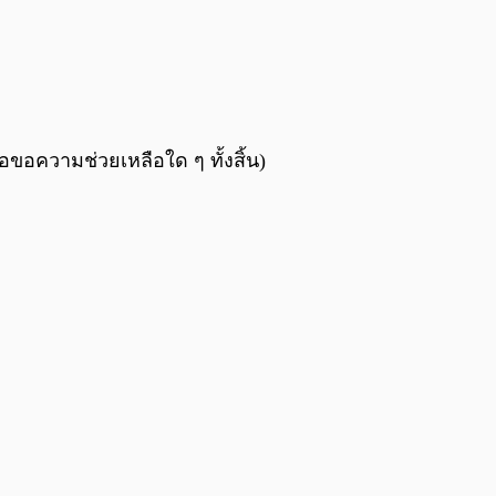
ขอความช่วยเหลือใด ๆ ทั้งสิ้น)