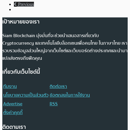
Previous
เป้าหมายของเรา
Siam Blockchain มุ่งมั่นที่จะช่วยนำเสนอสารเกี่ยวกับ
Cryptocurrency และเทคโนโลยีบล็อกเชนเพื่อคนไทย ในภาษาไทย เรา
รวบรวมข้อมูลส่วนใหญ่จากเว็บไซต์และเว็บบอร์ดต่างประเทศและนำมา
แปลส่งตรงถึงฟีดคุณ
เกี่ยวกับเว็บไซต์นี้
ทีมงาน
ติดต่อเรา
นโยบายความเป็นส่วนตัว
ข้อตกลงในการใช้งาน
Advertise
RSS
ตั้งค่าคุกกี้
ติดตามเรา