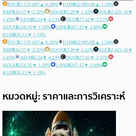
BTC
฿2,135,697
▲ 0.28%
ETH
฿62,995.00
▲ 1.34%
XRP
฿34.57
▼ 2.32%
DOGE
฿2.29
▼ 1.42%
SOL
฿2,425.16
▼
1.45%
ADA
฿6.24
▼ 4.13%
DOT
฿27.42
▼ 3.37%
AVAX
฿218.35
▼ 1.39%
LINK
฿267.47
▼ 1.69%
KUB
฿20.12
▼ 1.19%
BTC
฿2,135,697
▲ 0.28%
ETH
฿62,995.00
▲ 1.34%
XRP
฿34.57
▼ 2.32%
DOGE
฿2.29
▼ 1.42%
SOL
฿2,425.16
▼
1.45%
ADA
฿6.24
▼ 4.13%
DOT
฿27.42
▼ 3.37%
AVAX
฿218.35
▼ 1.39%
LINK
฿267.47
▼ 1.69%
KUB
฿20.12
▼ 1.19%
หมวดหมู่:
ราคาและการวิเคราะห์