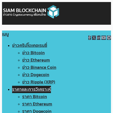
เมนู
ข่าวคริปโตเคอเรนซี่
ข่าว Bitcoin
ข่าว Ethereum
ข่าว Binance Coin
ข่าว Dogecoin
ข่าว Ripple (XRP)
ราคาและการวิเคราะห์
ราคา Bitcoin
ราคา Ethereum
ราคา Dogecoin