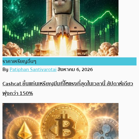
ราคาเหรียญอื่นๆ
By
Patiphan Santivarotai
สิงหาคม 6, 2026
Cashcat ขึ้นแท่นเหรียญมีมที่โตแรงที่สุดในเวลานี้ สัปดาห์เดียว
พุ่งกว่า 150%