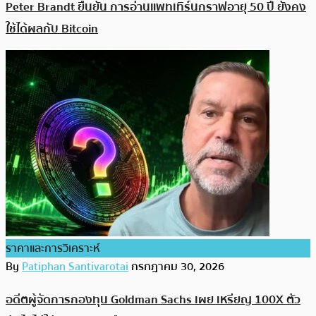
Peter Brandt ยืนยัน การอ่านแพทเทิร์นกราฟอายุ 50 ปี ยังคง
ใช้ได้ผลกับ Bitcoin
ราคาและการวิเคราะห์
By
Patiphan Santivarotai
กรกฎาคม 30, 2026
อดีตผู้จัดการกองทุน Goldman Sachs เผย เหรียญ 100X ตัว