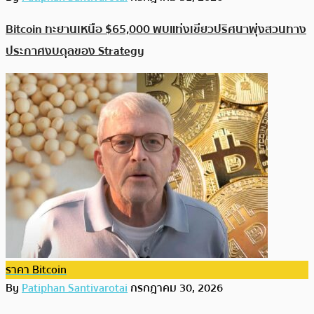
Bitcoin ทะยานเหนือ $65,000 พบแท่งเขียวปริศนาพุ่งสวนทาง
ประกาศงบดุลของ Strategy
ราคา Bitcoin
By
Patiphan Santivarotai
กรกฎาคม 30, 2026