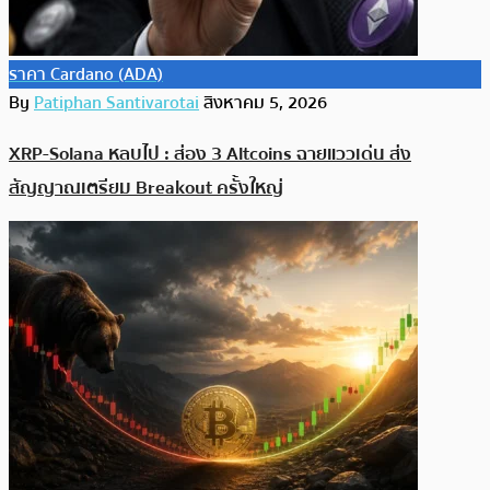
ราคา Cardano (ADA)
By
Patiphan Santivarotai
สิงหาคม 5, 2026
XRP-Solana หลบไป : ส่อง 3 Altcoins ฉายแววเด่น ส่ง
สัญญาณเตรียม Breakout ครั้งใหญ่