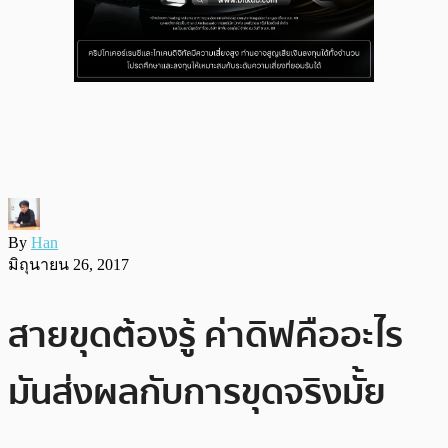
By
Han
มิถุนายน 26, 2017
สายขุดต้องรู้ ค่าดิฟคืออะไร
มันส่งผลกับการขุดจริงมั้ย