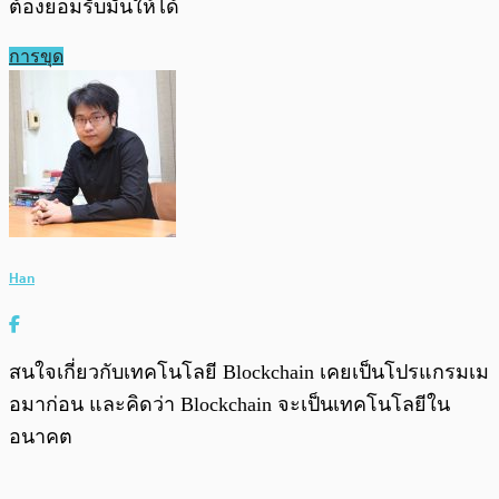
ต้องยอมรับมันให้ได้
การขุด
Han
สนใจเกี่ยวกับเทคโนโลยี Blockchain เคยเป็นโปรแกรมเม
อมาก่อน และคิดว่า Blockchain จะเป็นเทคโนโลยีใน
อนาคต