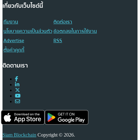
เกี่ยวกับเว็บไซต์นี้
ทีมงาน
ติดต่อเรา
นโยบายความเป็นส่วนตัว
ข้อตกลงในการใช้งาน
Advertise
RSS
ตั้งค่าคุกกี้
ติดตามเรา
Siam Blockchain
Copyright © 2026.