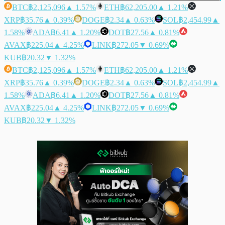
BTC
฿2,125,096
▲ 1.57%
ETH
฿62,205.00
▲ 1.21%
XRP
฿35.76
▲ 0.39%
DOGE
฿2.34
▲ 0.63%
SOL
฿2,454.99
▲
1.58%
ADA
฿6.41
▲ 1.20%
DOT
฿27.56
▲ 0.81%
AVAX
฿225.04
▲ 4.25%
LINK
฿272.05
▼ 0.69%
KUB
฿20.32
▼ 1.32%
BTC
฿2,125,096
▲ 1.57%
ETH
฿62,205.00
▲ 1.21%
XRP
฿35.76
▲ 0.39%
DOGE
฿2.34
▲ 0.63%
SOL
฿2,454.99
▲
1.58%
ADA
฿6.41
▲ 1.20%
DOT
฿27.56
▲ 0.81%
AVAX
฿225.04
▲ 4.25%
LINK
฿272.05
▼ 0.69%
KUB
฿20.32
▼ 1.32%