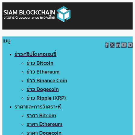
เมนู
ข่าวคริปโตเคอเรนซี่
ข่าว Bitcoin
ข่าว Ethereum
ข่าว Binance Coin
ข่าว Dogecoin
ข่าว Ripple (XRP)
ราคาและการวิเคราะห์
ราคา Bitcoin
ราคา Ethereum
ราคา Dogecoin