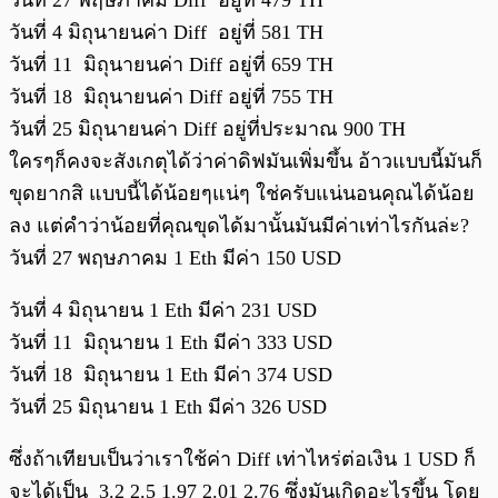
วันที่ 4 มิถุนายนค่า Diff อยู่ที่ 581 TH
วันที่ 11 มิถุนายนค่า Diff อยู่ที่ 659 TH
วันที่ 18 มิถุนายนค่า Diff อยู่ที่ 755 TH
วันที่ 25 มิถุนายนค่า Diff อยู่ที่ประมาณ 900 TH
ใครๆก็คงจะสังเกตุได้ว่าค่าดิฟมันเพิ่มขึ้น อ้าวแบบนี้มันก็
ขุดยากสิ แบบนี้ได้น้อยๆแน่ๆ ใช่ครับแน่นอนคุณได้น้อย
ลง แต่คำว่าน้อยที่คุณขุดได้มานั้นมันมีค่าเท่าไรกันล่ะ?
วันที่ 27 พฤษภาคม 1 Eth มีค่า 150 USD
วันที่ 4 มิถุนายน 1 Eth มีค่า 231 USD
วันที่ 11 มิถุนายน 1 Eth มีค่า 333 USD
วันที่ 18 มิถุนายน 1 Eth มีค่า 374 USD
วันที่ 25 มิถุนายน 1 Eth มีค่า 326 USD
ซึ่งถ้าเทียบเป็นว่าเราใช้ค่า Diff เท่าไหร่ต่อเงิน 1 USD ก็
จะได้เป็น 3.2 2.5 1.97 2.01 2.76 ซึ่งมันเกิดอะไรขึ้น โดย