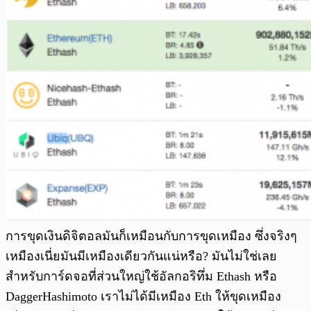
การขุดเงินดิจิตอลมันก็เหมือนกับการขุดเหมือง ซึ่งจริงๆ
เหมืองเนี่ยมันมีเหมืองเดียวกันแน่หรือ? มันไม่ใช่เลย
สำหรับการ์ดจอที่ส่วนใหญ่ใช้อัลกอริทึ่ม Ethash หรือ
DaggerHashimoto เราไม่ได้มีเหมือง Eth ให้ขุดเหมือง