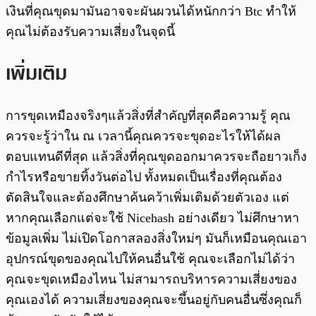
เงินที่คุณขุดมามันอาจจะผันผวนได้หนักกว่า Btc ทำให้
คุณไม่ต้องรับความเสี่ยงในจุดนี้
เพิ่มเติม
การขุดเหมืองจริงๆแล้วสิ่งที่สำคัญที่สุดคือความรู้ คุณ
ควรจะรู้ว่าใน ณ เวลานี้คุณควรจะขุดอะไรให้ได้ผล
ตอบแทนดีที่สุด แล้วสิ่งที่คุณขุดออกมาควรจะถือยาวเก็ง
กำไรหรือขายทิ้งวันต่อไป ทั้งหมดเป็นเรื่องที่คุณต้อง
ตัดสินใจและต้องศึกษาค้นคว้าเพิ่มเติมด้วยตัวเอง แต่
หากคุณเลือกแต่จะใช้ Nicehash อย่างเดียว ไม่ศึกษาหา
ข้อมูลเพิ่ม ไม่เปิดโอกาสลองสิ่งใหม่ๆ มันก็เหมือนคุณเอา
อุปกรณ์ขุดของคุณไปให้คนอื่นใช้ คุณจะเลือกไม่ได้ว่า
คุณจะขุดเหมืองไหน ไม่สามารถบริหารความเสี่ยงของ
คุณเองได้ ความเสี่ยงของคุณจะขึ้นอยู่กับคนอื่นซึ่งคุณก็