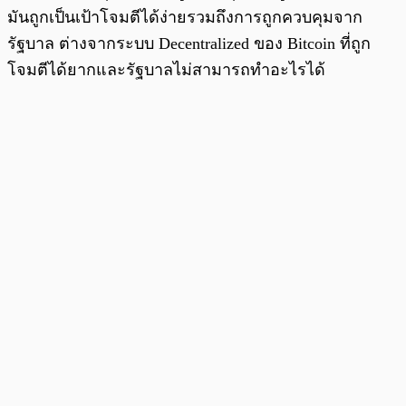
มันถูกเป็นเป้าโจมตีได้ง่ายรวมถึงการถูกควบคุมจาก
รัฐบาล ต่างจากระบบ Decentralized ของ Bitcoin ที่ถูก
โจมตีได้ยากและรัฐบาลไม่สามารถทำอะไรได้