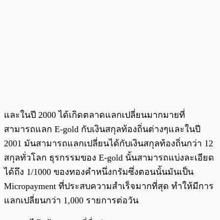
และในปี 2000 ได้เกิดตลาดแลกเปลี่ยนมากมายที่
สามารถแลก E-gold กับเงินสกุลท้องถิ่นต่างๆและในปี
2001 มันสามารถแลกเปลี่ยนได้กับเงินสกุลท้องถิ่นกว่า 12
สกุลทั่วโลก ธุรกรรมของ E-gold นั้นสามารถแบ่งละเอียด
ได้ถึง 1/1000 ของทองคำหนึ่งกรัมซึ่งตอนนั้นมันเป็น
Micropayment ที่ประสบความสำเร็จมากที่สุด ทำให้มีการ
แลกเปลี่ยนกว่า 1,000 รายการต่อวัน