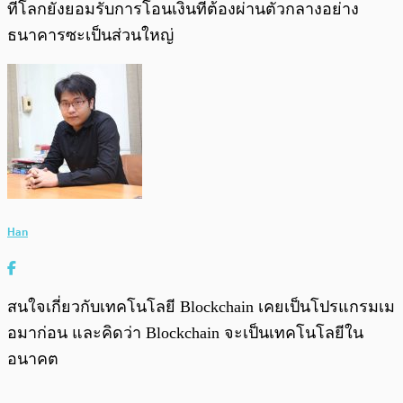
ที่โลกยังยอมรับการโอนเงินที่ต้องผ่านตัวกลางอย่าง
ธนาคารซะเป็นส่วนใหญ่
Han
สนใจเกี่ยวกับเทคโนโลยี Blockchain เคยเป็นโปรแกรมเม
อมาก่อน และคิดว่า Blockchain จะเป็นเทคโนโลยีใน
อนาคต