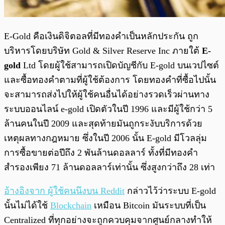
E-Gold คือเงินดิจิตอลที่มีทองคำเป็นหลักประกัน ถูก
บริหารโดยบริษัท Gold & Silver Reserve Inc ภายใต้
E-
gold
Ltd โดยผู้ใช้สามารถเปิดบัญชีกับ E-gold บนเวปไซต์
และซื้อทองคำตามที่ผู้ใช้ต้องการ โดยทองคำที่ซื้อไปนั้น
จะสามารถส่งไปให้ผู้ใช้คนอื่นได้อย่างรวดเร็วผ่านทาง
ระบบออนไลน์ e-gold เปิดตัวในปี 1996 และมีผู้ใช้กว่า 5
ล้านคนในปี 2009 และสุดท้ายมันถูกระงับบริการด้วย
เหตุผลทางกฎหมาย ซึ่งในปี 2006 นั้น E-gold มีโวลลุ่ม
การซื้อขายต่อปีถึง 2 พันล้านดอลลาร์ ทั้งที่มีทองคำ
สำรองเพียง 71 ล้านดอลลาร์เท่านั้น ซึ่งสูงกว่าถึง 28 เท่า
อ้างอิงจาก ผู้ใช้คนนึงบน Reddit
กล่าวไว้ว่าระบบ E-gold
นั้นไม่ได้ใช้
Blockchain
เหมือน Bitcoin มันระบบที่เป็น
Centralized ที่ทุกอย่างจะถูกควบคุมจากศูนย์กลางทำให้