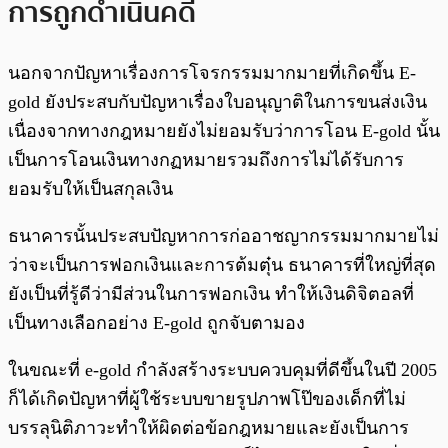
การถูกดำเนินคดี
นอกจากปัญหาเรื่องการโจรกรรมมากมายที่เกิดขึ้น E-
gold ยังประสบกับปัญหาเรื่องใบอนุญาติในการขนส่งเงิน
เนื่องจากทางกฎหมายยังไม่ยอมรับว่าการโอน E-gold นั้น
เป็นการโอนเงินทางกฏหมายรวมถึงการไม่ได้รับการ
ยอมรับให้เป็นสกุลเงิน
ธนาคารนั้นประสบปัญหาการก่ออาชญากรรมมากมายไม่
ว่าจะเป็นการฟอกเงินและการต้มตุ๋น ธนาคารที่ใหญ่ที่สุด
ยังเป็นที่รู้ดีว่ามีส่วนในการฟอกเงิน ทำให้เงินดิจิตอลที่
เป็นทางเลือกอย่าง E-gold ถูกจับตามอง
ในขณะที่ e-gold กำลังสร้างระบบควบคุมที่ดีขึ้นในปี 2005
ก็ได้เกิดปัญหาที่ผู้ใช้ระบบขายรูปภาพโป๊ของเด็กที่ไม่
บรรลุนิติภาวะทำให้ผิดต่อข้อกฎหมายและยังเป็นการ