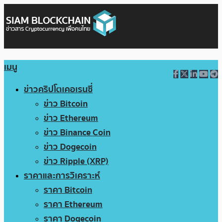
เมนู
ข่าวคริปโตเคอเรนซี่
ข่าว Bitcoin
ข่าว Ethereum
ข่าว Binance Coin
ข่าว Dogecoin
ข่าว Ripple (XRP)
ราคาและการวิเคราะห์
ราคา Bitcoin
ราคา Ethereum
ราคา Dogecoin