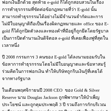
ฟอกเงินอีกด้วย สุดท้าย e-gold ก็ได้ถูกสอบสวนในเรื่อง
การทำธุรกรรมที่ขัดต่อข้อกฎหมายที่ว่า E-gold นั้น
สามารถทำธุรกรรมได้อย่างไม่มีจำนวนจำกัดและการ
ไม่มีใบอนุญาติถือเป็นเรื่องผิดกฏหมายและ office ของ E-
gold ก็ได้ถูกปิดตัวลงและทองคำที่มีอยู่ก็ถูกยึดโดยรัฐบาล
เป็นการปิดตำนานเงินดิจิตอล e-gold ที่เคยเฟื่องฟูที่สุดใน
เวลาหนึ่ง
ปี 2008 กรรมการ 3 คนของ E-gold ได้ลงนามยอมรับใน
ข้อหาการทำธุรกรรมโดยไม่มีใบอนุญาตและข้อหาสมรู้
ร่วมคิดในการฟอกเงิน ทำให้บริษัทถูกริบเงินกู้ที่เคยได้
จากทางรัฐบาล
ในเดือนพฤศจิกายนปี 2008 CEO ของ Gold & Silver
Reserve นาม Douglas Jackson ถูกพิพากษาให้บำเพ็ญ
ประโยชน์ และถูกคุมประพฤติ 3 ปี รวมถึงการกักบริเวณ