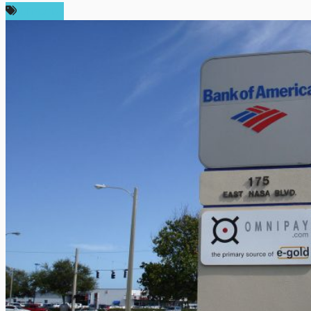
บทความ