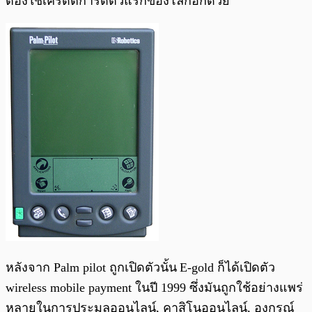
ต้องใช้เครดิตการ์ดตัวแรกของโลกอีกด้วย
หลังจาก Palm pilot ถูกเปิดตัวนั้น
E-gold ก็ได้เปิดตัว
wireless mobile payment ในปี 1999 ซึ่งมันถูกใช้อย่างแพร่
หลายในการประมูลออนไลน์, คาสิโนออนไลน์, องกรณ์