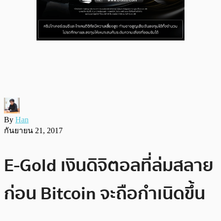
By
Han
กันยายน 21, 2017
E-Gold เงินดิจิตอลที่ล่มสลาย
ก่อน Bitcoin จะถือกำเนิดขึ้น