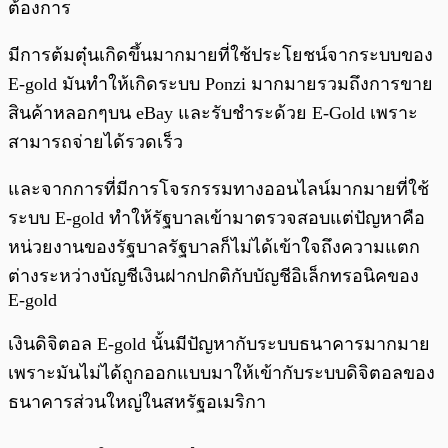
ต้องการ
มีการต้มตุ๋นเกิดขึ้นมากมายที่ใช้ประโยชน์จากระบบของ
E-gold มันทำให้เกิดระบบ Ponzi มากมายรวมถึงการขาย
สินค้าหลอกๆบน eBay และรับชำระด้วย E-Gold เพราะ
สามารถจ่ายได้รวดเร็ว
และจากการที่มีการโจรกรรมทางออนไลน์มากมายที่ใช้
ระบบ E-gold ทำให้รัฐบาลเข้ามาตรวจสอบแต่ปัญหาคือ
หน่วยงานของรัฐบาลรัฐบาลก็ไม่ได้เข้าใจถึงความแตก
ต่างระหว่างบัญชีเงินฝากปกติกับบัญชีอิเล็กทรอนิคของ
E-gold
เงินดิจิตอล E-gold นั้นมีปัญหากับระบบธนาคารมากมาย
เพราะมันไม่ได้ถูกออกแบบมาให้เข้ากับระบบดิจิตอลของ
ธนาคารส่วนใหญ่ในสหรัฐอเมริกา