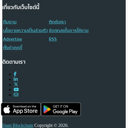
เกี่ยวกับเว็บไซต์นี้
ทีมงาน
ติดต่อเรา
นโยบายความเป็นส่วนตัว
ข้อตกลงในการใช้งาน
Advertise
RSS
ตั้งค่าคุกกี้
ติดตามเรา
Siam Blockchain
Copyright © 2026.