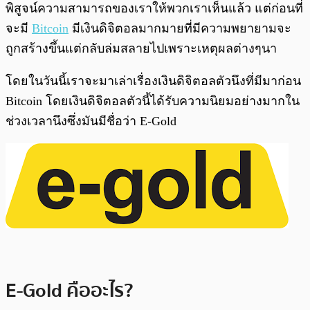
พิสูจน์ความสามารถของเราให้พวกเราเห็นแล้ว แต่ก่อนที่
จะมี
Bitcoin
มีเงินดิจิตอลมากมายที่มีความพยายามจะ
ถูกสร้างขึ้นแต่กลับล่มสลายไปเพราะเหตุผลต่างๆนา
โดยในวันนี้เราจะมาเล่าเรื่องเงินดิจิตอลตัวนึงที่มีมาก่อน
Bitcoin โดยเงินดิจิตอลตัวนี้ได้รับความนิยมอย่างมากใน
ช่วงเวลานึงซึ่งมันมีชื่อว่า E-Gold
E-Gold คืออะไร?