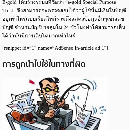
E-gold ได้สร้างระบบที่ชื่อว่า “e-gold Special Purpose
Trust” ซึ่งสามารถจะตรวจสอบได้ว่าผู้ใช้นั้นมีเงินในบัญชี
อยู่เท่าไหร่แบบเรียลไทม์รวมถึงแสดงข้อมูลอื่นๆเช่นเลข
บัญชี จำนวนบัญชี วอลุ่มใน 24 ชั่วโมงทำให้สามารถเห็น
ได้ว่ามันมีการเติบโตมากเท่าไหร่
[rsnippet id=”1″ name=”AdSense In-article ad 1″]
การถูกนำไปใช้ในทางที่ผิด