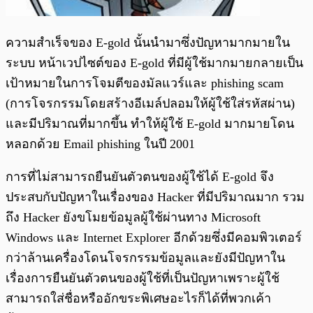
ความสำเร็จของ E-gold นั้นนำมาซึ่งปัญหามากมายใน
ระบบ หน้าเวปไซต์ของ E-gold ที่มีผู้ใช้มากมายกลายเป็น
เป้าหมายในการโจมตีของมัลแวร์และ phishing scam
(การโจรกรรมโดยสร้างอีเมล์ปลอมให้ผู้ใช้ใส่รหัสผ่าน)
และมีปริมาณที่มากขึ้น ทำให้ผู้ใช้ E-gold มากมายโดน
หลอกด้วย Email phishing ในปี 2001
การที่ไม่สามารถยืนยันตัวตนของผู้ใช้ได้ E-gold จึง
ประสบกับปัญหาในเรื่องของ Hacker ที่มีปริมาณมาก รวม
ถึง Hacker ยังขโมยข้อมูลผู้ใช้ผ่านทาง Microsoft
Windows และ Internet Explorer อีกด้วยซึ่งมีคอมพิวเตอร์
กว่าล้านเครื่องโดนโจรกรรมข้อมูลและยังมีปัญหาใน
เรื่องการยืนยันตัวตนของผู้ใช้ที่เป็นปัญหาเพราะผู้ใช้
สามารถใส่ชื่อหรืออักขระพิเศษอะไรก็ได้ที่พวกเค้า