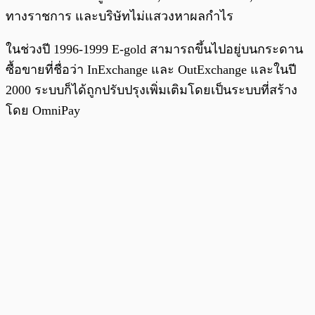
ทางราชการ และบริษัทไม่แสวงหาผลกำไร
ในช่วงปี 1996-1999 E-gold สามารถขึ้นไปอยู่บนกระดาน
ซื้อขายที่ชื่อว่า InExchange และ OutExchange และในปี
2000 ระบบก็ได้ถูกปรับปรุงเพิ่มเติมโดยเป็นระบบที่สร้าง
โดย OmniPay