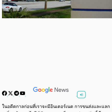
พร้อมเล่น
0:00
/
0:00
ในอดีตกาลก่อนที่เราจะมีอินเตอร์เนต การขนส่งและแลก