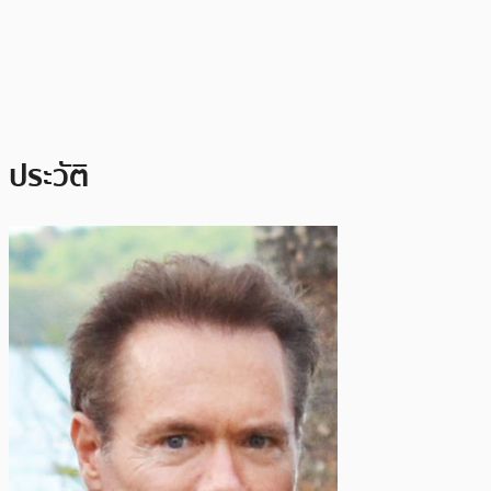
ประวัติ