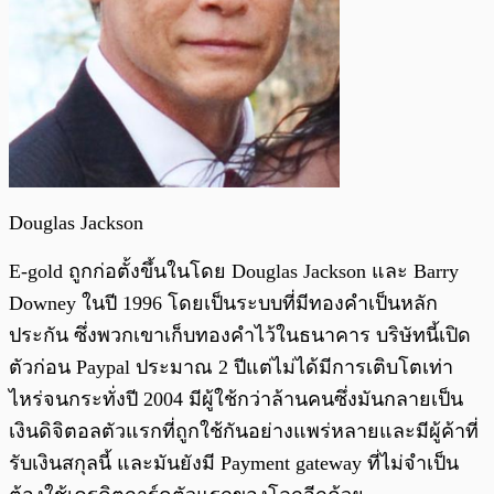
Douglas Jackson
E-gold ถูกก่อตั้งขึ้นในโดย Douglas Jackson และ Barry
Downey ในปี 1996 โดยเป็นระบบที่มีทองคำเป็นหลัก
ประกัน ซึ่งพวกเขาเก็บทองคำไว้ในธนาคาร บริษัทนี้เปิด
ตัวก่อน Paypal ประมาณ 2 ปีแต่ไม่ได้มีการเติบโตเท่า
ไหร่จนกระทั่งปี 2004 มีผู้ใช้กว่าล้านคนซึ่งมันกลายเป็น
เงินดิจิตอลตัวแรกที่ถูกใช้กันอย่างแพร่หลายและมีผู้ค้าที่
รับเงินสกุลนี้ และมันยังมี Payment gateway ที่ไม่จำเป็น