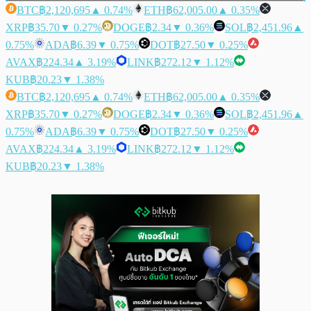
BTC
฿2,120,695
▲ 0.74%
ETH
฿62,005.00
▲ 0.35%
XRP
฿35.70
▼ 0.27%
DOGE
฿2.34
▼ 0.36%
SOL
฿2,451.96
▲
0.75%
ADA
฿6.39
▼ 0.75%
DOT
฿27.50
▼ 0.25%
AVAX
฿224.34
▲ 3.19%
LINK
฿272.12
▼ 1.12%
KUB
฿20.23
▼ 1.38%
BTC
฿2,120,695
▲ 0.74%
ETH
฿62,005.00
▲ 0.35%
XRP
฿35.70
▼ 0.27%
DOGE
฿2.34
▼ 0.36%
SOL
฿2,451.96
▲
0.75%
ADA
฿6.39
▼ 0.75%
DOT
฿27.50
▼ 0.25%
AVAX
฿224.34
▲ 3.19%
LINK
฿272.12
▼ 1.12%
KUB
฿20.23
▼ 1.38%