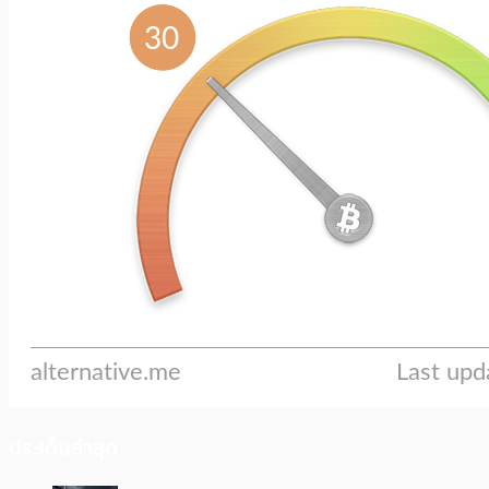
ประเด็นล่าสุด