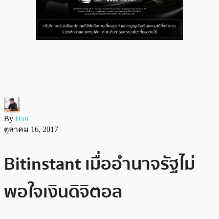
By
Han
ตุลาคม 16, 2017
Bitinstant เมื่ออำนาจรัฐไม่
พอใจเงินดิจิตอล