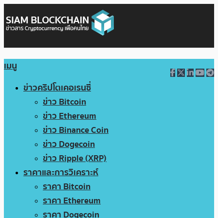
เมนู
ข่าวคริปโตเคอเรนซี่
ข่าว Bitcoin
ข่าว Ethereum
ข่าว Binance Coin
ข่าว Dogecoin
ข่าว Ripple (XRP)
ราคาและการวิเคราะห์
ราคา Bitcoin
ราคา Ethereum
ราคา Dogecoin