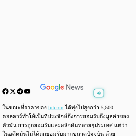
พร้อมเล่น
0:00
/
0:00
ในขณะที่ราคาของ
bitcoin
ได้พุ่งไปสูงกว่า 5,500
ดอลลาร์ทำให้เป็นที่ประจักษ์ถึงการยอมรับถึงมูลค่าของ
ตัวมัน การถูกยอมรับและผลักดันหลายๆประเทศ แต่ว่า
ในอดีตมันไม่ได้ถูกยอมรับมากขนาดปัจจุบัน ด้วย