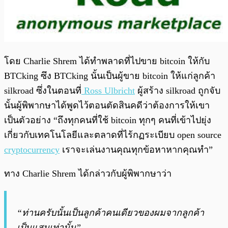
โดย Charlie Shrem ได้ทำพลาดที่ไปขาย bitcoin ให้กับ
BTCking ซึง BTCking นั้นเป็นผู้ขาย bitcoin ให้แก่ลูกค้า
silkroad ซึ่งในตอนที่
Ross Ulbricht
ผู้สร้าง silkroad ถูกจับ
นั้นผู้พิพากษาได้พูดไว้ตอนตัดสินคดีว่าต้องการให้เขา
เป็นตัวอย่าง “ถึงทุกคนที่ใช้ bitcoin ทุกๆ คนที่เข้าไปยุ่ง
เกี่ยวกับเทคโนโลยีและตลาดที่ไร้กฏระเบียบ open source
cryptocurrency
เราจะเล่นงานคุณทุกข้อหาหากคุณทำ”
ทาง Charlie Shrem ได้กล่าวกับผู้พิพากษาว่า
“ท่านครับนั้นเป็นลูกค้าคนเดียวของผมจากลูกค้า
เป็นแสนเท่านั้น”