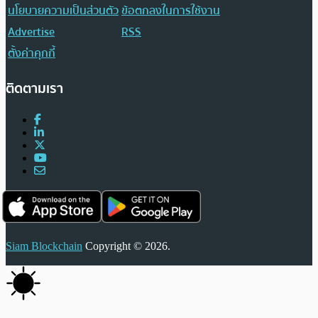
นโยบายความเป็นส่วนตัว
ข้อตกลงในการใช้งาน
Advertise
RSS
ตั้งค่าคุกกี้
ติดตามเรา
Siam Blockchain
Copyright © 2026.