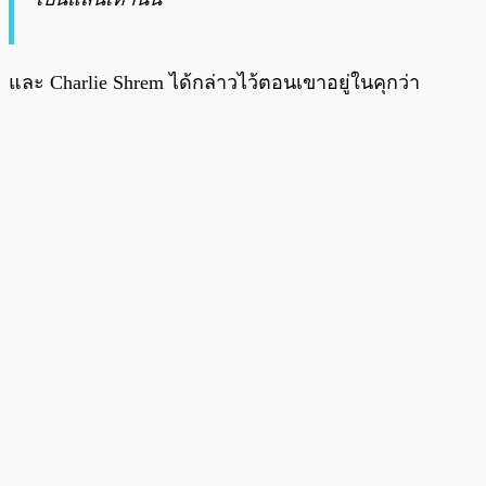
และ Charlie Shrem ได้กล่าวไว้ตอนเขาอยู่ในคุกว่า