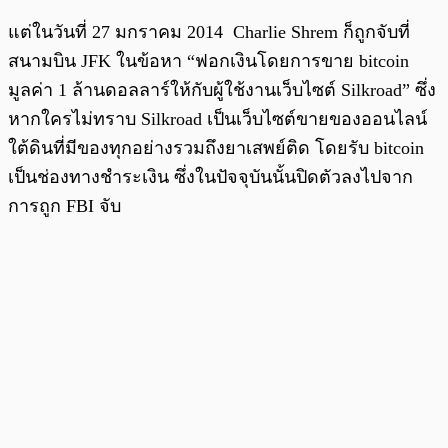
แต่ในวันที่ 27 มกราคม 2014 Charlie Shrem ก็ถูกจับที่
สนามบิน JFK ในข้อหา “ฟอกเงินโดยการขาย bitcoin
มูลค่า 1 ล้านดอลลาร์ให้กับผู้ใช้งานเว็บไซต์ Silkroad” ซึ่ง
หากใครไม่ทราบ Silkroad เป็นเว็บไซต์ขายของออนไลน์
ใต้ดินที่มีของทุกอย่างรวมถึงยาเสพย์ติด โดยรับ bitcoin
เป็นช่องทางชำระเงิน ซึ่งในปัจจุบันนั้นปิดตัวลงไปจาก
การถูก FBI จับ