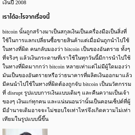
เงินปี 2008
เราได้อะไรจากเรื่องนี้
bitcoin นั้นถูกสร้างมาเป็นสกุลเงินเป็นเครื่องมือเป็นสิ่งที่
ใช้ในการแลกเปลี่ยนซื้อขายสินค้าแต่เมื่อมันถูกนำไปใช้
ในทางที่ผิด คนกลับมองว่า bitcoin เป็นของอันตราย ทั้งๆ
ที่จริงๆ แล้วเงินกระดาษที่เราใช้ในทุกวันนี้มีการนำไปใช้
ในทางที่ผิดมากกว่า bitcoin หลายเท่าแต่ไม่มีผู้ใดมองว่า
มันเป็นของอันตรายหรือว่าธนาคารที่ผลิตเงินออกมาแล้ว
มีคนนำไปใช้ในทางที่ผิดต้องถูกจับ bitcoin เป็นนวัตกรรม
ที่ disrupt รูปแบบการเงินแบบเดิมๆ และคืนความเป็นเจ้า
ของๆ เงินแก่ทุกคน และแน่นนอนว่านั้นเป็นคอนเซ็ปต์ที่ผู้
มีอำนาจเดิมอาจจะไม่ชอบใจเท่าไหร่จึงเกิดความไม่เท่า
เทียมในรูปแบบนี้ขึ้น