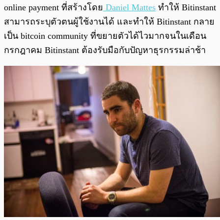
online payment ที่สร้างโดย
Daniel Mattes
ทำให้ Bitinstant
สามารถระบุตัวตนผู้ใช้งานได้ และทำให้ Bitinstant กลาย
เป็น bitcoin community ที่ขยายตัวได้ไวมากจนในเดือน
กรกฎาคม Bitinstant ต้องรับมือกับปัญหาธุรกรรมล่าช้า