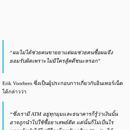
“ผมไม่ได้ช่วยคนขายยาแต่ผมช่วยคนซื้อผมจึง
ยอมรับผิดเพราะไม่มีใครสู้คดีชนะหรอก”
Erik Voorhees ซึ่งเป็นผู้ประกอบการเกี่ยวกับอินเทอร์เน็ต
ได้กล่าวว่า
“ซึ่งเรามี ATM อยู่ทุกมุมและธนาคารก็รู้ว่าเงินนั้น
อาจถูกนำไปใช้ซื้อยาเสพย์ติด แต่นั้นก็ไม่เป็นไร