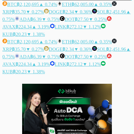
BTC
฿2,120,695
▲ 0.74%
ETH
฿62,005.00
▲ 0.35%
XRP
฿35.70
▼ 0.27%
DOGE
฿2.34
▼ 0.36%
SOL
฿2,451.96
▲
0.75%
ADA
฿6.39
▼ 0.75%
DOT
฿27.50
▼ 0.25%
AVAX
฿224.34
▲ 3.19%
LINK
฿272.12
▼ 1.12%
KUB
฿20.23
▼ 1.38%
BTC
฿2,120,695
▲ 0.74%
ETH
฿62,005.00
▲ 0.35%
XRP
฿35.70
▼ 0.27%
DOGE
฿2.34
▼ 0.36%
SOL
฿2,451.96
▲
0.75%
ADA
฿6.39
▼ 0.75%
DOT
฿27.50
▼ 0.25%
AVAX
฿224.34
▲ 3.19%
LINK
฿272.12
▼ 1.12%
KUB
฿20.23
▼ 1.38%