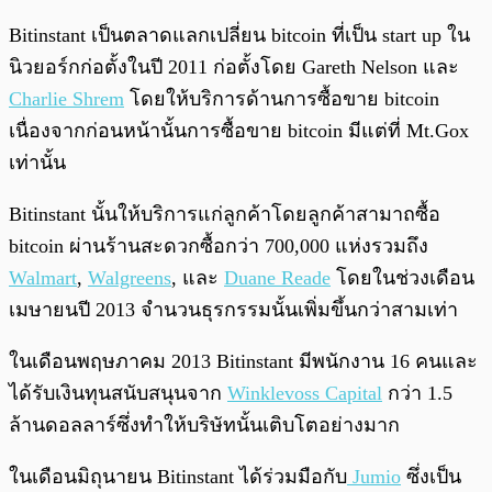
Bitinstant เป็นตลาดแลกเปลี่ยน bitcoin ที่เป็น start up ใน
นิวยอร์กก่อตั้งในปี 2011 ก่อตั้งโดย Gareth Nelson และ
Charlie Shrem
โดยให้บริการด้านการซื้อขาย bitcoin
เนื่องจากก่อนหน้านั้นการซื้อขาย bitcoin มีแต่ที่ Mt.Gox
เท่านั้น
Bitinstant นั้นให้บริการแก่ลูกค้าโดยลูกค้าสามาถซื้อ
bitcoin ผ่านร้านสะดวกซื้อกว่า 700,000 แห่งรวมถึง
Walmart
,
Walgreens
, และ
Duane Reade
โดยในช่วงเดือน
เมษายนปี 2013 จำนวนธุรกรรมนั้นเพิ่มขึ้นกว่าสามเท่า
ในเดือนพฤษภาคม 2013 Bitinstant มีพนักงาน 16 คนและ
ได้รับเงินทุนสนับสนุนจาก
Winklevoss Capital
กว่า 1.5
ล้านดอลลาร์ซึ่งทำให้บริษัทนั้นเติบโตอย่างมาก
ในเดือนมิถุนายน Bitinstant ได้ร่วมมือกับ
Jumio
ซึ่งเป็น