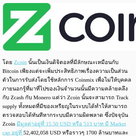
โดย
Zcoin
นั้นเป็นเงินดิจิตอลที่มีลักษณะเหมือนกับ
Bitcoin เพียงแต่จะเพิ่มประสิทธิภาพเรื่องความเป็นส่วน
ตัวในการรับส่งโดยใช้หลักการ Coinmix เพื่อไม่ให้บุคคล
ภายนอกรู้ที่มาที่ไปของเงินจำนวนนั้นมีความคล้ายคลึง
กับ Zcash กับ Monero แต่ว่า Zcoin นั้นจะสามารถ Track
supply ทั้งหมดที่มีของเหรียญในระบบได้ทำให้สามารถ
ตรวจสอบได้ทันทีหากระบบมีความผิดพลาด ซึ่งปัจจุบัน
Zcoin
มีมูลค่าอยู่ที่ 15.50 USD หรือ 513 บาท มี Market
cap อยู่ที่
52,402,058 USD หรือราวๆ 1700 ล้านบาท
และ