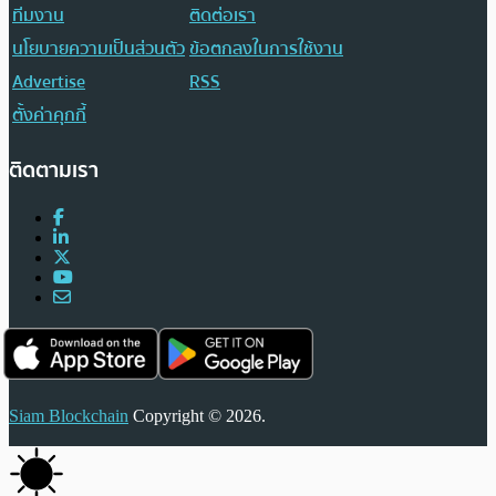
ทีมงาน
ติดต่อเรา
นโยบายความเป็นส่วนตัว
ข้อตกลงในการใช้งาน
Advertise
RSS
ตั้งค่าคุกกี้
ติดตามเรา
Siam Blockchain
Copyright © 2026.