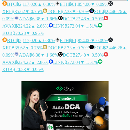
BTC
฿2,117,020
▲ 0.30%
ETH
฿61,854.00
▼ 0.09%
XRP
฿35.62
▼ 0.75%
DOGE
฿2.33
▼ 0.70%
SOL
฿2,446.26
▲
0.09%
ADA
฿6.38
▼ 1.66%
DOT
฿27.48
▼ 0.50%
AVAX
฿224.22
▲ 2.86%
LINK
฿272.04
▼ 1.51%
KUB
฿20.28
▼ 0.95%
BTC
฿2,117,020
▲ 0.30%
ETH
฿61,854.00
▼ 0.09%
XRP
฿35.62
▼ 0.75%
DOGE
฿2.33
▼ 0.70%
SOL
฿2,446.26
▲
0.09%
ADA
฿6.38
▼ 1.66%
DOT
฿27.48
▼ 0.50%
AVAX
฿224.22
▲ 2.86%
LINK
฿272.04
▼ 1.51%
KUB
฿20.28
▼ 0.95%