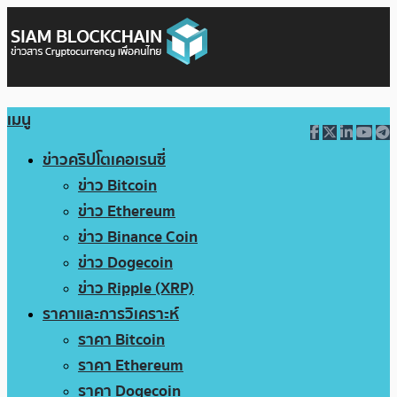
เมนู
ข่าวคริปโตเคอเรนซี่
ข่าว Bitcoin
ข่าว Ethereum
ข่าว Binance Coin
ข่าว Dogecoin
ข่าว Ripple (XRP)
ราคาและการวิเคราะห์
ราคา Bitcoin
ราคา Ethereum
ราคา Dogecoin