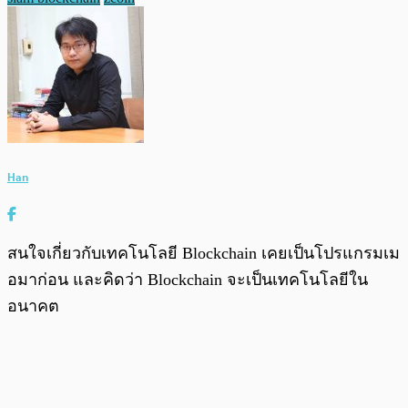
Han
สนใจเกี่ยวกับเทคโนโลยี Blockchain เคยเป็นโปรแกรมเม
อมาก่อน และคิดว่า Blockchain จะเป็นเทคโนโลยีใน
อนาคต