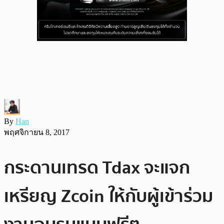
By
Han
พฤศจิกายน 8, 2017
กระดานเทรด Tdax จะแจก
เหรียญ Zcoin ให้กับผู้เข้าร่วม