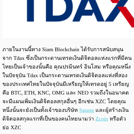
ภายในงานนี้ทาง Siam Blockchain ได้รับการสนับสนุน
จาก Tdax ซึ่งเป็นกระดานเทรดเงินดิจิตอลแห่งแรกที่มีคน
ไทยเป็นเจ้าของนั้นคือ คุณปรมินทร์ อินโสม หรือคุณหนึ่ง
ในปัจจุบัน Tdax เป็นกระดานเทรดเงินดิจิตอลแห่งที่สอง
ของประเทศไทยในปัจจุบันมีเหรียญให้เทรดอยู่ 5 เหรียญ
คือ BTC, ETH, KNC, OMG และ NEO รวมถึงในอนาคต
จะมีแผนเพิ่มเงินดิจิตอลสกุลอื่นๆ อีกเช่น XZC โดยคุณ
หนึ่งนั้นจะยังเป็นทั้งเจ้าของบริษัท
Satang
และผู้สร้างเงิน
ดิจิตอลสกุลแรกที่เป็นของคนไทยนามว่า
Zcoin
หรือตัว
ย่อ XZC