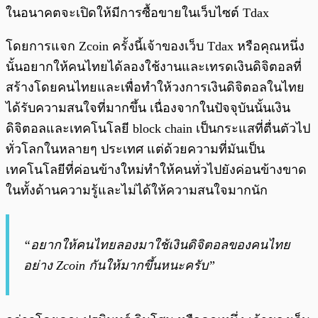
ในอนาคตจะเปิดให้มีการซื้อขายในเว็บไซต์ Tdax
โดยการแจก Zcoin ครั้งนี้เจ้าของเว็บ Tdax หรือคุณหนึ่ง
นั้นอยากให้คนไทยได้ลองใช้งานและเทรดเงินดิจิตอลที่
สร้างโดยคนไทยและเพื่อทำให้วงการเงินดิจิตอลในไทย
ได้รับความสนใจที่มากขึ้น เนื่องจากในปัจจุบันนั้นเงิน
ดิจิตอลและเทคโนโลยี block chain เป็นกระแสที่ตื่นตัวไป
ทั่วโลกในหลายๆ ประเทศ แต่ด้วยความที่มันเป็น
เทคโนโลยีที่ค่อนข้างใหม่ทำให้คนทั่วไปยังค่อนข้างขาด
ในทั้งด้านความรู้และไม่ได้ให้ความสนใจมากนัก
“อยากให้คนไทยลองมาใช้เงินดิจิตอลของคนไทย
อย่าง Zcoin กันให้มากขึ้นหนะครับ”