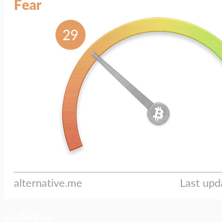
ประเด็นล่าสุด