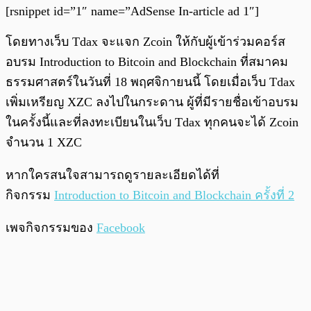
[rsnippet id=”1″ name=”AdSense In-article ad 1″]
โดยทางเว็บ Tdax จะแจก Zcoin ให้กับผู้เข้าร่วมคอร์ส
อบรม
Introduction to Bitcoin and Blockchain ที่สมาคม
ธรรมศาสตร์ในวันที่ 18 พฤศจิกายนนี้ โดยเมื่อเว็บ Tdax
เพิ่มเหรียญ XZC ลงไปในกระดาน ผู้ที่มีรายชื่อเข้าอบรม
ในครั้งนี้และที่ลงทะเบียนในเว็บ Tdax ทุกคนจะได้ Zcoin
จำนวน 1 XZC
หากใครสนใจสามารถดูรายละเอียดได้ที่
กิจกรรม
Introduction to Bitcoin and Blockchain ครั้งที่ 2
เพจกิจกรรมของ
Facebook