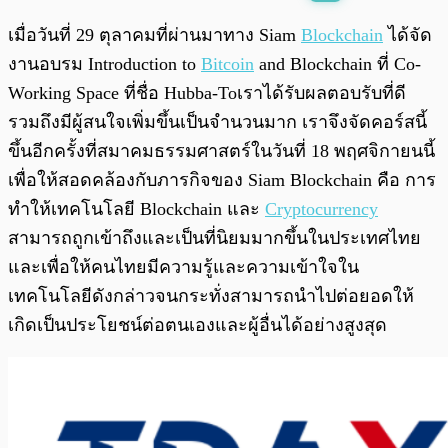
พร้อมเล่น
0:00
/
0:00
เมื่อวันที่ 29 ตุลาคมที่ผ่านมาทาง Siam
Blockchain
ได้จัด
งานอบรม Introduction to
Bitcoin
and Blockchain ที่ Co-
Working Space ที่ชื่อ Hubba-Toเราได้รับผลตอบรับที่ดี
รวมถึงมีผู้สนใจเพิ่มขึ้นเป็นจำนวนมาก เราจึงจัดคอร์สนี้
ขึ้นอีกครั้งที่สมาคมธรรมศาสตร์ในวันที่ 18 พฤศจิกายนนี้
เพื่อให้สอดคล้องกับภารกิจของ Siam Blockchain คือ การ
ทำให้เทคโนโลยี Blockchain และ
Cryptocurrency
สามารถถูกเข้าถึงและเป็นที่นิยมมากขึ้นในประเทศไทย
และเพื่อให้คนไทยมีความรู้และความเข้าใจใน
เทคโนโลยีดังกล่าวจนกระทั่งสามารถนำไปต่อยอดให้
เกิดเป็นประโยชน์ต่อตนเองและผู้อื่นได้อย่างสูงสุด