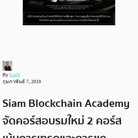
By
Earth
กุมภาพันธ์ 7, 2018
Siam Blockchain Academy
จัดคอร์สอบรมใหม่ 2 คอร์ส