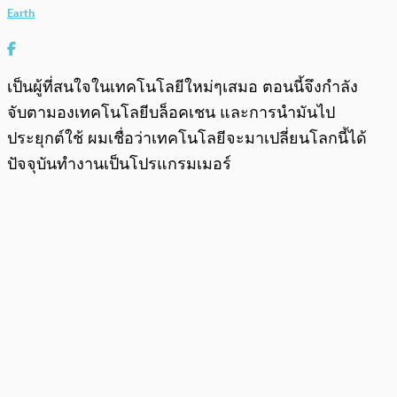
Earth
เป็นผู้ที่สนใจในเทคโนโลยีใหม่ๆเสมอ ตอนนี้จึงกำลัง
จับตามองเทคโนโลยีบล็อคเชน และการนำมันไป
ประยุกต์ใช้ ผมเชื่อว่าเทคโนโลยีจะมาเปลี่ยนโลกนี้ได้
ปัจจุบันทำงานเป็นโปรแกรมเมอร์