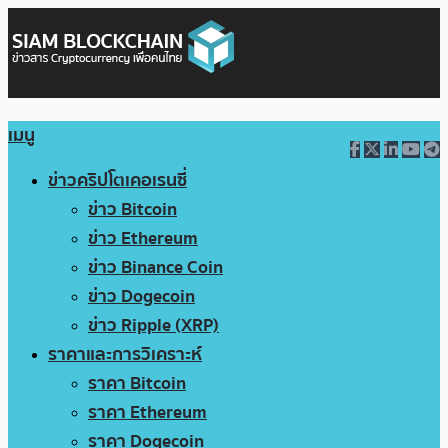
เมนู
ข่าวคริปโตเคอเรนซี่
ข่าว Bitcoin
ข่าว Ethereum
ข่าว Binance Coin
ข่าว Dogecoin
ข่าว Ripple (XRP)
ราคาและการวิเคราะห์
ราคา Bitcoin
ราคา Ethereum
ราคา Dogecoin