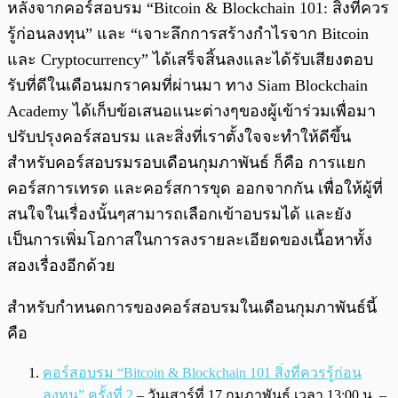
หลังจากคอร์สอบรม “Bitcoin & Blockchain 101: สิ่งที่ควร
รู้ก่อนลงทุน” และ “เจาะลึกการสร้างกำไรจาก Bitcoin
และ Cryptocurrency” ได้เสร็จสิ้นลงและได้รับเสียงตอบ
รับที่ดีในเดือนมกราคมที่ผ่านมา ทาง Siam Blockchain
Academy ได้เก็บข้อเสนอแนะต่างๆของผู้เข้าร่วมเพื่อมา
ปรับปรุงคอร์สอบรม และสิ่งที่เราตั้งใจจะทำให้ดีขึ้น
สำหรับคอร์สอบรมรอบเดือนกุมภาพันธ์ ก็คือ การแยก
คอร์สการเทรด และคอร์สการขุด ออกจากกัน เพื่อให้ผู้ที่
สนใจในเรื่องนั้นๆสามารถเลือกเข้าอบรมได้ และยัง
เป็นการเพิ่มโอกาสในการลงรายละเอียดของเนื้อหาทั้ง
สองเรื่องอีกด้วย
สำหรับกำหนดการของคอร์สอบรมในเดือนกุมภาพันธ์นี้
คือ
คอร์สอบรม “Bitcoin & Blockchain 101 สิ่งที่ควรรู้ก่อน
ลงทุน” ครั้งที่ 2
– วันเสาร์ที่ 17 กุมภาพันธ์ เวลา 13:00 น. –