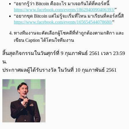
“อยากรู้ว่า Bitcoin คืออะไร มาเจอกันได้ที่คอร์สนี้
https://www.facebook.com/events/1862940090406393/
”
“อยากขุด Bitcoin แต่ไม่รู้จะเริ่มที่ไหน มาเรียนที่คอร์สนี้สิ
https://www.facebook.com/events/165654544078680/
”
ทางทีมงานจะคัดเลือกผู้โชคดีที่ทำถูกต้องตามกติกา และ
เขียน Caption ได้โดนใจทีมงาน
สิ้นสุดกิจกรรมในวันศุกร์ที่ 9 กุมภาพันธ์ 2561 เวลา 23:59
น.
ประกาศผลผู้ได้รับรางวัล ในวันที่ 10 กุมภาพันธ์ 2561