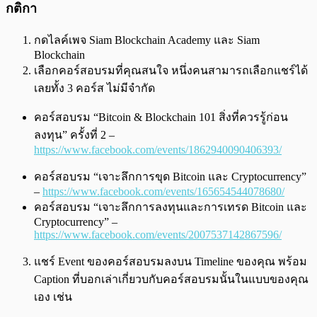
กติกา
กดไลค์เพจ Siam Blockchain Academy และ Siam
Blockchain
เลือกคอร์สอบรมที่คุณสนใจ หนึ่งคนสามารถเลือกแชร์ได้
เลยทั้ง 3 คอร์ส ไม่มีจำกัด
คอร์สอบรม “Bitcoin & Blockchain 101 สิ่งที่ควรรู้ก่อน
ลงทุน” ครั้งที่ 2 –
https://www.facebook.com/events/1862940090406393/
คอร์สอบรม “เจาะลึกการขุด Bitcoin และ Cryptocurrency”
–
https://www.facebook.com/events/165654544078680/
คอร์สอบรม “เจาะลึกการลงทุนและการเทรด Bitcoin และ
Cryptocurrency” –
https://www.facebook.com/events/2007537142867596/
แชร์ Event ของคอร์สอบรมลงบน Timeline ของคุณ พร้อม
Caption ที่บอกเล่าเกี่ยวบกับคอร์สอบรมนั้นในแบบของคุณ
เอง เช่น