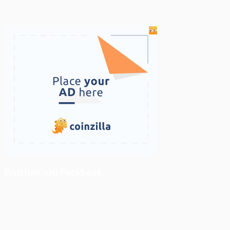
ติดตามเราบน Facebook