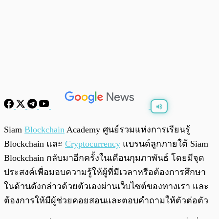
พร้อมเล่น
0:00
/
0:00
Siam
Blockchain
Academy ศูนย์รวมแห่งการเรียนรู้
Blockchain และ
Cryptocurrency
แบรนด์ลูกภายใต้ Siam
Blockchain กลับมาอีกครั้งในเดือนกุมภาพันธ์ โดยมีจุด
ประสงค์เพื่อมอบความรู้ให้ผู้ที่มีเวลาหรือต้องการศึกษา
ในด้านดังกล่าวด้วยตัวเองผ่านเว็บไซต์ของทางเรา และ
ต้องการให้มีผู้ช่วยคอยสอนและตอบคำถามให้ตัวต่อตัว