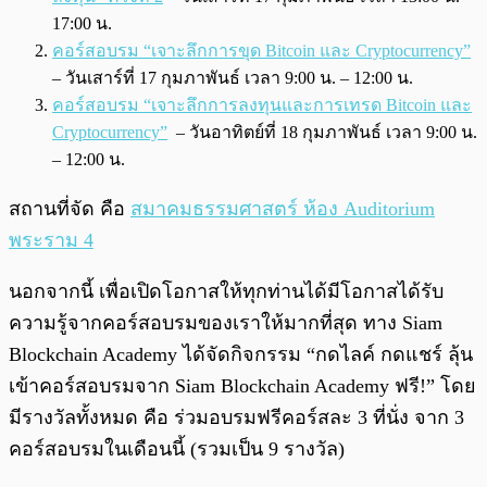
17:00 น.
คอร์สอบรม “เจาะลึกการขุด Bitcoin และ Cryptocurrency”
– วันเสาร์ที่ 17 กุมภาพันธ์ เวลา 9:00 น. – 12:00 น.
คอร์สอบรม “เจาะลึกการลงทุนและการเทรด Bitcoin และ
Cryptocurrency”
– วันอาทิตย์ที่ 18 กุมภาพันธ์ เวลา 9:00 น.
– 12:00 น.
สถานที่จัด คือ
สมาคมธรรมศาสตร์ ห้อง Auditorium
พระราม 4
นอกจากนี้ เพื่อเปิดโอกาสให้ทุกท่านได้มีโอกาสได้รับ
ความรู้จากคอร์สอบรมของเราให้มากที่สุด ทาง Siam
Blockchain Academy ได้จัดกิจกรรม “กดไลค์ กดแชร์ ลุ้น
เข้าคอร์สอบรมจาก Siam Blockchain Academy ฟรี!” โดย
มี
รางวัลทั้งหมด คือ ร่วมอบรมฟรีคอร์สละ 3 ที่นั่ง จาก 3
คอร์สอบรมในเดือนนี้ (รวมเป็น 9 รางวัล)