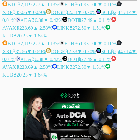
BTC
฿2,119,227
▲ 0.13%
ETH
฿61,931.00
▼ 0.10%
XRP
฿35.66
▼ 0.69%
DOGE
฿2.33
▼ 0.70%
SOL
฿2,445.14
▼
0.01%
ADA
฿6.38
▼ 0.42%
DOT
฿27.49
▲ 0.11%
AVAX
฿223.69
▲ 2.53%
LINK
฿272.50
▼ 1.51%
KUB
฿20.23
▼ 1.64%
BTC
฿2,119,227
▲ 0.13%
ETH
฿61,931.00
▼ 0.10%
XRP
฿35.66
▼ 0.69%
DOGE
฿2.33
▼ 0.70%
SOL
฿2,445.14
▼
0.01%
ADA
฿6.38
▼ 0.42%
DOT
฿27.49
▲ 0.11%
AVAX
฿223.69
▲ 2.53%
LINK
฿272.50
▼ 1.51%
KUB
฿20.23
▼ 1.64%