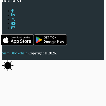
ติดตามเรา
Siam Blockchain
Copyright © 2026.