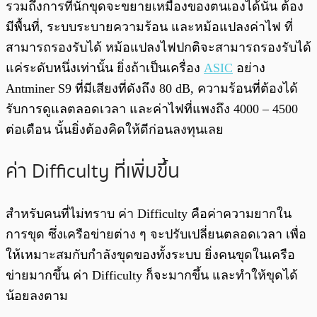
รวมถึงการที่นักขุดจะขยายเหมืองของตนเองได้นั้น ต้อง
มีพื้นที่, ระบบระบายความร้อน และหม้อแปลงค่าไฟ ที่
สามารถรองรับได้ หม้อแปลงไฟปกติจะสามารถรองรับได้
แค่ระดับหนึ่งเท่านั้น ยิ่งถ้าเป็นเครื่อง
ASIC
อย่าง
Antminer S9 ที่มีเสียงที่ดังถึง 80 dB, ความร้อนที่ต้องได้
รับการดูแลตลอดเวลา และค่าไฟที่แพงถึง 4000 – 4500
ต่อเดือน นั้นยิ่งต้องคิดให้ดีก่อนลงทุนเลย
ค่า Difficulty ที่เพิ่มขึ้น
สำหรับคนที่ไม่ทราบ ค่า Difficulty คือค่าความยากใน
การขุด ซึ่งเครือข่ายต่าง ๆ จะปรับเปลี่ยนตลอดเวลา เพื่อ
ให้เหมาะสมกับกำลังขุดของทั้งระบบ ยิ่งคนขุดในเครือ
ข่ายมากขึ้น ค่า Difficulty ก็จะมากขึ้น และทำให้ขุดได้
น้อยลงตาม