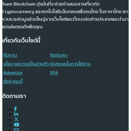
Siam Blockchain มุ่งมั่นที่จะช่วยนำเสนอสารเกี่ยวกับ
Cryptocurrency และเทคโนโลยีบล็อกเชนเพื่อคนไทย ในภาษาไทย เรา
รวบรวมข้อมูลส่วนใหญ่จากเว็บไซต์และเว็บบอร์ดต่างประเทศและนำมา
แปลส่งตรงถึงฟีดคุณ
เกี่ยวกับเว็บไซต์นี้
ทีมงาน
ติดต่อเรา
นโยบายความเป็นส่วนตัว
ข้อตกลงในการใช้งาน
Advertise
RSS
ตั้งค่าคุกกี้
ติดตามเรา