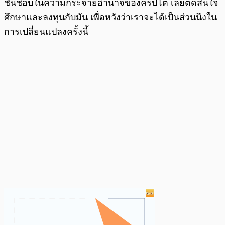
ชื่นชอบในความกระจายอำนาจของคริปโต เลยตัดสินใจ
ศึกษาและลงทุนกับมัน เพื่อหวังว่าเราจะได้เป็นส่วนนึงใน
การเปลี่ยนแปลงครั้งนี้