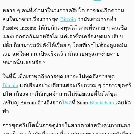
พร้อมเล่น
0:00
/
0:00
หลาย ๆ คนที่เข้ามาในวงการคริปโต อาจจะเกิดความ
สนใจมาจากเรื่องการขุด
Bitcoin
ว่ามันสามารถทำ
Passive Income ให้กับนักลงทุนได้ ตามที่หลาย ๆ คนเชื่อ
และบอกต่อกันมาหรือไม่ แค่เราซื้อเครื่องขุดมา เสียบ
ปลั้ก ก็สามารถรับตังได้เรื่อย ๆ โดยที่เราไม่ต้องดูแลมัน
เลย แต่ในความเป็นจริงแล้ว มันสวยหรูและง่ายดาย
ขนาดนั้นเลยหรือ ?
ในที่นี้ เมื่อเราพูดถึงการขุด เราจะไม่พูดถึงการขุด
Bitcoin
แต่เพียงอย่างเดียวแต่จะเรียกรวม ๆ ว่าการขุดคริ
ปโต เนื่องจากมีนักขุดจำนวนไม่น้อยเลยที่ไม่ได้ขุด
เหรียญ Bitcoin อ้างอิงจาก
โพล
ที่ Siam
Blockchain
เคยจัด
ทำ
การขุดคริปโตนั้นอาจดูง่ายในสายตาสำหรับคนภายนอก