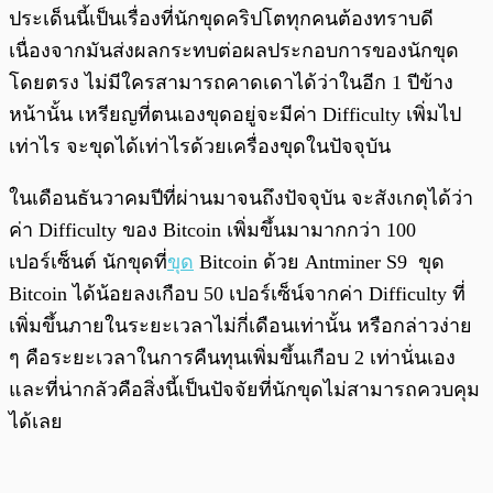
ประเด็นนี้เป็นเรื่องที่นักขุดคริปโตทุกคนต้องทราบดี
เนื่องจากมันส่งผลกระทบต่อผลประกอบการของนักขุด
โดยตรง ไม่มีใครสามารถคาดเดาได้ว่าในอีก 1 ปีข้าง
หน้านั้น เหรียญที่ตนเองขุดอยู่จะมีค่า Difficulty เพิ่มไป
เท่าไร จะขุดได้เท่าไรด้วยเครื่องขุดในปัจจุบัน
ในเดือนธันวาคมปีที่ผ่านมาจนถึงปัจจุบัน จะสังเกตุได้ว่า
ค่า Difficulty ของ Bitcoin เพิ่มขึ้นมามากกว่า 100
เปอร์เซ็นต์ นักขุดที่
ขุด
Bitcoin ด้วย Antminer S9 ขุด
Bitcoin ได้น้อยลงเกือบ 50 เปอร์เซ็น์จากค่า Difficulty ที่
เพิ่มขึ้นภายในระยะเวลาไม่กี่เดือนเท่านั้น หรือกล่าวง่าย
ๆ คือระยะเวลาในการคืนทุนเพิ่มขึ้นเกือบ 2 เท่านั่นเอง
และที่น่ากลัวคือสิ่งนี้เป็นปัจจัยที่นักขุดไม่สามารถควบคุม
ได้เลย