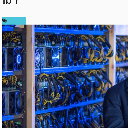
ไม่ ?
บทความ