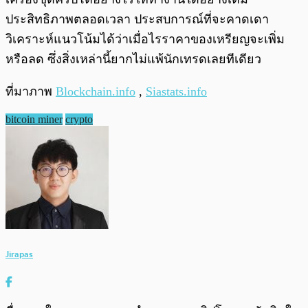
ประสิทธิภาพตลอดเวลา ประสบการณ์ที่จะคาดเดา
วิเคราะห์แนวโน้มได้ว่าเมื่อไรราคาของเหรียญจะเพิ่ม
หรือลด ซึ่งสิ่งเหล่านี้ยากไม่แพ้นักเทรดเลยทีเดียว
ที่มาภาพ
Blockchain.info
,
Siastats.info
bitcoin miner
crypto
Jirapas