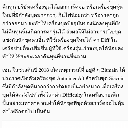
คืนทุน บริษัทเครื่องขุดได้ออกการ์ดจอ หรือเครื่องขุดรุ่น
ใหม่ที่มีกำลังขุดมากกว่า, กินไฟน้อยกว่า หรือราคาถูก
กว่าออกมา จะทำให้เครื่องขุดปัจจุบันของนักลงทุนที่ยัง
ไม่คืนทุนนั้นเกิดการตกรุ่นได้ ส่งผลให้ไม่สามารถไปขุด
แข่งกับนักขุดคนอื่น ที่ใช้เครื่องขุดใหม่ได้ ค่า Diff ใน
เครือข่ายก็จะเพิ่มขึ้น ผู้ที่ใช้เครื่องรุ่นเก่าจะขุดได้น้อยลง
ทำให้ใช้ระยะเวลาคืนทุนที่นานขึ้นตาม
เช่น ในช่วงต้นปี 2018 เกิดเหตุการณ์ที่ อยู่ดี ๆ Bitmain ได้
ประกาศเปิดตัวเครื่องขุด Antminer A3 สำหรับขุด Siacoin
ซึ่งมีกำลังขุดที่มากกว่าการ์ดจอเป็นอย่างมาก เมื่อเครื่อง
ขุดได้จัดส่งไปทั่วทั้งโลกค่า Difficulty ในเครือข่ายเพิ่ม
ขึ้นอย่างมหาศาล จนทำให้นักขุดที่ขุดด้วยการ์ดจอไม่คุ้ม
ค่าไฟอีกต่อไป เป็นต้น