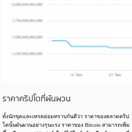
ราคาคริปโตที่ผันผวน
ทั้งนักขุดและเทรดย่อมทราบกันดีว่า ราคาของตลาดคริป
โตนั้นผันผวนอย่างรุนแรง ราคาของ Bitcoin สามารถเพิ่ม