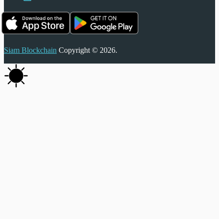
Siam Blockchain
Copyright © 2026.