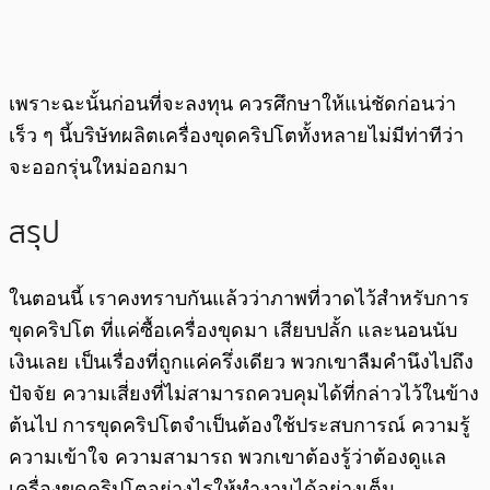
เพราะฉะนั้นก่อนที่จะลงทุน ควรศึกษาให้แน่ชัดก่อนว่า
เร็ว ๆ นี้บริษัทผลิตเครื่องขุดคริปโตทั้งหลายไม่มีท่าทีว่า
จะออกรุ่นใหม่ออกมา
สรุป
ในตอนนี้ เราคงทราบกันแล้วว่าภาพที่วาดไว้สำหรับการ
ขุดคริปโต ที่แค่ซื้อเครื่องขุดมา เสียบปลั้ก และนอนนับ
เงินเลย เป็นเรื่องที่ถูกแค่ครึ่งเดียว พวกเขาลืมคำนึงไปถึง
ปัจจัย ความเสี่ยงที่ไม่สามารถควบคุมได้ที่กล่าวไว้ในข้าง
ต้นไป การขุดคริปโตจำเป็นต้องใช้ประสบการณ์ ความรู้
ความเข้าใจ ความสามารถ พวกเขาต้องรู้ว่าต้องดูแล
เครื่องขุดคริปโตอย่างไรให้ทำงานได้อย่างเต็ม