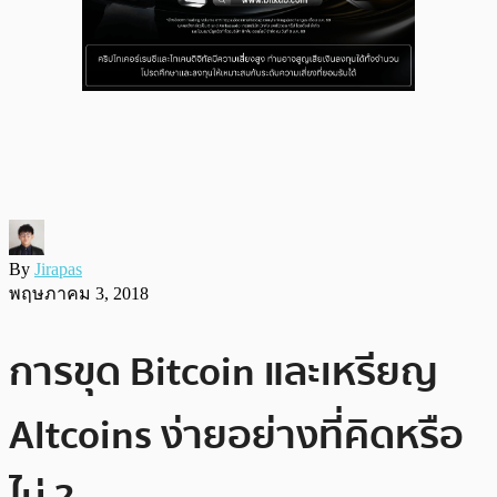
By
Jirapas
พฤษภาคม 3, 2018
การขุด Bitcoin และเหรียญ
Altcoins ง่ายอย่างที่คิดหรือ