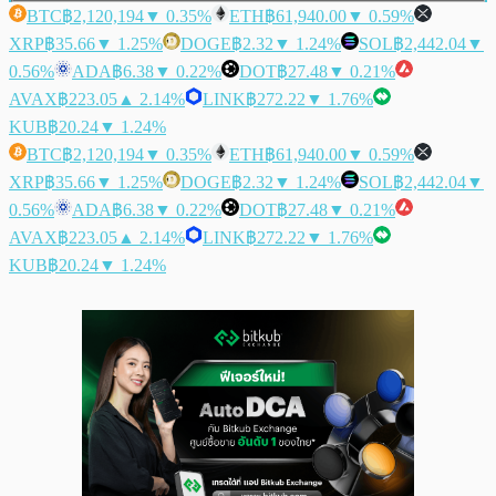
BTC
฿2,120,194
▼ 0.35%
ETH
฿61,940.00
▼ 0.59%
XRP
฿35.66
▼ 1.25%
DOGE
฿2.32
▼ 1.24%
SOL
฿2,442.04
▼
0.56%
ADA
฿6.38
▼ 0.22%
DOT
฿27.48
▼ 0.21%
AVAX
฿223.05
▲ 2.14%
LINK
฿272.22
▼ 1.76%
KUB
฿20.24
▼ 1.24%
BTC
฿2,120,194
▼ 0.35%
ETH
฿61,940.00
▼ 0.59%
XRP
฿35.66
▼ 1.25%
DOGE
฿2.32
▼ 1.24%
SOL
฿2,442.04
▼
0.56%
ADA
฿6.38
▼ 0.22%
DOT
฿27.48
▼ 0.21%
AVAX
฿223.05
▲ 2.14%
LINK
฿272.22
▼ 1.76%
KUB
฿20.24
▼ 1.24%