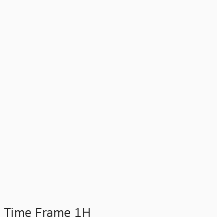
Time Frame 1H