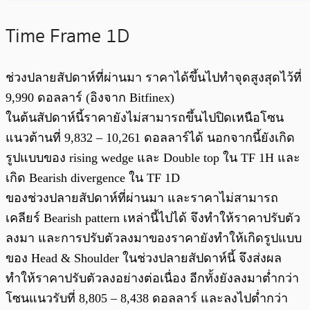
Time Frame 1D
ช่วงปลายสัปดาห์ที่ผ่านมา ราคาได้ขึ้นไปทำจุดสูงสุดไว้ที่
9,990 ดอลลาร์ (อิงจาก Bitfinex)
ในต้นสัปดาห์นี้ราคายังไม่สามารถขึ้นไปปิดเหนือโซน
แนวต้านที่ 9,832 – 10,261 ดอลลาร์ได้ นอกจากนี้ยังเกิด
รูปแบบของ rising wedge และ Double top ใน TF 1H และ
เกิด Bearish divergence ใน TF 1D
ของช่วงปลายสัปดาห์ที่ผ่านมา และราคาไม่สามารถ
เคลียร์ Bearish pattern เหล่านี้ไปได้ จึงทำให้ราคาปรับตัว
ลงมา และการปรับตัวลงมาของราคายังทำให้เกิดรูปแบบ
ของ Head & Shoulder ในช่วงปลายสัปดาห์นี้ จึงส่งผล
ทำให้ราคาปรับตัวลงอย่างต่อเนื่อง อีกทั้งยังลงมาต่ำกว่า
โซนแนวรับที่ 8,805 – 8,438 ดอลลาร์ และลงไปต่ำกว่า