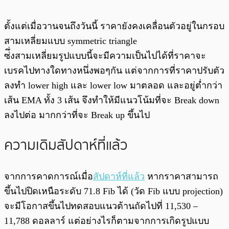
ตั้งแต่เมื่อวานจนถึงวันนี้ ราคายังคงเคลื่อนตัวอยู่ในกรอบ
สามเหลี่ยมแบบ symmetric triangle
ซ่ึ่งสามเหลี่ยมรูปแบบนี้จะมีความเป็นไปได้ที่ราคาจะ
เบรคไปทางใดทางหนึ่งพอๆกัน แต่จากการที่ราคาปรับตัว
ลงทำ lower high และ lower low มาตลอด และอยู่ต่ำกว่า
เส้น EMA ทั้ง 3 เส้น จึงทำให้มีแนวโน้มที่จะ Break down
ลงไปต่อ มากกว่าที่จะ Break up ขึ้นไป
ความเดิมสัปดาห์ที่แล้ว
จากการคาดการณ์เมื่อ
สัปดาห์ที่แล้ว
หากราคาสามารถ
ขึ้นไปปิดเหนือระดับ 71.8 Fib ได้ (วัด Fib แบบ projection)
จะมีโอกาสขึ้นไปทดสอบแนวต้านถัดไปที่ 11,530 –
11,788 ดอลลาร์ แต่อย่างไรก็ตามจากการเกิดรูปแบบ