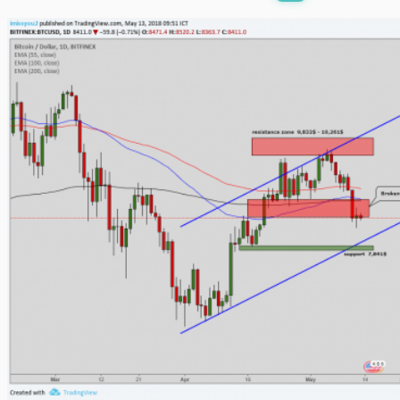
พร้อมเล่น
0:00
/
0:00