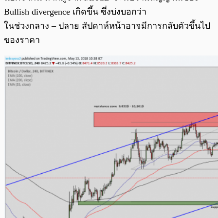
Bullish divergence เกิดขึ้น ซึ่งบ่งบอกว่า
ในช่วงกลาง – ปลาย สัปดาห์หน้าอาจมีการกลับตัวขึ้นไป
ของราคา