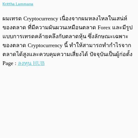
Krittha Lammana
ผมเทรด Cryptocurrency เนื่องจากผมหลงไหลในเสน่ห์
ของตลาด ที่มีความผันผวนเหมือนตลาด Forex และมีรูป
แบบการเทรดคล้ายคลึงกับตลาดหุ้น ซึ่งลักษณะเฉพาะ
ของตลาด Cryptocurrency นี้ ทำให้สามารถทำกำไรจาก
ตลาดได้สูงและควบคุมความเสี่ยงได้ ปัจจุบันเป็นผู้ก่อตั้ง
Page :
ลงทุน HUB