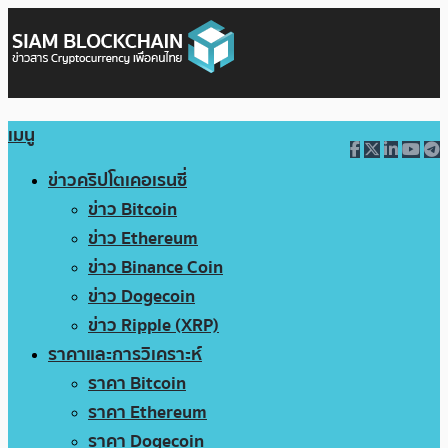
เมนู
ข่าวคริปโตเคอเรนซี่
ข่าว Bitcoin
ข่าว Ethereum
ข่าว Binance Coin
ข่าว Dogecoin
ข่าว Ripple (XRP)
ราคาและการวิเคราะห์
ราคา Bitcoin
ราคา Ethereum
ราคา Dogecoin