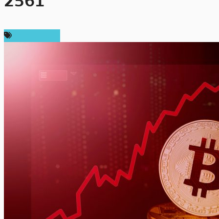
2561
ราคา Bitcoin