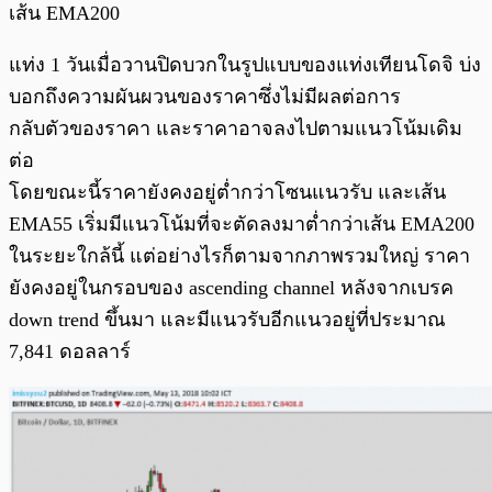
เส้น EMA200
แท่ง 1 วันเมื่อวานปิดบวกในรูปแบบของแท่งเทียนโดจิ บ่ง
บอกถึงความผันผวนของราคาซึ่งไม่มีผลต่อการ
กลับตัวของราคา และราคาอาจลงไปตามแนวโน้มเดิม
ต่อ
โดยขณะนี้ราคายังคงอยู่ต่ำกว่าโซนแนวรับ และเส้น
EMA55 เริ่มมีแนวโน้มที่จะตัดลงมาต่ำกว่าเส้น EMA200
ในระยะใกล้นี้ แต่อย่างไรก็ตามจากภาพรวมใหญ่ ราคา
ยังคงอยู่ในกรอบของ ascending channel หลังจากเบรค
down trend ขึ้นมา และมีแนวรับอีกแนวอยู่ที่ประมาณ
7,841 ดอลลาร์