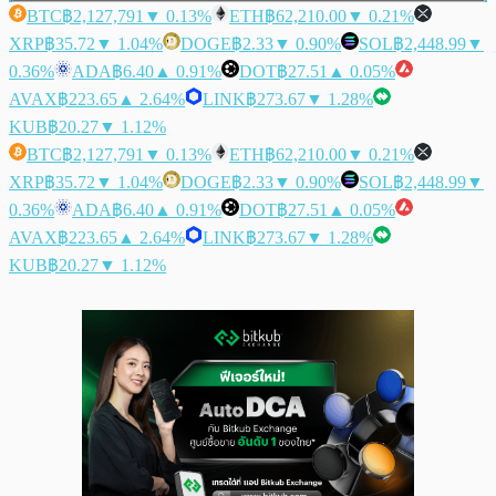
BTC
฿2,127,791
▼ 0.13%
ETH
฿62,210.00
▼ 0.21%
XRP
฿35.72
▼ 1.04%
DOGE
฿2.33
▼ 0.90%
SOL
฿2,448.99
▼
0.36%
ADA
฿6.40
▲ 0.91%
DOT
฿27.51
▲ 0.05%
AVAX
฿223.65
▲ 2.64%
LINK
฿273.67
▼ 1.28%
KUB
฿20.27
▼ 1.12%
BTC
฿2,127,791
▼ 0.13%
ETH
฿62,210.00
▼ 0.21%
XRP
฿35.72
▼ 1.04%
DOGE
฿2.33
▼ 0.90%
SOL
฿2,448.99
▼
0.36%
ADA
฿6.40
▲ 0.91%
DOT
฿27.51
▲ 0.05%
AVAX
฿223.65
▲ 2.64%
LINK
฿273.67
▼ 1.28%
KUB
฿20.27
▼ 1.12%