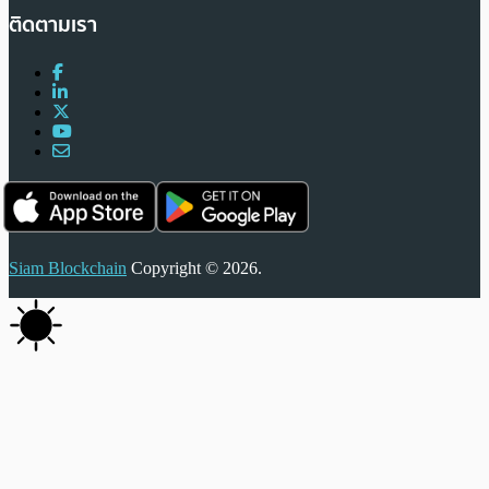
ติดตามเรา
Siam Blockchain
Copyright © 2026.