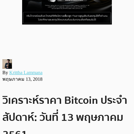
By
Krittha Lammana
พฤษภาคม 13, 2018
วิเคราะห์ราคา Bitcoin ประจำ
สัปดาห์: วันที่ 13 พฤษภาคม