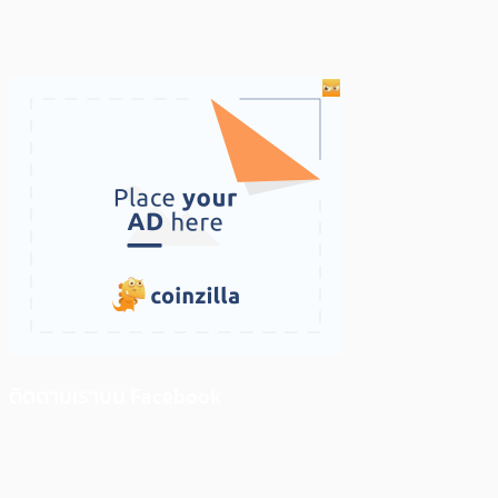
ติดตามเราบน Facebook