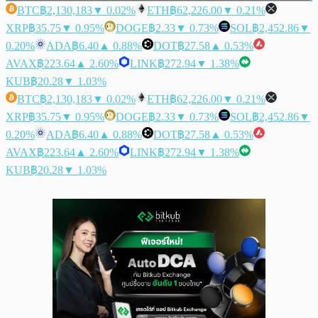
BTC
฿2,130,183
▼ 0.02%
ETH
฿62,226.00
▼ 0.21%
XRP
฿35.75
▼ 0.95%
DOGE
฿2.33
▼ 0.73%
SOL
฿2,452.86
▼
0.20%
ADA
฿6.40
▲ 0.88%
DOT
฿27.58
▲ 0.53%
AVAX
฿223.64
▲ 2.60%
LINK
฿272.94
▼ 1.38%
KUB
฿20.28
▼ 1.03%
BTC
฿2,130,183
▼ 0.02%
ETH
฿62,226.00
▼ 0.21%
XRP
฿35.75
▼ 0.95%
DOGE
฿2.33
▼ 0.73%
SOL
฿2,452.86
▼
0.20%
ADA
฿6.40
▲ 0.88%
DOT
฿27.58
▲ 0.53%
AVAX
฿223.64
▲ 2.60%
LINK
฿272.94
▼ 1.38%
KUB
฿20.28
▼ 1.03%