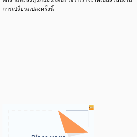
การเปลี่ยนแปลงครั้งนี้