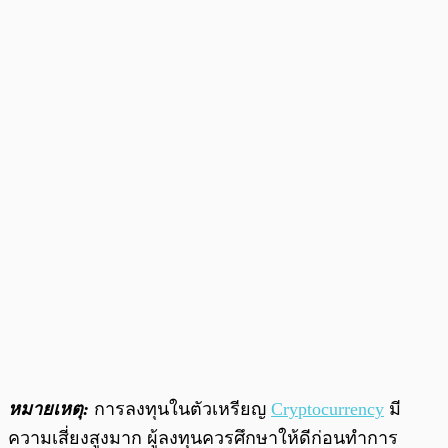
หมายเหตุ:
การลงทุนในตัวเหรียญ
Cryptocurrency
มี
ความเสี่ยงสูงมาก ผู้ลงทุนควรศึกษาให้ดีก่อนทำการ