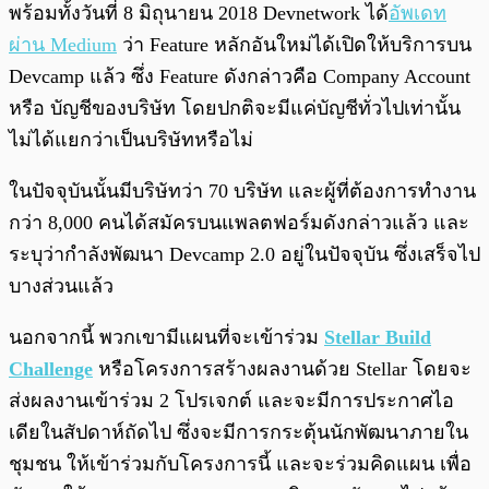
พร้อมทั้งวันที่ 8 มิถุนายน 2018 Devnetwork ได้
อัพเดท
ผ่าน Medium
ว่า Feature หลักอันใหม่ได้เปิดให้บริการบน
Devcamp แล้ว ซึ่ง Feature ดังกล่าวคือ Company Account
หรือ บัญชีของบริษัท โดยปกติจะมีแค่บัญชีทั่วไปเท่านั้น
ไม่ได้แยกว่าเป็นบริษัทหรือไม่
ในปัจจุบันนั้นมีบริษัทว่า 70 บริษัท และผู้ที่ต้องการทำงาน
กว่า 8,000 คนได้สมัครบนแพลตฟอร์มดังกล่าวแล้ว และ
ระบุว่ากำลังพัฒนา Devcamp 2.0 อยู่ในปัจจุบัน ซึ่งเสร็จไป
บางส่วนแล้ว
นอกจากนี้ พวกเขามีแผนที่จะเข้าร่วม
Stellar Build
Challenge
หรือโครงการสร้างผลงานด้วย Stellar โดยจะ
ส่งผลงานเข้าร่วม 2 โปรเจกต์ และจะมีการประกาศไอ
เดียในสัปดาห์ถัดไป ซึ่งจะมีการกระตุ้นนักพัฒนาภายใน
ชุมชน ให้เข้าร่วมกับโครงการนี้ และจะร่วมคิดแผน เพื่อ