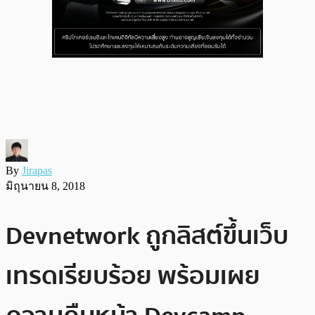
By
Jirapas
มิถุนายน 8, 2018
Devnetwork ถูกลิสต์ขึ้นเว็บ
เทรดเรียบร้อย พร้อมเผย