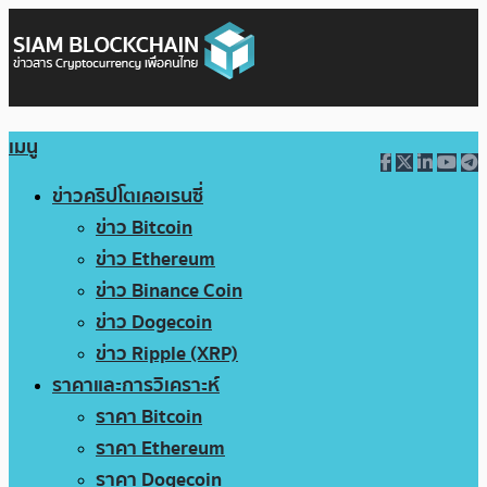
เมนู
ข่าวคริปโตเคอเรนซี่
ข่าว Bitcoin
ข่าว Ethereum
ข่าว Binance Coin
ข่าว Dogecoin
ข่าว Ripple (XRP)
ราคาและการวิเคราะห์
ราคา Bitcoin
ราคา Ethereum
ราคา Dogecoin