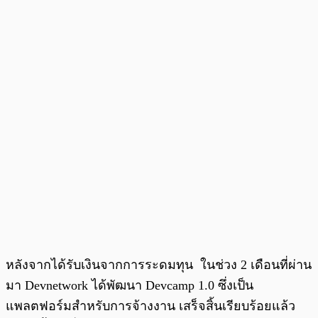
หลังจากได้รับเงินจากการระดมทุน ในช่วง 2 เดือนที่ผ่าน
มา Devnetwork ได้พัฒนา Devcamp 1.0 ซึ่งเป็น
แพลตฟอร์มสำหรับการจ้างงาน เสร็จสิ้นเรียบร้อยแล้ว