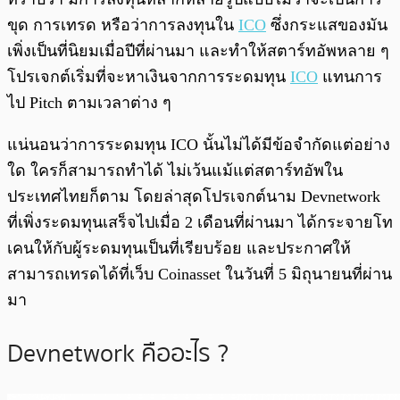
ขุด การเทรด หรือว่าการลงทุนใน
ICO
ซึ่งกระแสของมัน
เพิ่งเป็นที่นิยมเมื่อปีที่ผ่านมา และทำให้สตาร์ทอัพหลาย ๆ
โปรเจกต์เริ่มที่จะหาเงินจากการระดมทุน
ICO
แทนการ
ไป Pitch ตามเวลาต่าง ๆ
แน่นอนว่าการระดมทุน ICO นั้นไม่ได้มีข้อจำกัดแต่อย่าง
ใด ใครก็สามารถทำได้ ไม่เว้นแม้แต่สตาร์ทอัพใน
ประเทศไทยก็ตาม โดยล่าสุดโปรเจกต์นาม Devnetwork
ที่เพิ่งระดมทุนเสร็จไปเมื่อ 2 เดือนที่ผ่านมา ได้กระจายโท
เคนให้กับผู้ระดมทุนเป็นที่เรียบร้อย และประกาศให้
สามารถเทรดได้ที่เว็บ Coinasset ในวันที่ 5 มิถุนายนที่ผ่าน
มา
Devnetwork คืออะไร ?