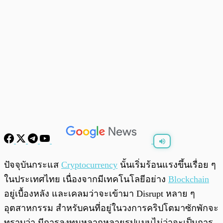
พร้อมเล่น
0:00
/
0:00
ปัจจุบันกระแส
Cryptocurrency
นั้นเริ่มร้อนแรงขึ้นเรื่อย ๆ
ในประเทศไทย เนื่องจากมีเทคโนโลยีอย่าง
Blockchain
อยู่เบื้องหลัง และเคลมว่าจะเข้ามา Disrupt หลาย ๆ
อุตสาหกรรม สำหรับคนที่อยู่ในวงการคริปโตมาซักพักจะ
ทราบว่า มีการลงทุนหลากหลายรูปแบบไม่ว่าจะเป็นการ