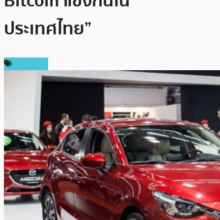
Bitcoin แข่งกันใน
ประเทศไทย”
ในประเทศ