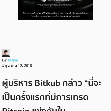
By
Jirapas
มิถุนายน 12, 2018
ผู้บริหาร Bitkub กล่าว “นี่จะ
เป็นครั้งแรกที่มีการเทรด