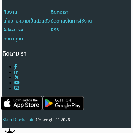
ทีมงาน
ติดต่อเรา
นโยบายความเป็นส่วนตัว
ข้อตกลงในการใช้งาน
Advertise
RSS
ตั้งค่าคุกกี้
ติดตามเรา
Siam Blockchain
Copyright © 2026.