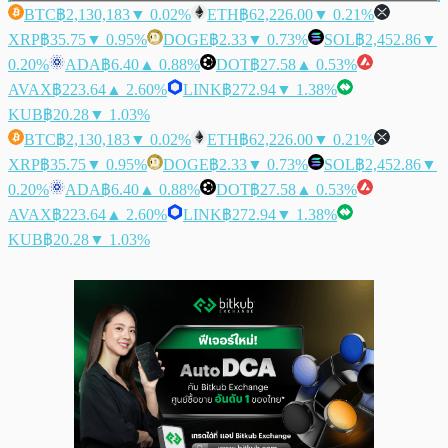
BTC
฿2,130,183
▼ 0.02%
ETH
฿62,226.00
▼ 0.21%
XRP
฿35.75
▼ 0.95%
DOGE
฿2.33
▼ 0.73%
SOL
฿2,452.86
▼
0.20%
ADA
฿6.40
▲ 0.88%
DOT
฿27.58
▲ 0.53%
AVAX
฿223.64
▲ 2.60%
LINK
฿272.94
▼ 1.38%
KUB
฿20.28
▼ 1.03%
BTC
฿2,130,183
▼ 0.02%
ETH
฿62,226.00
▼ 0.21%
XRP
฿35.75
▼ 0.95%
DOGE
฿2.33
▼ 0.73%
SOL
฿2,452.86
▼
0.20%
ADA
฿6.40
▲ 0.88%
DOT
฿27.58
▲ 0.53%
AVAX
฿223.64
▲ 2.60%
LINK
฿272.94
▼ 1.38%
KUB
฿20.28
▼ 1.03%