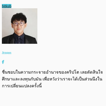
bitkub
Jirapas
ชื่นชอบในความกระจายอำนาจของคริปโต เลยตัดสินใจ
ศึกษาและลงทุนกับมัน เพื่อหวังว่าเราจะได้เป็นส่วนนึงใน
การเปลี่ยนแปลงครั้งนี้