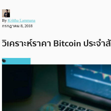
By
Krittha Lammana
กรกฎาคม 8, 2018
วิเคราะห์ราคา Bitcoin ประจำส
ราคา Bitcoin