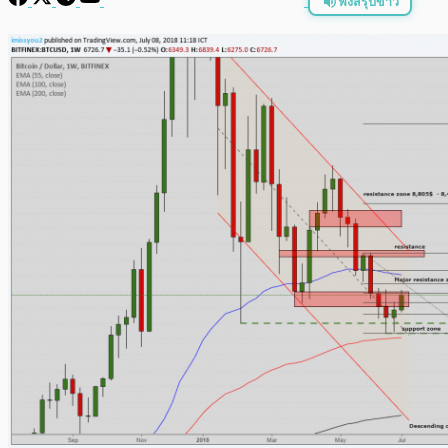
ฟังสรุปข่าว
พร้อมเล่น