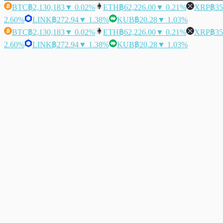
BTC
฿2,130,183
▼ 0.02%
ETH
฿62,226.00
▼ 0.21%
XRP
฿35
2.60%
LINK
฿272.94
▼ 1.38%
KUB
฿20.28
▼ 1.03%
BTC
฿2,130,183
▼ 0.02%
ETH
฿62,226.00
▼ 0.21%
XRP
฿35
2.60%
LINK
฿272.94
▼ 1.38%
KUB
฿20.28
▼ 1.03%