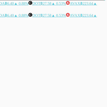
DA
฿6.40
▲ 0.88%
DOT
฿27.58
▲ 0.53%
AVAX
฿223.64
▲
DA
฿6.40
▲ 0.88%
DOT
฿27.58
▲ 0.53%
AVAX
฿223.64
▲