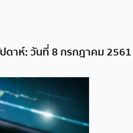
ัปดาห์: วันที่ 8 กรกฎาคม 2561