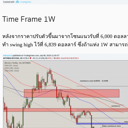
Time Frame 1W
หลังจากราคาปรับตัวขึ้นมาจากโซนแนวรับที่ 6,000 ดอลลาร์ 
ทำ swing high ไว้ที่ 6,839 ดอลลาร์
ซึ่งถ้าแท่ง 1W สามารถ