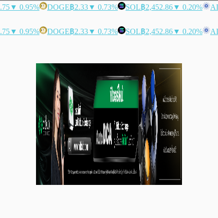
.75
▼ 0.95%
DOGE
฿2.33
▼ 0.73%
SOL
฿2,452.86
▼ 0.20%
A
.75
▼ 0.95%
DOGE
฿2.33
▼ 0.73%
SOL
฿2,452.86
▼ 0.20%
A