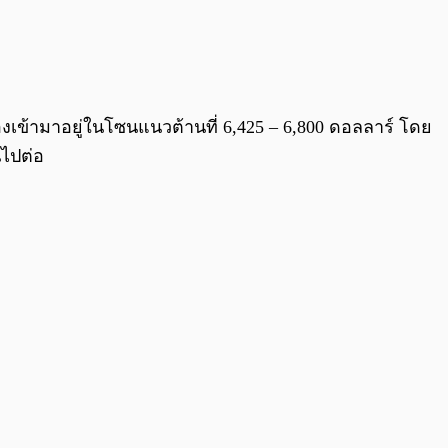
่องเข้ามาอยู่ในโซนแนวต้านที่ 6,425 – 6,800 ดอลลาร์ โดย
นไปต่อ