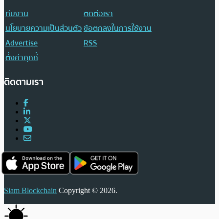
ทีมงาน
ติดต่อเรา
นโยบายความเป็นส่วนตัว
ข้อตกลงในการใช้งาน
Advertise
RSS
ตั้งค่าคุกกี้
ติดตามเรา
Siam Blockchain
Copyright © 2026.