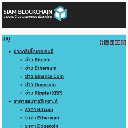
เมนู
ข่าวคริปโตเคอเรนซี่
ข่าว Bitcoin
ข่าว Ethereum
ข่าว Binance Coin
ข่าว Dogecoin
ข่าว Ripple (XRP)
ราคาและการวิเคราะห์
ราคา Bitcoin
ราคา Ethereum
ราคา Dogecoin