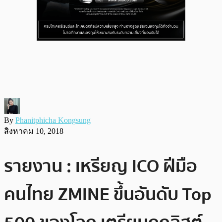
By
Phanitphicha Kongsung
สิงหาคม 10, 2018
รายงาน : เหรียญ ICO ฝีมือ
คนไทย ZMINE ขึ้นอันดับ Top