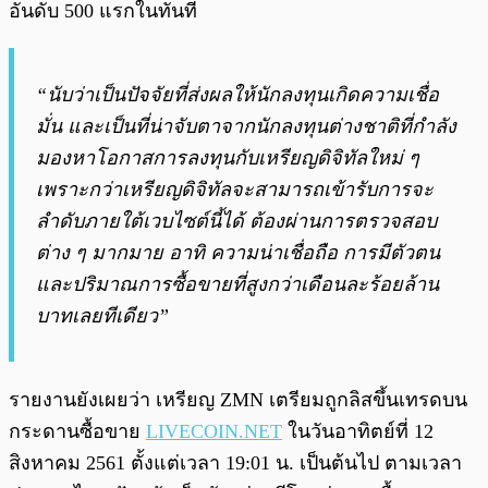
อันดับ 500 แรกในทันที
“นับว่าเป็นปัจจัยที่ส่งผลให้นักลงทุนเกิดความเชื่อ
มั่น และเป็นที่น่าจับตาจากนักลงทุนต่างชาติที่กำลัง
มองหาโอกาสการลงทุนกับเหรียญดิจิทัลใหม่ ๆ
เพราะกว่าเหรียญดิจิทัลจะสามารถเข้ารับการจะ
ลำดับภายใต้เวบไซต์นี้ได้ ต้องผ่านการตรวจสอบ
ต่าง ๆ มากมาย อาทิ ความน่าเชื่อถือ การมีตัวตน
และปริมาณการซื้อขายที่สูงกว่าเดือนละร้อยล้าน
บาทเลยทีเดียว”
รายงานยังเผยว่า เหรียญ ZMN เตรียมถูกลิสขึ้นเทรดบน
กระดานซื้อขาย
LIVECOIN.NET
ในวันอาทิตย์ที่ 12
สิงหาคม 2561 ตั้งแต่เวลา 19:01 น. เป็นต้นไป ตามเวลา