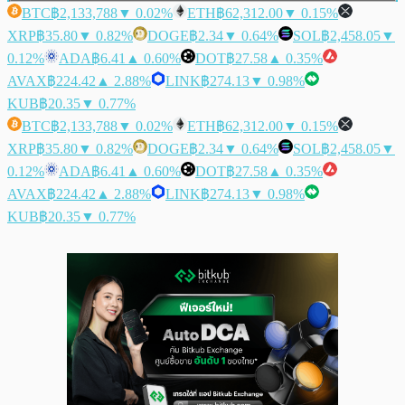
BTC
฿2,133,788
▼ 0.02%
ETH
฿62,312.00
▼ 0.15%
XRP
฿35.80
▼ 0.82%
DOGE
฿2.34
▼ 0.64%
SOL
฿2,458.05
▼
0.12%
ADA
฿6.41
▲ 0.60%
DOT
฿27.58
▲ 0.35%
AVAX
฿224.42
▲ 2.88%
LINK
฿274.13
▼ 0.98%
KUB
฿20.35
▼ 0.77%
BTC
฿2,133,788
▼ 0.02%
ETH
฿62,312.00
▼ 0.15%
XRP
฿35.80
▼ 0.82%
DOGE
฿2.34
▼ 0.64%
SOL
฿2,458.05
▼
0.12%
ADA
฿6.41
▲ 0.60%
DOT
฿27.58
▲ 0.35%
AVAX
฿224.42
▲ 2.88%
LINK
฿274.13
▼ 0.98%
KUB
฿20.35
▼ 0.77%