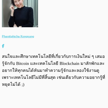
Phanitphicha Kongsung
สนใจและศึกษาเทคโนโลยีที่เกี่ยวกับการเงินใหม่ ๆ เสมอ
รู้จักกับ Bitcoin และเทคโนโลยี Blockchain มาสักพักและ
อยากให้ทุกคนได้หันมาทำความรู้จักและลองใช้งานดู
เพราะเทคโนโลยีไม่มีที่สิ้นสุด เช่นเดียวกับความอยากรู้ที่
หยุดไม่ได้ ;)