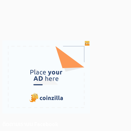
ติดตามเราบน Facebook