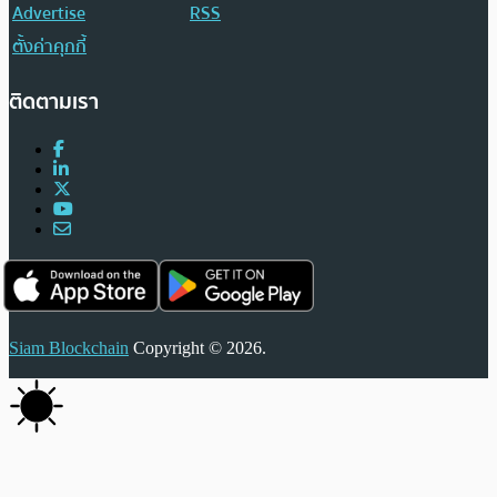
Advertise
RSS
ตั้งค่าคุกกี้
ติดตามเรา
Siam Blockchain
Copyright © 2026.