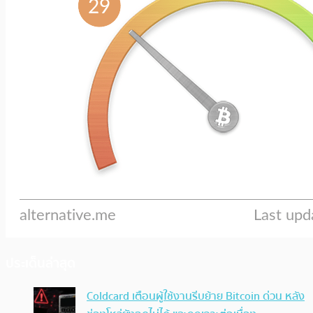
ประเด็นล่าสุด
Coldcard เตือนผู้ใช้งานรีบย้าย Bitcoin ด่วน หลัง