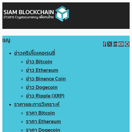
เมนู
ข่าวคริปโตเคอเรนซี่
ข่าว Bitcoin
ข่าว Ethereum
ข่าว Binance Coin
ข่าว Dogecoin
ข่าว Ripple (XRP)
ราคาและการวิเคราะห์
ราคา Bitcoin
ราคา Ethereum
ราคา Dogecoin