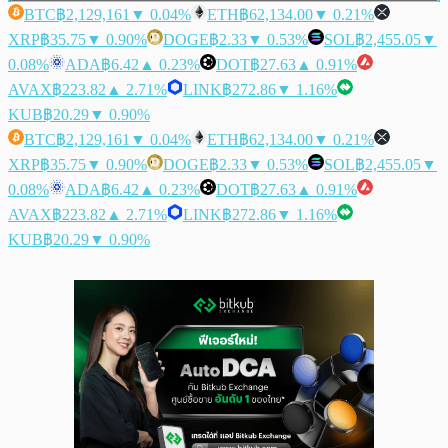
BTC
฿2,129,161
▼ 0.04%
ETH
฿62,134.00
▼ 0.21%
XRP
฿35.75
▼ 0.90%
DOGE
฿2.33
▼ 0.53%
SOL
฿2,455.05
▼
0.08%
ADA
฿6.42
▲ 0.23%
DOT
฿27.63
▲ 0.91%
AVAX
฿223.82
▲ 2.71%
LINK
฿272.86
▼ 1.16%
KUB
฿20.29
▼ 0.90%
BTC
฿2,129,161
▼ 0.04%
ETH
฿62,134.00
▼ 0.21%
XRP
฿35.75
▼ 0.90%
DOGE
฿2.33
▼ 0.53%
SOL
฿2,455.05
▼
0.08%
ADA
฿6.42
▲ 0.23%
DOT
฿27.63
▲ 0.91%
AVAX
฿223.82
▲ 2.71%
LINK
฿272.86
▼ 1.16%
KUB
฿20.29
▼ 0.90%