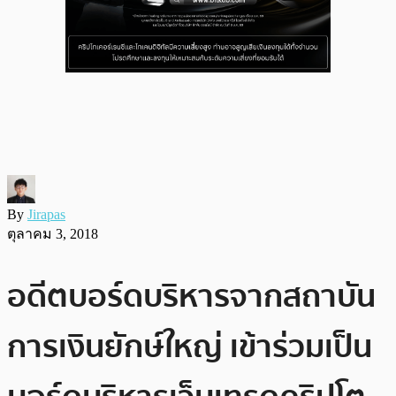
By
Jirapas
ตุลาคม 3, 2018
อดีตบอร์ดบริหารจากสถาบัน
การเงินยักษ์ใหญ่ เข้าร่วมเป็น