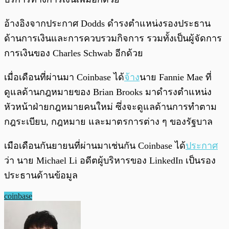
อ้างอิงจากประกาศ Dodds ดำรงตำแหน่งรองประธาน
ด้านการเงินและการควบรวมกิจการ รวมทั้งเป็นผู้จัดการ
การเงินของ Charles Schwab อีกด้วย
เมื่อเดือนที่ผ่านมา Coinbase ได้
จ้าง
นาย Fannie Mae ที่
ดูแลด้านกฎหมายของ Brian Brooks มาดำรงตำแหน่ง
หัวหน้าฝ่ายกฎหมายคนใหม่ ซึ่งจะดูแลด้านการทำตาม
กฎระเบียบ, กฎหมาย และมาตรการต่าง ๆ ของรัฐบาล
เมือเดือนกันยายนที่ผ่านมาเช่นกัน Coinbase ได้
ประกาศ
ว่า นาย Michael Li อดีตผู้บริหารของ LinkedIn เป็นรอง
ประธานด้านข้อมูล
coinbase