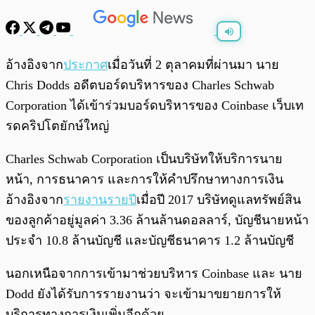
พร้อมเล่น
0:00
/
0:00
อ้างอิงจาก
ประกาศ
เมื่อวันที่ 2 ตุลาคมที่ผ่านมา นาย
Chris Dodds อดีตบอร์ดบริหารของ Charles Schwab
Corporation ได้เข้าร่วมบอร์ดบริหารของ Coinbase เว็บเท
รดคริปโตยักษ์ใหญ่
Charles Schwab Corporation เป็นบริษัทให้บริการนาย
หน้า, การธนาคาร และการให้คำปรึกษาทางการเงิน
อ้างอิงจาก
รายงานรายปี
เมื่อปี 2017 บริษัทดูแลทรัพย์สิน
ของลูกค้าอยู่มูลค่า 3.36 ล้านล้านดอลลาร์, บัญชีนายหน้า
ประจำ 10.8 ล้านบัญชี และบัญชีธนาคาร 1.2 ล้านบัญชี
นอกเหนือจากการเข้ามาช่วยบริหาร Coinbase และ นาย
Dodd ยังได้รับการรายงานว่า จะเข้ามาขยายการให้
บริการทางการเงินเพิ่มอีกด้วย