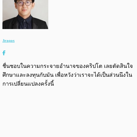
Jirapas
ชื่นชอบในความกระจายอำนาจของคริปโต เลยตัดสินใจ
ศึกษาและลงทุนกับมัน เพื่อหวังว่าเราจะได้เป็นส่วนนึงใน
การเปลี่ยนแปลงครั้งนี้