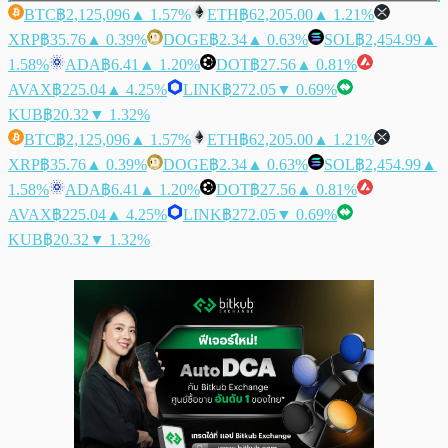
BTC
฿2,125,096
▲ 1.57%
ETH
฿62,205.00
▲ 1.21%
XRP
฿35.76
▲ 0.39%
DOGE
฿2.34
▲ 0.63%
SOL
฿2,454.99
▲
1.58%
ADA
฿6.41
▲ 1.20%
DOT
฿27.56
▲ 0.81%
AVAX
฿225.04
▲ 4.25%
LINK
฿272.05
▼ 0.69%
KUB
฿20.32
▼ 1.32%
BTC
฿2,125,096
▲ 1.57%
ETH
฿62,205.00
▲ 1.21%
XRP
฿35.76
▲ 0.39%
DOGE
฿2.34
▲ 0.63%
SOL
฿2,454.99
▲
1.58%
ADA
฿6.41
▲ 1.20%
DOT
฿27.56
▲ 0.81%
AVAX
฿225.04
▲ 4.25%
LINK
฿272.05
▼ 0.69%
KUB
฿20.32
▼ 1.32%