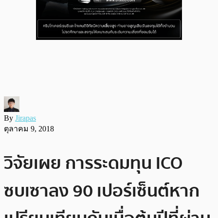
By
Jirapas
ตุลาคม 9, 2018
วิจัยเผย การระดมทุน ICO
ซบเซาลง 90 เปอร์เซ็นต์หาก