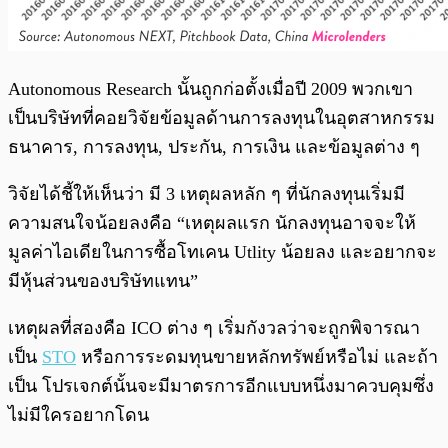
Autonomous Research นั้นถูกก่อตั้งเมื่อปี 2009 พวกเขา
เป็นบริษัทที่คอยวิจัยข้อมูลด้านการลงทุนในอุตสาหกรรม
ธนาคาร, การลงทุน, ประกัน, การเงิน และข้อมูลต่าง ๆ
วิจัยได้ชี้ให้เห็นว่า มี 3 เหตุผลหลัก ๆ ที่นักลงทุนเริ่มมี
ความสนใจน้อยลงคือ “เหตุผลแรก นักลงทุนอาจจะให้
มูลค่าไอเดียในการซื้อโทเคน Utlity น้อยลง และอยากจะ
มีหุ้นส่วนของบริษัทแทน”
เหตุผลที่สองคือ ICO ต่าง ๆ เริ่มกังวลว่าจะถูกพิจารณา
เป็น
STO
หรือการระดมทุนขายหลักทรัพย์หรือไม่ และถ้า
เป็น โปรเจกต์นั้นจะมีมาตรการอีกแบบหนึ่งมาควบคุมซึ่ง
ไม่มีใครอยากโดน