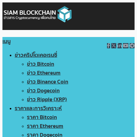
เมนู
ข่าวคริปโตเคอเรนซี่
ข่าว Bitcoin
ข่าว Ethereum
ข่าว Binance Coin
ข่าว Dogecoin
ข่าว Ripple (XRP)
ราคาและการวิเคราะห์
ราคา Bitcoin
ราคา Ethereum
ราคา Dogecoin