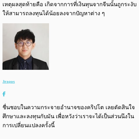
เหตุผลสุดท้ายคือ เกิดจากการที่เงินทุนจากจีนนั้นถูกระงับ
ให้สามารถลงทุนได้น้อยลงจากปัญหาต่าง ๆ
Jirapas
ชื่นชอบในความกระจายอำนาจของคริปโต เลยตัดสินใจ
ศึกษาและลงทุนกับมัน เพื่อหวังว่าเราจะได้เป็นส่วนนึงใน
การเปลี่ยนแปลงครั้งนี้