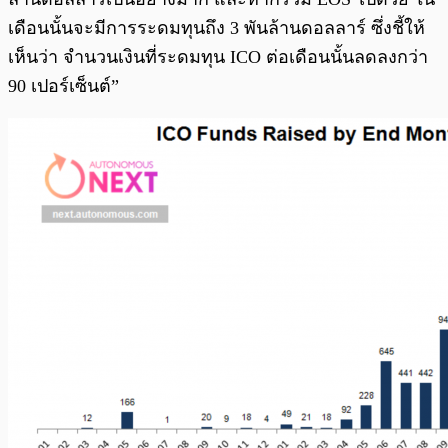
เดือนนั้นจะมีการระดมทุนถึง 3 พันล้านดอลลาร์ ซึ่งชี้ให้
เห็นว่า จำนวนเงินที่ระดมทุน ICO ต่อเดือนนั้นลดลงกว่า
90 เปอร์เซ็นต์”