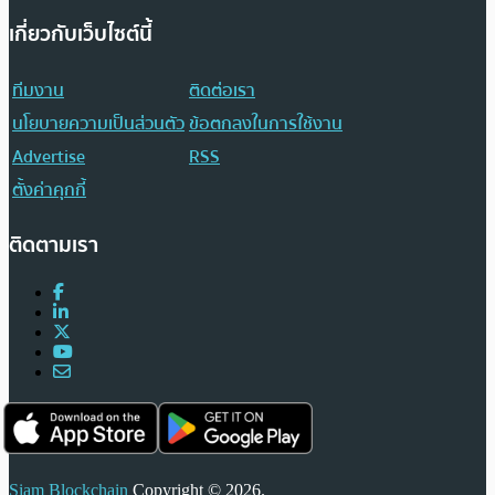
เกี่ยวกับเว็บไซต์นี้
ทีมงาน
ติดต่อเรา
นโยบายความเป็นส่วนตัว
ข้อตกลงในการใช้งาน
Advertise
RSS
ตั้งค่าคุกกี้
ติดตามเรา
Siam Blockchain
Copyright © 2026.