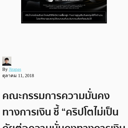
By
Jirapas
ตุลาคม 11, 2018
คณะกรรมการความมั่นคง
ทางการเงิน ชี้ “คริปโตไม่เป็น