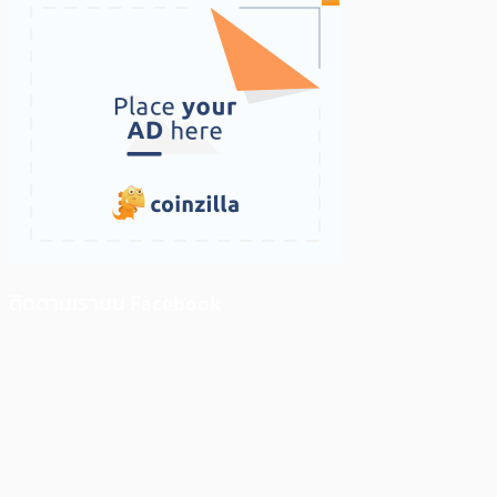
ติดตามเราบน Facebook