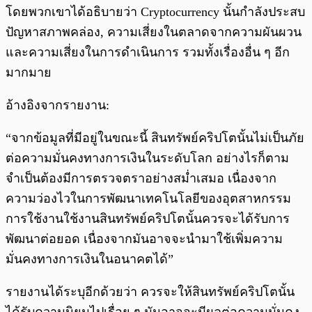
โดยพวกเขาได้อธิบายว่า Cryptocurrency นั้นกำลังประสบ
ปัญหาสภาพคล่อง, ความเสี่ยงในตลาดจากความผันผวน
และความเสี่ยงในการดำเนินการ รวมทั้งเรื่องอื่น ๆ อีก
มากมาย
อ้างอิงจากรายงาน:
“จากข้อมูลที่มีอยู่ในขณะนี้ สินทรัพย์คริปโตนั้นไม่เป็นภัย
ต่อความมั่นคงทางการเงินในระดับโลก อย่างไรก็ตาม
จำเป็นต้องมีการตรวจตราอย่างสม่ำเสมอ เนื่องจาก
ความว่องไวในการพัฒนาเทคโนโลยีของอุตสาหกรรม
การใช้งานใช้งานสินทรัพย์คริปโตนั้นควรจะได้รับการ
พัฒนาต่อยอด เนื่องจากมันอาจจะนำมาใช้เพิ่มความ
มั่นคงทางการเงินในอนาคตได้”
รายงานได้ระบุอีกด้วยว่า ควรจะให้สินทรัพย์คริปโตนั้น