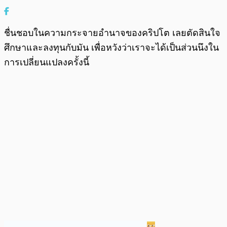
ชื่นชอบในความกระจายอำนาจของคริปโต เลยตัดสินใจ
ศึกษาและลงทุนกับมัน เพื่อหวังว่าเราจะได้เป็นส่วนนึงใน
การเปลี่ยนแปลงครั้งนี้