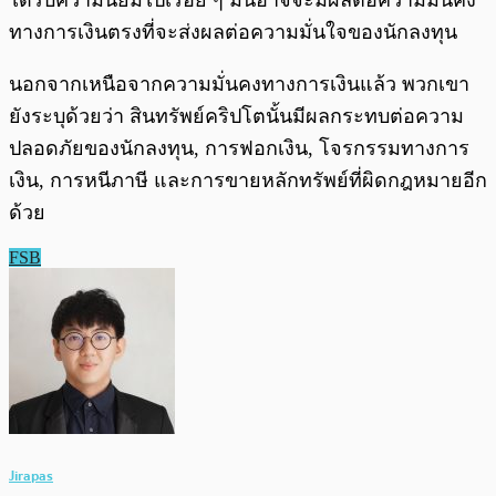
ได้รับความนิยมไปเรื่อย ๆ มันอาจจะมีผลต่อความมั่นคง
ทางการเงินตรงที่จะส่งผลต่อความมั่นใจของนักลงทุน
นอกจากเหนือจากความมั่นคงทางการเงินแล้ว พวกเขา
ยังระบุด้วยว่า สินทรัพย์คริปโตนั้นมีผลกระทบต่อความ
ปลอดภัยของนักลงทุน, การฟอกเงิน, โจรกรรมทางการ
เงิน, การหนีภาษี และการขายหลักทรัพย์ที่ผิดกฎหมายอีก
ด้วย
FSB
Jirapas