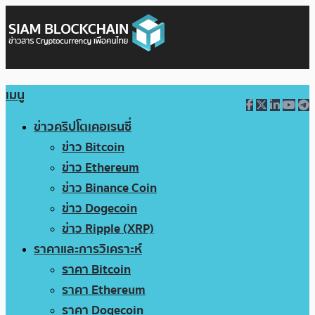
เมนู
ข่าวคริปโตเคอเรนซี่
ข่าว Bitcoin
ข่าว Ethereum
ข่าว Binance Coin
ข่าว Dogecoin
ข่าว Ripple (XRP)
ราคาและการวิเคราะห์
ราคา Bitcoin
ราคา Ethereum
ราคา Dogecoin