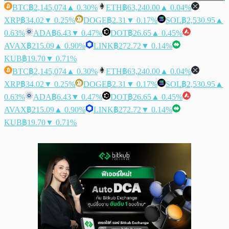
BTC
฿2,145,074
▲ 0.30%
ETH
฿63,240.00
▲ 0.04%
XRP
฿34.02
▼ 0.25%
DOGE
฿2.31
▼ 0.17%
SOL
฿2,530.95
▲
0.63%
ADA
฿6.43
▼ 0.47%
DOT
฿26.65
▲ 0.45%
AVAX
฿215.09
▲ 0.90%
LINK
฿272.72
▼ 0.14%
KUB
฿19.70
▼ 0.71%
BTC
฿2,145,074
▲ 0.30%
ETH
฿63,240.00
▲ 0.04%
XRP
฿34.02
▼ 0.25%
DOGE
฿2.31
▼ 0.17%
SOL
฿2,530.95
▲
0.63%
ADA
฿6.43
▼ 0.47%
DOT
฿26.65
▲ 0.45%
AVAX
฿215.09
▲ 0.90%
LINK
฿272.72
▼ 0.14%
KUB
฿19.70
▼ 0.71%