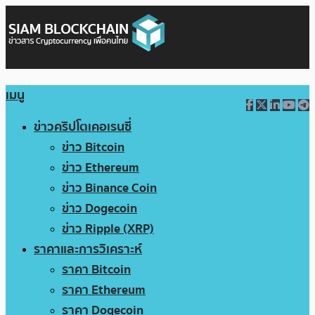
เมนู
ข่าวคริปโตเคอเรนซี่
ข่าว Bitcoin
ข่าว Ethereum
ข่าว Binance Coin
ข่าว Dogecoin
ข่าว Ripple (XRP)
ราคาและการวิเคราะห์
ราคา Bitcoin
ราคา Ethereum
ราคา Dogecoin