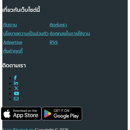
เกี่ยวกับเว็บไซต์นี้
ทีมงาน
ติดต่อเรา
นโยบายความเป็นส่วนตัว
ข้อตกลงในการใช้งาน
Advertise
RSS
ตั้งค่าคุกกี้
ติดตามเรา
Siam Blockchain
Copyright © 2026.