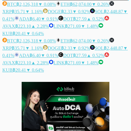
BTC
฿2,126,318
▼ 0.08%
ETH
฿62,074.00
▼ 0.26%
XRP
฿35.71
▼ 1.16%
DOGE
฿2.33
▼ 0.92%
SOL
฿2,448.87
▼
0.41%
ADA
฿6.40
▼ 0.91%
DOT
฿27.59
▲ 0.52%
AVAX
฿223.10
▲ 2.28%
LINK
฿271.69
▼ 1.48%
KUB
฿20.41
▼ 0.64%
BTC
฿2,126,318
▼ 0.08%
ETH
฿62,074.00
▼ 0.26%
XRP
฿35.71
▼ 1.16%
DOGE
฿2.33
▼ 0.92%
SOL
฿2,448.87
▼
0.41%
ADA
฿6.40
▼ 0.91%
DOT
฿27.59
▲ 0.52%
AVAX
฿223.10
▲ 2.28%
LINK
฿271.69
▼ 1.48%
KUB
฿20.41
▼ 0.64%