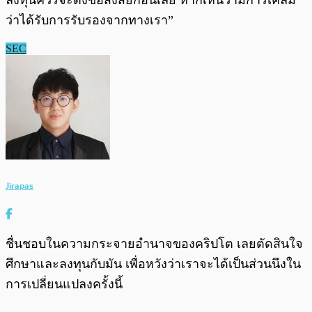
ลงทุนควรจะตั้งข้อสงสัยก่อนเลย หากเห็นว่ามีการเคลม
ว่าได้รับการรับรองจากทางเรา”
SEC
Jirapas
ชื่นชอบในความกระจายอำนาจของคริปโต เลยตัดสินใจ
ศึกษาและลงทุนกับมัน เพื่อหวังว่าเราจะได้เป็นส่วนนึงใน
การเปลี่ยนแปลงครั้งนี้