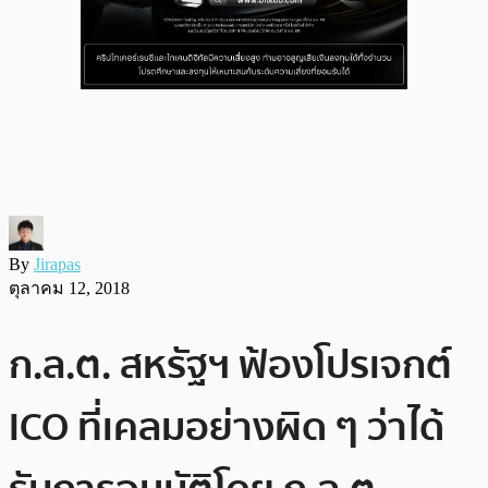
By
Jirapas
ตุลาคม 12, 2018
ก.ล.ต. สหรัฐฯ ฟ้องโปรเจกต์
ICO ที่เคลมอย่างผิด ๆ ว่าได้