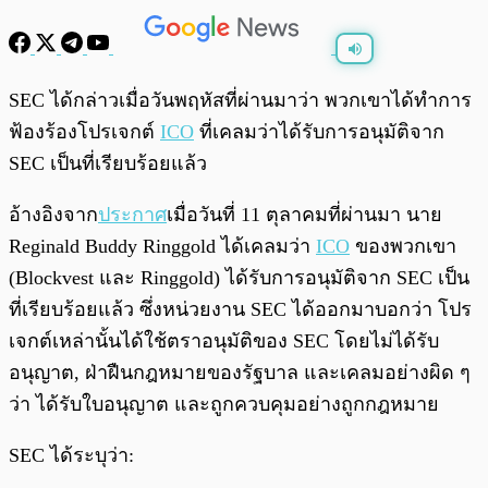
พร้อมเล่น
0:00
/
0:00
SEC ได้กล่าวเมื่อวันพฤหัสที่ผ่านมาว่า พวกเขาได้ทำการ
ฟ้องร้องโปรเจกต์
ICO
ที่เคลมว่าได้รับการอนุมัติจาก
SEC เป็นที่เรียบร้อยแล้ว
อ้างอิงจาก
ประกาศ
เมื่อวันที่ 11 ตุลาคมที่ผ่านมา นาย
Reginald Buddy Ringgold ได้เคลมว่า
ICO
ของพวกเขา
(Blockvest และ Ringgold) ได้รับการอนุมัติจาก SEC เป็น
ที่เรียบร้อยแล้ว ซึ่งหน่วยงาน SEC ได้ออกมาบอกว่า โปร
เจกต์เหล่านั้นได้ใช้ตราอนุมัติของ SEC โดยไม่ได้รับ
อนุญาต, ฝ่าฝืนกฎหมายของรัฐบาล และเคลมอย่างผิด ๆ
ว่า ได้รับใบอนุญาต และถูกควบคุมอย่างถูกกฎหมาย
SEC ได้ระบุว่า: