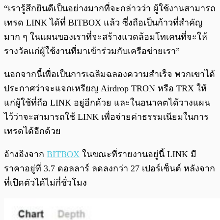
“เรารู้สึกยินดีเป็นอย่างมากที่จะกล่าวว่า ผู้ใช้งานสามารถ
เทรด LINK ได้ที่ BITBOX แล้ว ซึ่งถือเป็นก้าวที่สำคัญ
มาก ๆ ในแผนของเราที่จะสร้างแวดล้อมโทเคนที่จะให้
รางวัลแก่ผู้ใช้งานที่มาเข้าร่วมกับเครือข่ายเรา”
นอกจากนี้เพื่อเป็นการเฉลิมฉลองความสำเร็จ พวกเขาได้
ประกาศว่าจะแจกเหรียญ Airdrop TRON หรือ TRX ให้
แก่ผู้ใช้ที่ถือ LINK อยู่อีกด้วย และในอนาคตได้วางแผน
ไว้ว่าจะสามารถใช้ LINK เพื่อจ่ายค่าธรรมเนียมในการ
เทรดได้อีกด้วย
อ้างอิงจาก
BITBOX
ในขณะที่รายงานอยู่นี้ LINK มี
ราคาอยู่ที่ 3.7 ดอลลาร์ ลดลงกว่า 27 เปอร์เซ็นต์ หลังจาก
ที่เปิดตัวได้ไม่กี่ชั่วโมง