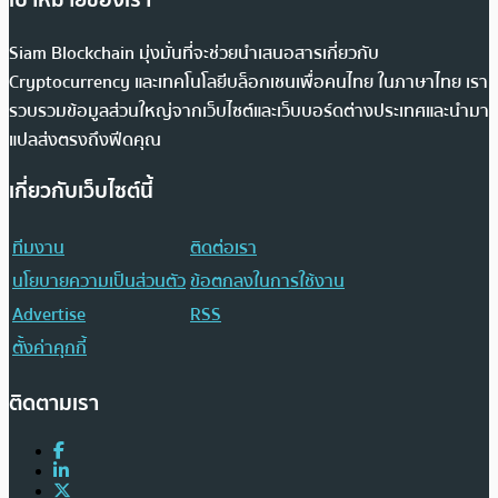
Siam Blockchain มุ่งมั่นที่จะช่วยนำเสนอสารเกี่ยวกับ
Cryptocurrency และเทคโนโลยีบล็อกเชนเพื่อคนไทย ในภาษาไทย เรา
รวบรวมข้อมูลส่วนใหญ่จากเว็บไซต์และเว็บบอร์ดต่างประเทศและนำมา
แปลส่งตรงถึงฟีดคุณ
เกี่ยวกับเว็บไซต์นี้
ทีมงาน
ติดต่อเรา
นโยบายความเป็นส่วนตัว
ข้อตกลงในการใช้งาน
Advertise
RSS
ตั้งค่าคุกกี้
ติดตามเรา