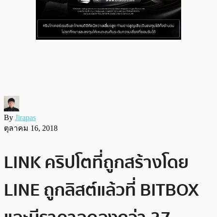
By
Jirapas
ตุลาคม 16, 2018
LINK คริปโตที่ถูกสร้างโดย
LINE ถูกลิสต์แล้วที่ BITBOX