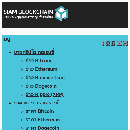
เมนู
ข่าวคริปโตเคอเรนซี่
ข่าว Bitcoin
ข่าว Ethereum
ข่าว Binance Coin
ข่าว Dogecoin
ข่าว Ripple (XRP)
ราคาและการวิเคราะห์
ราคา Bitcoin
ราคา Ethereum
ราคา Dogecoin