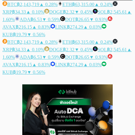
BTC
฿2,143,719
▲ 0.28%
ETH
฿63,315.00
▲ 0.24%
XRP
฿34.33
▲ 0.10%
DOGE
฿2.32
▼ 0.45%
SOL
฿2,545.61
▲
1.60%
ADA
฿6.53
▼ 0.59%
DOT
฿26.65
▼ 0.93%
AVAX
฿216.15
▲ 0.83%
LINK
฿274.29
▲ 0.03%
KUB
฿19.79
▼ 0.56%
BTC
฿2,143,719
▲ 0.28%
ETH
฿63,315.00
▲ 0.24%
XRP
฿34.33
▲ 0.10%
DOGE
฿2.32
▼ 0.45%
SOL
฿2,545.61
▲
1.60%
ADA
฿6.53
▼ 0.59%
DOT
฿26.65
▼ 0.93%
AVAX
฿216.15
▲ 0.83%
LINK
฿274.29
▲ 0.03%
KUB
฿19.79
▼ 0.56%