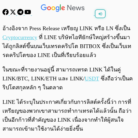
พร้อมเล่น
0:00
/
0:00
อ้างอิงจาก Press Release เหรียญ LINK หรือ LN ซึ่งเป็น
Cryptocurrency
ที่ LINE บริษัทไอทียักษ์ใหญ่สร้างขึ้นมา
ได้ถูกลิสต์ขึ้นบนเว็บเทรดคริปโต BITBOX ซึ่งเป็นเว็บเท
รดคริปโตของ LINE เป็นที่เรียบร้อยแล้ว
ในขณะที่รายงานอยู่นี้ สามารถเทรด LINK ได้ในคู่
LINK/BTC, LINK/ETH และ LINK/
USDT
ซึ่งถือว่าเป็นค
ริปโตสกุลหลัก ๆ ในตลาด
LINE ได้ระบุในประกาศเกี่ยวกับการลิสต์ครั้งนี้ว่า การที่
เหรียญของพวกเขาสามารถทำกาเทรดได้แล้วนั้น ถือว่า
เป็นอีกก้าวที่สำคัญของ LINK เนื่องจากทำให้ผู้สนใจ
สามารถเข้ามาใช้งานได้ง่ายยิ่งขึ้น