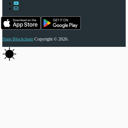
Siam Blockchain
Copyright © 2026.