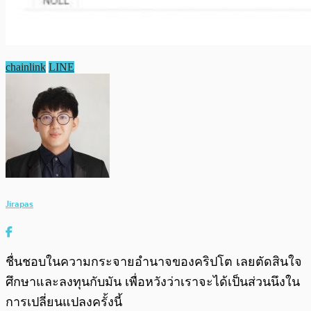
chainlink
LINE
Jirapas
ชื่นชอบในความกระจายอำนาจของคริปโต เลยตัดสินใจ
ศึกษาและลงทุนกับมัน เพื่อหวังว่าเราจะได้เป็นส่วนนึงใน
การเปลี่ยนแปลงครั้งนี้