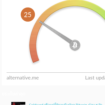
ประเด็นล่าสุด