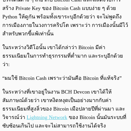
สร้าง Private Key ของ Bitcoin Cash แบบง่าย ๆ ด้วย
Python ให้ดูกัน พร้อมทั้งเขาระบุอีกด้วยว่า จะไม่พูดถึง
การเมืองภายในวงการคริปโต เพราะว่า การเมืองนั้นมีไว้
สำหรับพวกขี้แพ้เท่านั้น
ในระหว่างวิดีโอนั้น เขาได้กล่าว่า Bitcoin มีค่า
ธรรมเนียมในการทำธุรกรรมที่ต่ำมาก และระบุอีกด้วย
ว่า:
“ผมใช้ Bitcoin Cash เพราะว่ามันคือ Bitcoin ที่แท้จริง”
ในระหว่างที่เขาอยู่ในงาน BCH Devcon เขาได้ให้
สัมภาษณ์ด้วยว่า เขาหงิดหงุดเป็นอย่างมากกับค่า
ธรรมเนียมที่สูงลิ่วของ Bitcoin เมือปลายปีที่ผ่านมา และ
วิจารณ์ว่า
Lightning Network
ของ Bitcoin นั้นมันระบบที่
ซับซ้อนเกินไป และจะไม่สามารถใช้งานได้จริง