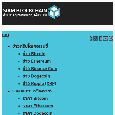
เมนู
ข่าวคริปโตเคอเรนซี่
ข่าว Bitcoin
ข่าว Ethereum
ข่าว Binance Coin
ข่าว Dogecoin
ข่าว Ripple (XRP)
ราคาและการวิเคราะห์
ราคา Bitcoin
ราคา Ethereum
ราคา Dogecoin