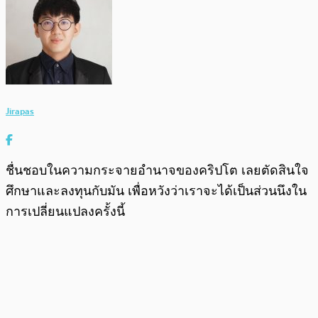
Jirapas
ชื่นชอบในความกระจายอำนาจของคริปโต เลยตัดสินใจ
ศึกษาและลงทุนกับมัน เพื่อหวังว่าเราจะได้เป็นส่วนนึงใน
การเปลี่ยนแปลงครั้งนี้