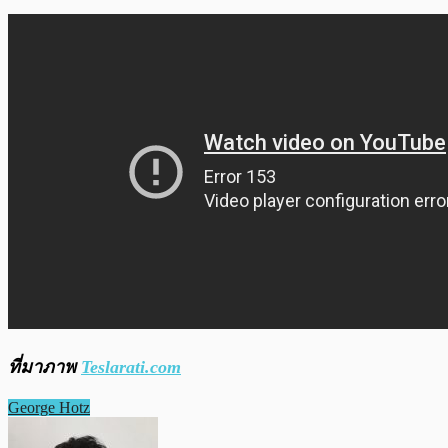
ที่มาภาพ
Teslarati.com
George Hotz