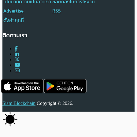
นโยบายความเป็นส่วนตัว
ข้อตกลงในการใช้งาน
Advertise
RSS
ตั้งค่าคุกกี้
ติดตามเรา
Siam Blockchain
Copyright © 2026.