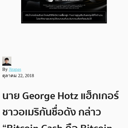
By
Jirapas
ตุลาคม 22, 2018
นาย George Hotz แฮ็กเกอร์
ชาวอเมริกันชื่อดัง กล่าว