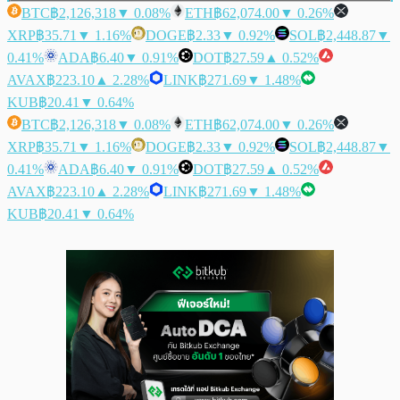
BTC
฿2,126,318
▼ 0.08%
ETH
฿62,074.00
▼ 0.26%
XRP
฿35.71
▼ 1.16%
DOGE
฿2.33
▼ 0.92%
SOL
฿2,448.87
▼
0.41%
ADA
฿6.40
▼ 0.91%
DOT
฿27.59
▲ 0.52%
AVAX
฿223.10
▲ 2.28%
LINK
฿271.69
▼ 1.48%
KUB
฿20.41
▼ 0.64%
BTC
฿2,126,318
▼ 0.08%
ETH
฿62,074.00
▼ 0.26%
XRP
฿35.71
▼ 1.16%
DOGE
฿2.33
▼ 0.92%
SOL
฿2,448.87
▼
0.41%
ADA
฿6.40
▼ 0.91%
DOT
฿27.59
▲ 0.52%
AVAX
฿223.10
▲ 2.28%
LINK
฿271.69
▼ 1.48%
KUB
฿20.41
▼ 0.64%