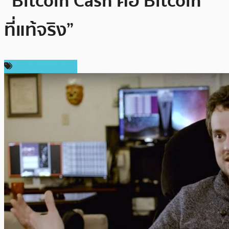
“Bitcoin Cash คือ Bitcoin
ที่แท้จริง”
ข่าว Bitcoin Cash