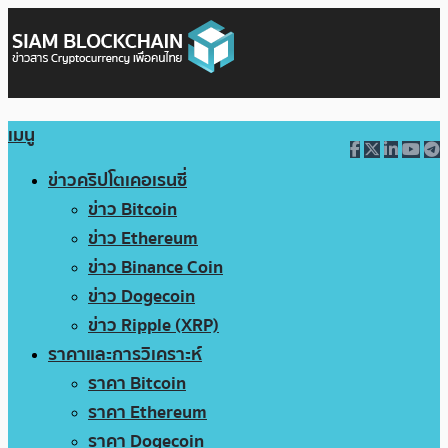
เมนู
ข่าวคริปโตเคอเรนซี่
ข่าว Bitcoin
ข่าว Ethereum
ข่าว Binance Coin
ข่าว Dogecoin
ข่าว Ripple (XRP)
ราคาและการวิเคราะห์
ราคา Bitcoin
ราคา Ethereum
ราคา Dogecoin