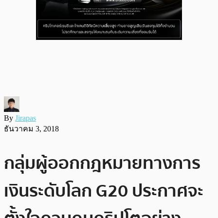
By
Jirapas
ธันวาคม 3, 2018
กลุ่มผู้ออกกฎหมายทางการ
เงินระดับโลก G20 ประกาศจะ