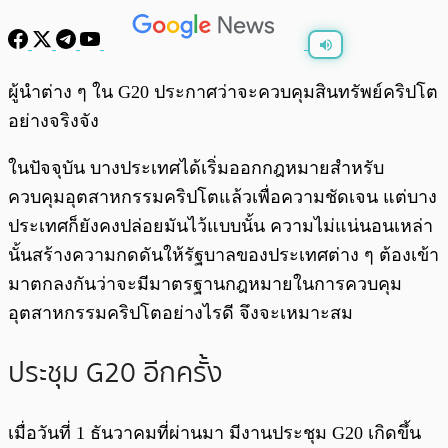
พร้อมเล่น
0:00
/
0:00
ผู้นำต่าง ๆ ใน G20 ประกาศว่าจะควบคุมสินทรัพย์คริปโต
อย่างจริงจัง
ในปัจจุบัน บางประเทศได้เริ่มออกกฎหมายสำหรับ
ควบคุมอุตสาหกรรมคริปโตแล้วเพื่อความชัดเจน แต่บาง
ประเทศก็ยังคงปล่อยมันไว้แบบนั้น ความไม่แน่นอนเหล่า
นั้นสร้างความกดดันให้รัฐบาลของประเทศต่าง ๆ ต้องเข้า
มาตกลงกันว่าจะมีมาตรฐานกฎหมายในการควบคุม
อุตสาหกรรมคริปโตอย่างไรดี จึงจะเหมาะสม
ประชุม G20 อีกครั้ง
เมื่อวันที่ 1 ธันวาคมที่ผ่านมา มีงานประชุม G20 เกิดขึ้น