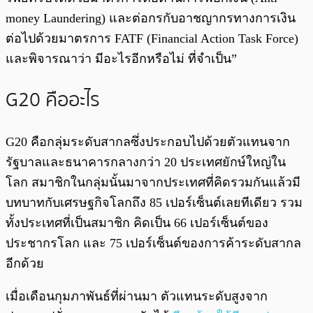
money Laundering) และต่อกรกับอาชญากรทางการเงิน
ต่อไปด้วยมาตรการ FATF (Financial Action Task Force)
และพิจารณาว่า มีอะไรอีกหรือไม่ ที่จำเป็น”
G20 คืออะไร
G20 คือกลุ่มระดับสากลซึ่งประกอบไปด้วยตัวแทนจาก
รัฐบาลและธนาคารกลางกว่า 20 ประเทศยักษ์ใหญ่ใน
โลก สมาชิกในกลุ่มนั้นมาจากประเทศที่คิดรวมกันแล้วมี
บทบาทกับเศรษฐกิจโลกถึง 85 เปอร์เซ็นต์เลยทีเดียว รวม
ทั้งประเทศที่เป็นสมาชิก คิดเป็น 66 เปอร์เซ็นต์ของ
ประชากรโลก และ 75 เปอร์เซ็นต์ของการค้าระดับสากล
อีกด้วย
เมื่อเดือนกุมภาพันธ์ที่ผ่านมา ตัวแทนระดับสูงจาก