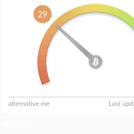
ประเด็นล่าสุด