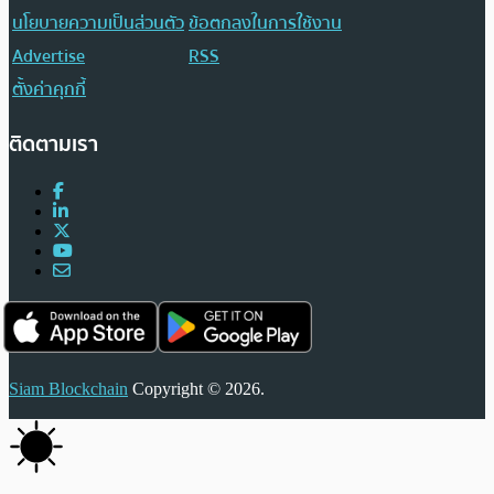
นโยบายความเป็นส่วนตัว
ข้อตกลงในการใช้งาน
Advertise
RSS
ตั้งค่าคุกกี้
ติดตามเรา
Siam Blockchain
Copyright © 2026.