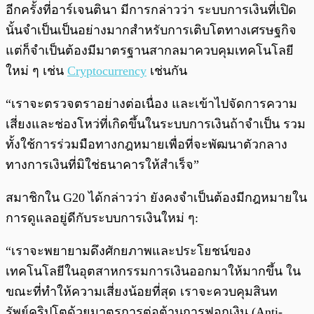
อีกครั้งที่อาร์เจนตินา มีการกล่าวว่า ระบบการเงินที่เปิด
นั้นจำเป็นเป็นอย่างมากสำหรับการเติบโตทางเศรษฐกิจ
แต่ก็จำเป็นต้องมีมาตรฐานสากลมาควบคุมเทคโนโลยี
ใหม่ ๆ เช่น
Cryptocurrency
เช่นกัน
“เราจะตรวจตราอย่างต่อเนื่อง และเข้าไปจัดการความ
เสี่ยงและช่องโหว่ที่เกิดขึ้นในระบบการเงินถ้าจำเป็น รวม
ทั้งใช้การร่วมมือทางกฎหมายเพื่อที่จะพัฒนาตัวกลาง
ทางการเงินที่มิใช่ธนาคารให้สำเร็จ”
สมาชิกใน G20 ได้กล่าวว่า ยังคงจำเป็นต้องมีกฎหมายใน
การดูแลอยู่ดีกับระบบการเงินใหม่ ๆ:
“เราจะพยายามดึงศักยภาพและประโยชน์ของ
เทคโนโลยีในอุตสาหกรรมการเงินออกมาให้มากขึ้น ใน
ขณะที่ทำให้ความเสี่ยงน้อยที่สุด เราจะควบคุมสินท
รัพย์คริปโตด้วยมาตรการต่อต้านการฟอกเงิน (Anti-