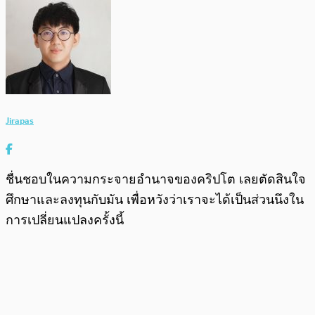
Jirapas
ชื่นชอบในความกระจายอำนาจของคริปโต เลยตัดสินใจ
ศึกษาและลงทุนกับมัน เพื่อหวังว่าเราจะได้เป็นส่วนนึงใน
การเปลี่ยนแปลงครั้งนี้