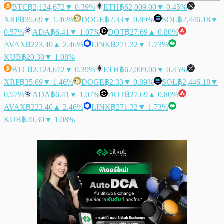
BTC
฿2,124,672
▼ 0.39%
ETH
฿62,009.00
▼ 0.45%
XRP
฿35.69
▼ 1.46%
DOGE
฿2.33
▼ 0.89%
SOL
฿2,446.18
▼
0.57%
ADA
฿6.41
▼ 1.07%
DOT
฿27.69
▲ 0.80%
AVAX
฿223.40
▲ 2.46%
LINK
฿271.32
▼ 1.73%
KUB
฿20.30
▼ 1.08%
BTC
฿2,124,672
▼ 0.39%
ETH
฿62,009.00
▼ 0.45%
XRP
฿35.69
▼ 1.46%
DOGE
฿2.33
▼ 0.89%
SOL
฿2,446.18
▼
0.57%
ADA
฿6.41
▼ 1.07%
DOT
฿27.69
▲ 0.80%
AVAX
฿223.40
▲ 2.46%
LINK
฿271.32
▼ 1.73%
KUB
฿20.30
▼ 1.08%