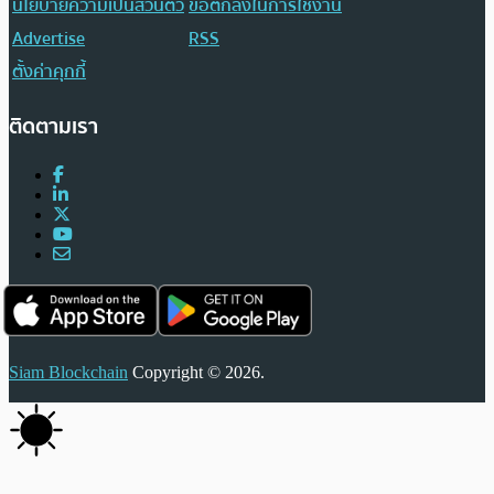
นโยบายความเป็นส่วนตัว
ข้อตกลงในการใช้งาน
Advertise
RSS
ตั้งค่าคุกกี้
ติดตามเรา
Siam Blockchain
Copyright © 2026.