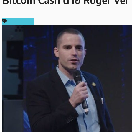
Bitcoin Cash นาย Roger Ver
ข่าว Bitcoin