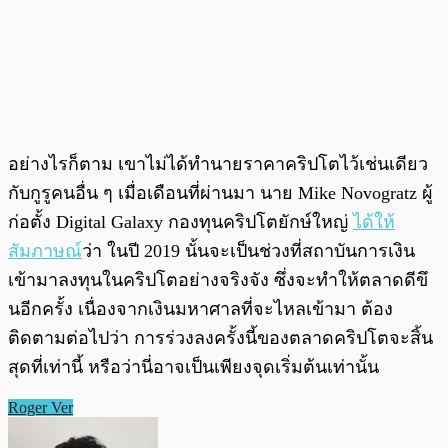
อย่างไรก็ตาม เขาไม่ได้ทำนายราคาคริปโตไว้เช่นเดียว
กับกูรูคนอื่น ๆ เมื่อเดือนที่ผ่านมา นาย Mike Novogratz ผู้
ก่อตั้ง Digital Galaxy กองทุนคริปโตยักษ์ใหญ่
ได้ให้
สัมภาษณ์
ว่า ในปี 2019 นั้นจะเป็นช่วงที่สถาบันการเงิน
เข้ามาลงทุนในคริปโตอย่างจริงจัง ซึ่งจะทำให้ตลาดดีขึ
นอีกครั้ง เนื่องจากเงินมหาศาลที่จะไหลเข้ามา ต้อง
ติดตามต่อไปว่า การร่วงลงครั้งนี้ของตลาดคริปโตจะสิ้น
สุดที่เท่านี้ หรือว่านี่อาจเป็นเพียงจุดเริ่มต้นเท่านั้น
Roger Ver