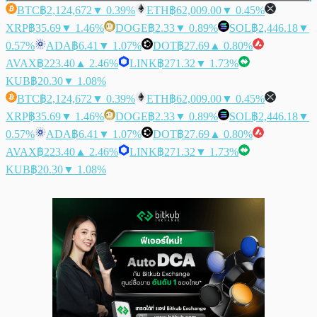
BTC
฿2,124,672
▼ 0.39%
ETH
฿62,009.00
▼ 0.45%
XRP
฿35.69
▼ 1.46%
DOGE
฿2.33
▼ 0.89%
SOL
฿2,446.18
▼
0.57%
ADA
฿6.41
▼ 1.07%
DOT
฿27.69
▲ 0.80%
AVAX
฿223.40
▲ 2.46%
LINK
฿271.32
▼ 1.73%
KUB
฿20.30
▼ 1.08%
BTC
฿2,124,672
▼ 0.39%
ETH
฿62,009.00
▼ 0.45%
XRP
฿35.69
▼ 1.46%
DOGE
฿2.33
▼ 0.89%
SOL
฿2,446.18
▼
0.57%
ADA
฿6.41
▼ 1.07%
DOT
฿27.69
▲ 0.80%
AVAX
฿223.40
▲ 2.46%
LINK
฿271.32
▼ 1.73%
KUB
฿20.30
▼ 1.08%