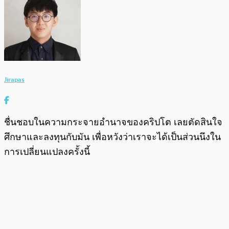
Jirapas
ชื่นชอบในความกระจายอำนาจของคริปโต เลยตัดสินใจ
ศึกษาและลงทุนกับมัน เพื่อหวังว่าเราจะได้เป็นส่วนนึงใน
การเปลี่ยนแปลงครั้งนี้