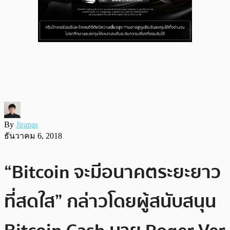
By
Jirapas
ธันวาคม 6, 2018
“Bitcoin จะมีอนาคตระยะยาว
ที่สดใส” กล่าวโดยผู้สนับสนุน