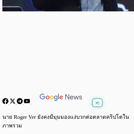
พร้อมเล่น
0:00
/
0:00
นาย Roger Ver ยังคงมีมุมมองแง่บวกต่อตลาดคริปโตใน
ภาพรวม