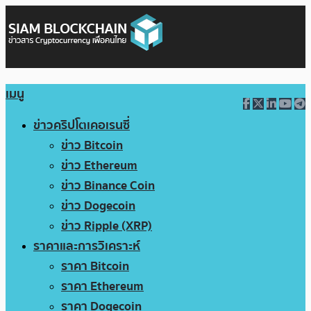
เมนู
ข่าวคริปโตเคอเรนซี่
ข่าว Bitcoin
ข่าว Ethereum
ข่าว Binance Coin
ข่าว Dogecoin
ข่าว Ripple (XRP)
ราคาและการวิเคราะห์
ราคา Bitcoin
ราคา Ethereum
ราคา Dogecoin