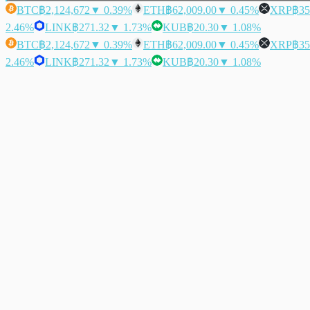
BTC
฿2,124,672
▼ 0.39%
ETH
฿62,009.00
▼ 0.45%
XRP
฿35
2.46%
LINK
฿271.32
▼ 1.73%
KUB
฿20.30
▼ 1.08%
BTC
฿2,124,672
▼ 0.39%
ETH
฿62,009.00
▼ 0.45%
XRP
฿35
2.46%
LINK
฿271.32
▼ 1.73%
KUB
฿20.30
▼ 1.08%