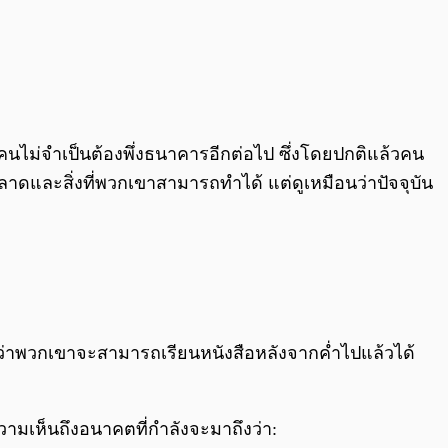
้คนไม่จำเป็นต้องพึ่งธนาคารอีกต่อไป ซึ่งโดยปกติแล้วคน
ดและสิ่งที่พวกเขาสามารถทำได้ แต่ดูเหมือนว่าปัจจุบัน
วลว่าพวกเขาจะสามารถเรียนหนังสือหลังจากค่ำไปแล้วได้
วามเห็นถึงอนาคตที่กำลังจะมาถึงว่า: