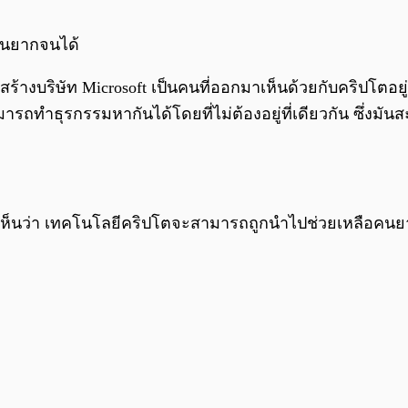
อคนยากจนได้
ผู้สร้างบริษัท Microsoft เป็นคนที่ออกมาเห็นด้วยกับคริปโตอ
กสามารถทำธุรกรรมหากันได้โดยที่ไม่ต้องอยู่ที่เดียวกัน ซึ่
ห็นว่า เทคโนโลยีคริปโตจะสามารถถูกนำไปช่วยเหลือคน