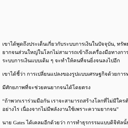
เขาได้พูดถึงประเด็นเกี่ยวกับระบบการเงินในปัจจุบัน, ท
ยากจนส่วนใหญ่ในโลกไม่สามารถเข้าถึงเครื่องมือทางการเ
ระบบการเงินแบบเดิม ๆ จะทำให้คนที่จนยิ่งจนลงไปอีก
เขาได้ชี้ว่า การเปลี่ยนแปลงของรูปแบบเศรษฐกิจด้วยการท
มีศักยภาพที่จะช่วยคนยากจนได้โดยตรง
“ถ้าพวกเราร่วมมือกัน เราจะสามารถสร้างโลกที่ไม่มีใครต
อย่างไร เนื่องจากไม่มีพลังงานใช้เพราะความยากจน”
นาย Gates ได้เคลมอีกด้วยว่า การทำธุรกรรมแบบดิจิทัลนั้