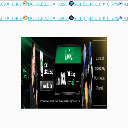
.69
▼ 1.46%
DOGE
฿2.33
▼ 0.89%
SOL
฿2,446.18
▼ 0.57%
A
.69
▼ 1.46%
DOGE
฿2.33
▼ 0.89%
SOL
฿2,446.18
▼ 0.57%
A