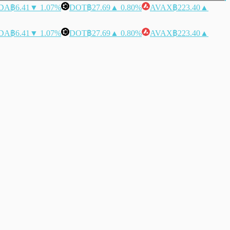
DA
฿6.41
▼ 1.07%
DOT
฿27.69
▲ 0.80%
AVAX
฿223.40
▲
DA
฿6.41
▼ 1.07%
DOT
฿27.69
▲ 0.80%
AVAX
฿223.40
▲