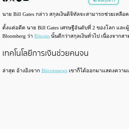
ฟังสรุปข่าว
พร้อมเล่น
นาย Bill Gates กล่าว สกุลเงินดิจิทัลจะสามารถช่วยเหลื
ตั้งแต่อดีต นาย Bill Gates เศรษฐีอันดับที่ 2 ของโลก และ
Bloomberg ว่า
Bitcoin
นั้นดีกว่าสกุลเงินทั่วไป เนื่องจา
เทคโนโลยีการเงินช่วยคนจน
ล่าสุด อ้างอิงจาก
Bitcoinnews
เขาก็ได้ออกมาแสดงความเ