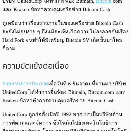
บริษัท UnitedCorp ได้ทำการฟ้อง Bitmain,
Bitcoin
.com
และ Kraken ข้อหาควบคุมเครือข่าย Bitcoin Cash
ดูเหมือนว่า เรื่องราวภายในของเครือข่าย Bitcoin Cash
จะยังไม่จบง่าย ๆ ถึงแม้จะเพิ่งเกิดความไม่ลงลอยกันเรื่อง
Hard Fork จนทำให้มีเหรียญ Bitcoin SV เกิดขึ้นมาใหม่
ก็ตาม
ความขัดแย้งต่อเนื่อง
รายงานจากประกาศ
เมื่อวันที่ 6 ธันวาคมที่ผ่านมา บริษัท
UnitedCorp ได้ทำการยื่นฟ้อง Bitmain, Bitcoin.com และ
Kraken ข้อหาทำการควบคุมเครือข่าย Bitcoin Cash
UnitedCorp ถูกก่อตั้งเมื่อปี 1992 พวกเขาเป็นบริษัทด้าน
การพัฒนาและจัดการ ซึ่งโฟกัสไปยังเทคโนโลยีการ