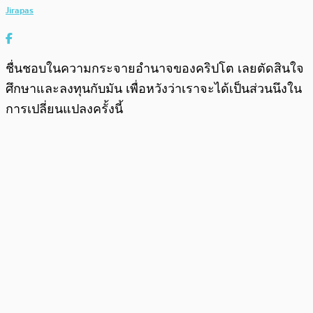
Jirapas
ชื่นชอบในความกระจายอำนาจของคริปโต เลยตัดสินใจ
ศึกษาและลงทุนกับมัน เพื่อหวังว่าเราจะได้เป็นส่วนนึงใน
การเปลี่ยนแปลงครั้งนี้