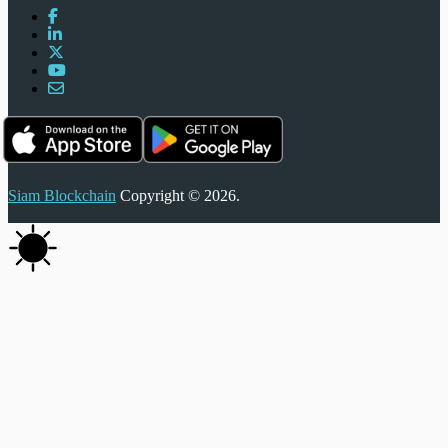
Siam Blockchain
Copyright © 2026.