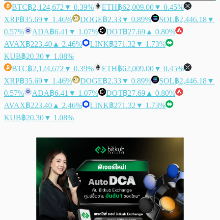
BTC
฿2,124,672
▼ 0.39%
ETH
฿62,009.00
▼ 0.45%
XRP
฿35.69
▼ 1.46%
DOGE
฿2.33
▼ 0.89%
SOL
฿2,446.18
▼
0.57%
ADA
฿6.41
▼ 1.07%
DOT
฿27.69
▲ 0.80%
AVAX
฿223.40
▲ 2.46%
LINK
฿271.32
▼ 1.73%
KUB
฿20.30
▼ 1.08%
BTC
฿2,124,672
▼ 0.39%
ETH
฿62,009.00
▼ 0.45%
XRP
฿35.69
▼ 1.46%
DOGE
฿2.33
▼ 0.89%
SOL
฿2,446.18
▼
0.57%
ADA
฿6.41
▼ 1.07%
DOT
฿27.69
▲ 0.80%
AVAX
฿223.40
▲ 2.46%
LINK
฿271.32
▼ 1.73%
KUB
฿20.30
▼ 1.08%