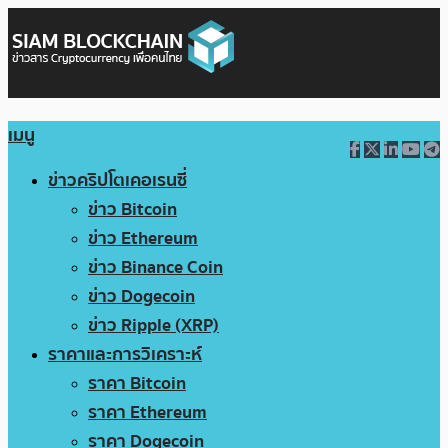
เมนู
ข่าวคริปโตเคอเรนซี่
ข่าว Bitcoin
ข่าว Ethereum
ข่าว Binance Coin
ข่าว Dogecoin
ข่าว Ripple (XRP)
ราคาและการวิเคราะห์
ราคา Bitcoin
ราคา Ethereum
ราคา Dogecoin