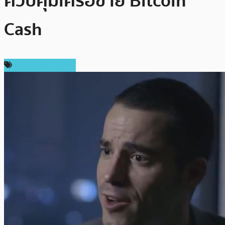
ควบคุมเครือข่าย Bitcoin
Cash
ข่าว Bitcoin Cash