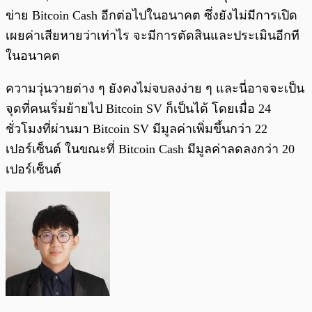
ข่าย Bitcoin Cash อีกต่อไปในอนาคต ซึ่งยังไม่มีการเปิด
เผยค่าเสียหายว่าเท่าไร จะมีการตัดสินและประเมินอีกที
ในอนาคต
ความวุ่นวายต่าง ๆ ยังคงไม่จบลงง่าย ๆ และนี่อาจจะเป็น
จุดที่คนเริ่มย้ายไป Bitcoin SV ก็เป็นได้ โดยเมื่อ 24
ชั่วโมงที่ผ่านมา Bitcoin SV มีมูลค่าเพิ่มขึ้นกว่า 22
เปอร์เซ็นต์ ในขณะที่ Bitcoin Cash มีมูลค่าลดลงกว่า 20
เปอร์เซ็นต์