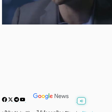
พร้อมเล่น
0:00
/
0:00