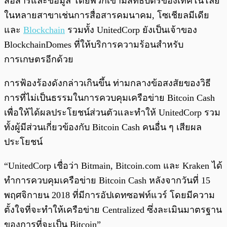
สื่อสารและข้อมูล โดยพวกเขามีสิทธิบัตรของเทคโนโลยี
ในหลายสาขาเช่นการสื่อสารคมนาคม, โซเชียลมีเดีย
และ
Blockchain
รวมทั้ง UnitedCorp ยังเป็นเจ้าของ
BlockchainDomes ที่ให้บริการความร้อนสำหรับ
การเกษตรอีกด้วย
การฟ้องร้องดังกล่าวเกินขึ้น ท่ามกลางข้อสงสัยของวิธี
การที่ไม่เป็นธรรมในการควบคุมเครือข่าย Bitcoin Cash
เพื่อให้ได้ผลประโยชน์ส่วนตัวและทำให้ UnitedCorp รวม
ทั้งผู้มีส่วนเกี่ยวข้องกับ Bitcoin Cash คนอื่น ๆ เสียผล
ประโยชน์
“UnitedCorp เชื่อว่า Bitmain, Bitcoin.com และ Kraken ได้
ทำการควบคุมเครือข่าย Bitcoin Cash หลังจากวันที่ 15
พฤศจิกายน 2018 ที่มีการอัปเดทซอฟท์แวร์ โดยมีความ
ตั้งใจที่จะทำให้เครือข่าย Centralized ซึ่งละเมินมาตรฐาน
ของการที่จะเป็น Bitcoin”