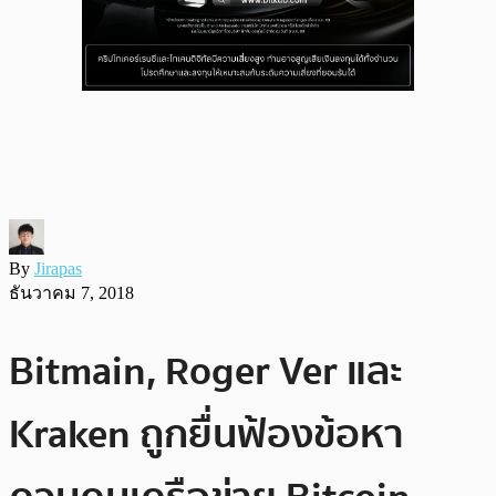
By
Jirapas
ธันวาคม 7, 2018
Bitmain, Roger Ver และ
Kraken ถูกยื่นฟ้องข้อหา