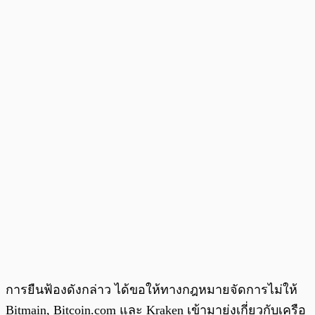
การยืนฟ้องดังกล่าว ได้ขอให้ทางกฎหมายจัดการไม่ให้
Bitmain, Bitcoin.com และ Kraken เข้ามายุ่งเกี่ยวกับเครือ