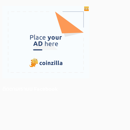
ติดตามเราบน Facebook