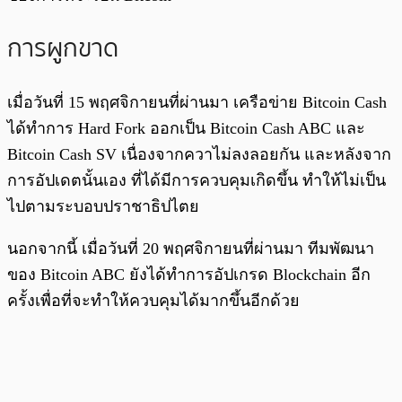
การผูกขาด
เมื่อวันที่ 15 พฤศจิกายนที่ผ่านมา เครือข่าย Bitcoin Cash
ได้ทำการ Hard Fork ออกเป็น Bitcoin Cash ABC และ
Bitcoin Cash SV เนื่องจากควาไม่ลงลอยกัน และหลังจาก
การอัปเดตนั้นเอง ที่ได้มีการควบคุมเกิดขึ้น ทำให้ไม่เป็น
ไปตามระบอบปราชาธิปไตย
นอกจากนี้ เมื่อวันที่ 20 พฤศจิกายนที่ผ่านมา ทีมพัฒนา
ของ Bitcoin ABC ยังได้ทำการอัปเกรด Blockchain อีก
ครั้งเพื่อที่จะทำให้ควบคุมได้มากขึ้นอีกด้วย