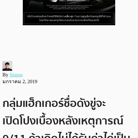
By
Jirapas
มกราคม 2, 2019
กลุ่มแฮ็กเกอร์ชื่อดังขู่จะ
เปิดโปงเบื้องหลังเหตุการณ์