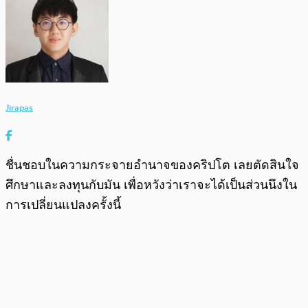
Jirapas
ชื่นชอบในความกระจายอำนาจของคริปโต เลยตัดสินใจ
ศึกษาและลงทุนกับมัน เพื่อหวังว่าเราจะได้เป็นส่วนนึงใน
การเปลี่ยนแปลงครั้งนี้