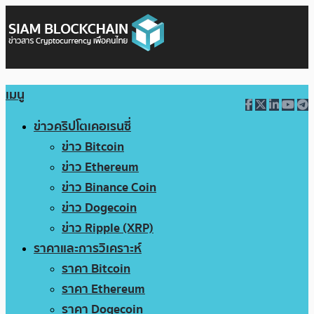
เมนู
ข่าวคริปโตเคอเรนซี่
ข่าว Bitcoin
ข่าว Ethereum
ข่าว Binance Coin
ข่าว Dogecoin
ข่าว Ripple (XRP)
ราคาและการวิเคราะห์
ราคา Bitcoin
ราคา Ethereum
ราคา Dogecoin