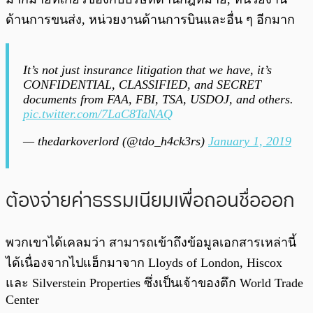
ด้านการขนส่ง, หน่วยงานด้านการบินและอื่น ๆ อีกมาก
It’s not just insurance litigation that we have, it’s
CONFIDENTIAL, CLASSIFIED, and SECRET
documents from FAA, FBI, TSA, USDOJ, and others.
pic.twitter.com/7LaC8TaNAQ
— thedarkoverlord (@tdo_h4ck3rs)
January 1, 2019
ต้องจ่ายค่าธรรมเนียมเพื่อถอนชื่อออก
พวกเขาได้เคลมว่า สามารถเข้าถึงข้อมูลเอกสารเหล่านี้
ได้เนื่องจากไปแฮ็กมาจาก Lloyds of London, Hiscox
และ Silverstein Properties ซึ่งเป็นเจ้าของตึก World Trade
Center