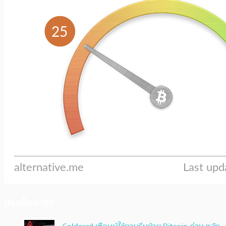
ประเด็นล่าสุด