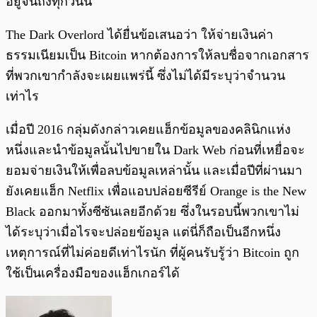
อยู่จนถึงทุกวันนี้
The Dark Overlord ได้ยื่นข้อเสนอว่า ให้จ่ายเงินค่า
ธรรมเนียมเป็น Bitcoin หากต้องการให้ลบชื่อจากเอกสาร
ที่พวกเขากำลังจะเผยแพร่นี้ ซึ่งไม่ได้มีระบุว่าจำนวน
เท่าไร
เมื่อปี 2016 กลุ่มดังกล่าวเคยแฮ็กข้อมูลของคลินิกแห่ง
หนึ่งและนำข้อมูลนั้นไปขายใน Dark Web ก่อนที่เหยื่อจะ
ยอมจ่ายเงินให้เพื่อลบข้อมูลเหล่านั้น และเมื่อปีที่ผ่านมา
ยังเคยแฮ็ก Netflix เพื่อแอบปล่อยซีรีย์ Orange is the New
Black ออกมาทั้งซีซันเลยอีกด้วย ซึ่งในรอบนี้พวกเขาไม่
ได้ระบุว่าเมื่อไรจะปล่อยข้อมูล แต่นี่ก็ถือเป็นอีกหนึ่ง
เหตุการณ์ที่ไม่ค่อยดีเท่าไรนัก ที่ผู้คนรับรู้ว่า Bitcoin ถูก
ใช้เป็นเครื่องมือของแฮ็กเกอร์ได้