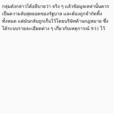
กลุ่มดังกล่าวได้อธิบายว่า จริง ๆ แล้วข้อมูลเหล่านั้นควร
เป็นความลับสุดยอดของรัฐบาล และต้องถูกจำกัดทิ้ง
ทั้งหมด แต่มันกลับถูกเก็บไว้โดยบริษัทด้านกฎหมาย ซึ่ง
ได้ระบบรายละเอียดต่าง ๆ เกี่ยวกับเหตุการณ์ 9/11 ไว้