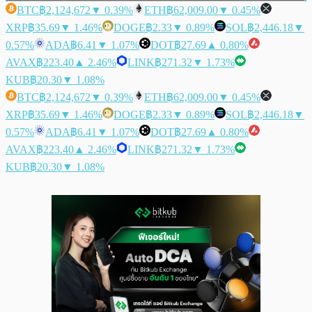
BTC
฿2,124,672
▼ 0.39%
ETH
฿62,009.00
▼ 0.45%
XRP
฿35.69
▼ 1.46%
DOGE
฿2.33
▼ 0.89%
SOL
฿2,446.18
▼
0.57%
ADA
฿6.41
▼ 1.07%
DOT
฿27.69
▲ 0.80%
AVAX
฿223.40
▲ 2.46%
LINK
฿271.32
▼ 1.73%
KUB
฿20.30
▼ 1.08%
BTC
฿2,124,672
▼ 0.39%
ETH
฿62,009.00
▼ 0.45%
XRP
฿35.69
▼ 1.46%
DOGE
฿2.33
▼ 0.89%
SOL
฿2,446.18
▼
0.57%
ADA
฿6.41
▼ 1.07%
DOT
฿27.69
▲ 0.80%
AVAX
฿223.40
▲ 2.46%
LINK
฿271.32
▼ 1.73%
KUB
฿20.30
▼ 1.08%