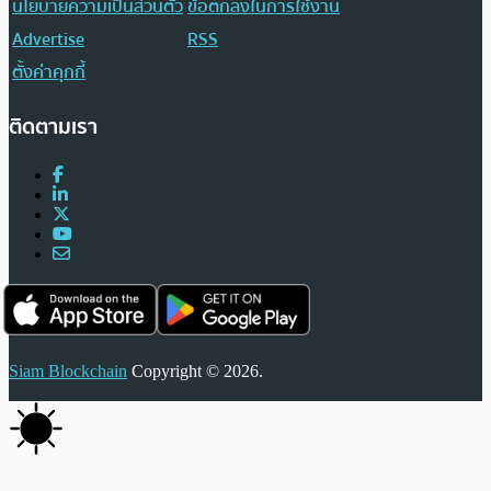
นโยบายความเป็นส่วนตัว
ข้อตกลงในการใช้งาน
Advertise
RSS
ตั้งค่าคุกกี้
ติดตามเรา
Siam Blockchain
Copyright © 2026.