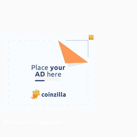
ติดตามเราบน Facebook