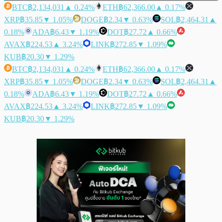
BTC
฿2,134,031
▲ 0.24%
ETH
฿62,366.00
▲ 0.17%
XRP
฿35.85
▼ 1.05%
DOGE
฿2.34
▼ 0.63%
SOL
฿2,464.31
▲
0.18%
ADA
฿6.43
▼ 1.19%
DOT
฿27.72
▲ 0.66%
AVAX
฿224.53
▲ 3.24%
LINK
฿272.85
▼ 1.09%
KUB
฿20.30
▼ 1.29%
BTC
฿2,134,031
▲ 0.24%
ETH
฿62,366.00
▲ 0.17%
XRP
฿35.85
▼ 1.05%
DOGE
฿2.34
▼ 0.63%
SOL
฿2,464.31
▲
0.18%
ADA
฿6.43
▼ 1.19%
DOT
฿27.72
▲ 0.66%
AVAX
฿224.53
▲ 3.24%
LINK
฿272.85
▼ 1.09%
KUB
฿20.30
▼ 1.29%