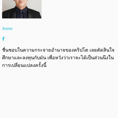
Jirapas
ชื่นชอบในความกระจายอำนาจของคริปโต เลยตัดสินใจ
ศึกษาและลงทุนกับมัน เพื่อหวังว่าเราจะได้เป็นส่วนนึงใน
การเปลี่ยนแปลงครั้งนี้