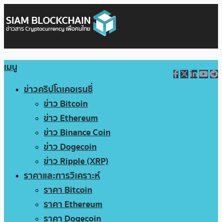
เมนู
ข่าวคริปโตเคอเรนซี่
ข่าว Bitcoin
ข่าว Ethereum
ข่าว Binance Coin
ข่าว Dogecoin
ข่าว Ripple (XRP)
ราคาและการวิเคราะห์
ราคา Bitcoin
ราคา Ethereum
ราคา Dogecoin