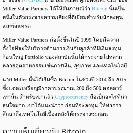
อ้างอิงจาก
CNBC
นาย Bill Miller ผู้ก่อตั้งและ CIO ของ
Miller Value Partners ได้ให้สัมภาษณ์ว่า
Bitcoin
นั้นเป็น
หนึ่งในตัวกระจายความเสี่ยงที่ดีเยี่ยมสำหรับนักลงทุน
และนักเทรด
Miller Value Partners ก่อตั้งขึ้นในปี 1999 โดยมีความ
ตั้งใจที่จะให้บริการด้านการเงินกับลูกค้าที่มีเงินลงทุน
ก้อนใหญ่ Portfolio ของสถาบันนั้นได้กระจายไปหลาก
หลายอุตสาหกรรมเช่นการเงิน, สุขภาพ และเทคโนโลยี
นาย Miller นั้นได้เริ่มซื้อ Bitcoin ในช่วงปี 2014 ถึง 2015
ซึ่งแต่ละเหรียญมีราคาประมาณ 200 ถึง 500 ดอลลาร์
เท่านั้น สำหรับเขาแล้ว
Cryptocurrency
ถือเป็นอะไรที่น่า
สนใจมาก เขาได้แนะนำว่า ก่อนที่จะลงทุน ให้ทำการ
ศึกษาถึงเทคโนโลยีเบื้องหลังให้กระจ่างซะก่อน
ความเห็นเกี่ยวกับ Bitcoin