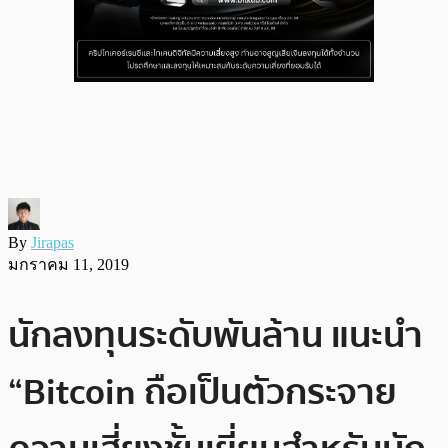
By
Jirapas
มกราคม 11, 2019
นักลงทุนระดับพันล้าน แนะนำ
“Bitcoin ถือเป็นตัวกระจาย