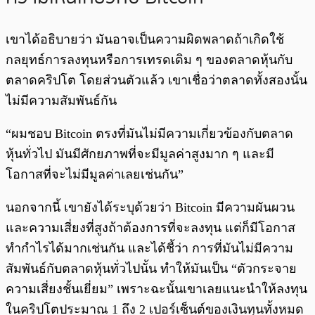
เขาได้อธิบายว่า มันอาจเป็นความผิดพลาดถ้าเกิดใช้
กลยุทธ์การลงทุนหรือการเทรดเดิม ๆ ของตลาดหุ้นกับ
ตลาดคริปโต โดยส่วนตัวแล้ว เขาเชื่อว่าตลาดทั้งสองนั้น
ไม่มีความสัมพันธ์กัน
“ผมชอบ Bitcoin ตรงที่มันไม่มีความเกี่ยวข้องกับตลาด
หุ้นทั่วไป มันมีศักยภาพที่จะมีมูลค่าสูงมาก ๆ และมี
โอกาสที่จะไม่มีมูลค่าเลยเช่นกัน”
นอกจากนี้ เขายังได้ระบุด้วยว่า Bitcoin มีความผันผวน
และความเสี่ยงที่สูงถ้าต้องการที่จะลงทุน แต่ก็มีโอกาส
ทำกำไรได้มากเช่นกัน และได้ชี้ว่า การที่มันไม่มีความ
สัมพันธ์กับตลาดหุ้นทั่วไปนั้น ทำให้มันเป็น “ตัวกระจาย
ความเสี่ยงชั้นเยี่ยม” เพราะฉะนั้นเขาเลยแนะนำให้ลงทุน
ในคริปโตประมาณ 1 ถึง 2 เปอร์เซ็นต์ของเงินทุนทั้งหมด