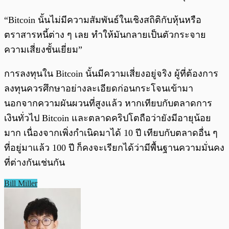
“Bitcoin นั้นไม่มีความสัมพันธ์ในเชิงสถิติกับหุ้นหรือ
ตราสารหนี้ต่าง ๆ เลย ทำให้มันกลายเป็นตัวกระจาย
ความเสี่ยงชั้นเยี่ยม”
การลงทุนใน Bitcoin นั้นมีความเสี่ยงอยู่จริง ผู้ที่ต้องการ
ลงทุนควรศึกษาอย่างละเอียดก่อนกระโจนเข้ามา
นอกจากความผันผวนที่สูงแล้ว หากเทียบกับตลาดการ
เงินทั่วไป Bitcoin และตลาดคริปโตถือว่ายังมีอายุน้อย
มาก เนื่องจากเพิ่งกำเนิดมาได้ 10 ปี เทียบกับตลาดอื่น ๆ
ที่อยู่มาแล้ว 100 ปี ก็คงจะเรียกได้ว่ามีพื้นฐานความมั่นคง
ที่ต่างกันเช่นกัน
Bill Miller