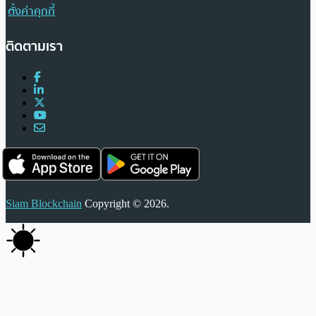
ตั้งค่าคุกกี้
ติดตามเรา
Siam Blockchain
Copyright © 2026.