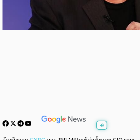
พร้อมเล่น
0:00
/
0:00