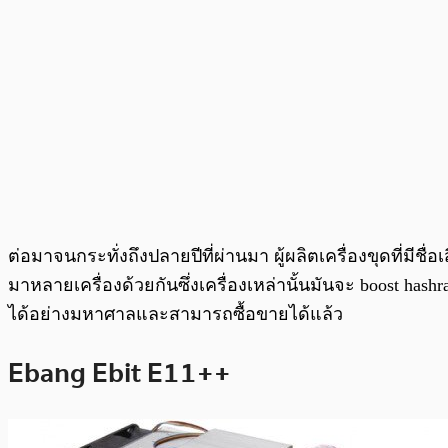
ต่อมาจนกระทั่งถึงปลายปีที่ผ่านมา ผู้ผลิตเครื่องขุดที่มีช
มาหลายเครื่องด้วยกันซึ่งเครื่องเหล่านั้นมันจะ boost hash
ได้อย่างมหาศาลและสามารถซื้อขายได้แล้ว
Ebang Ebit E11++