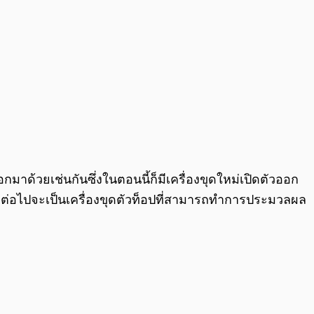
อกมาด้วยเช่นกันซึ่ง
ในตอนนี้ก็มีเครื่องขุดใหม่เปิดตัวออก
นำเสนอต่อไปจะเป็นเครื่องขุดตัวท็อปที่สามารถทำการประมวลผล