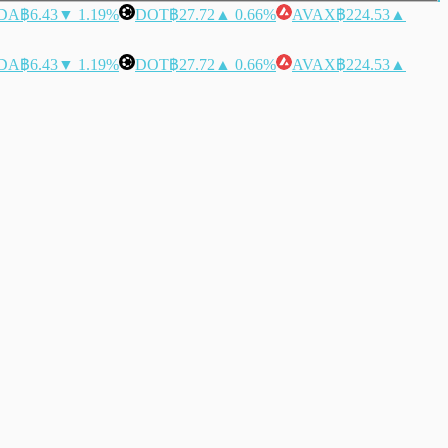
DA
฿6.43
▼ 1.19%
DOT
฿27.72
▲ 0.66%
AVAX
฿224.53
▲
DA
฿6.43
▼ 1.19%
DOT
฿27.72
▲ 0.66%
AVAX
฿224.53
▲