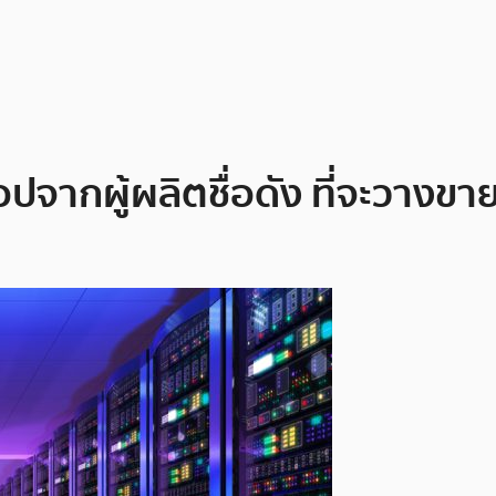
ปจากผู้ผลิตชื่อดัง ที่จะวางขาย