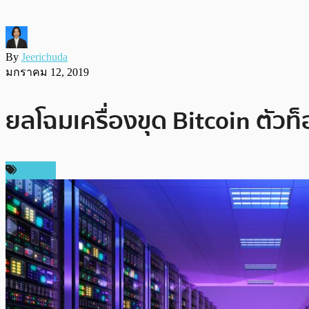
By
Jeerichuda
มกราคม 12, 2019
ยลโฉมเครื่องขุด Bitcoin ตัวท็อ
การขุด