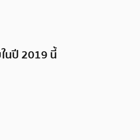
ในปี 2019 นี้