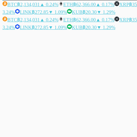
BTC
฿2,134,031
▲ 0.24%
ETH
฿62,366.00
▲ 0.17%
XRP
฿35
3.24%
LINK
฿272.85
▼ 1.09%
KUB
฿20.30
▼ 1.29%
BTC
฿2,134,031
▲ 0.24%
ETH
฿62,366.00
▲ 0.17%
XRP
฿35
3.24%
LINK
฿272.85
▼ 1.09%
KUB
฿20.30
▼ 1.29%