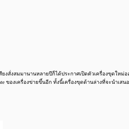
ื่อเสียงสั่งสมมานานหลายปีก็ได้ประกาศเปิดตัวเครื่องขุดใหม่อ
rate ของเครื่องข่ายขึ้นอีก ทั้งนี้เครื่องขุดด้านล่างที่จะ