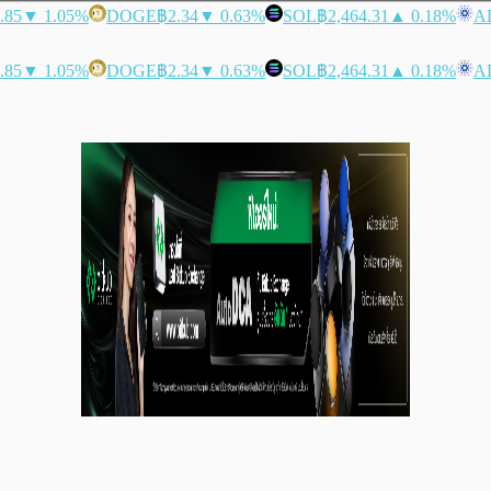
.85
▼ 1.05%
DOGE
฿2.34
▼ 0.63%
SOL
฿2,464.31
▲ 0.18%
A
.85
▼ 1.05%
DOGE
฿2.34
▼ 0.63%
SOL
฿2,464.31
▲ 0.18%
A