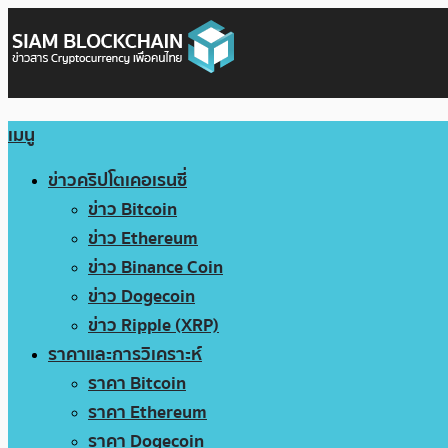
เมนู
ข่าวคริปโตเคอเรนซี่
ข่าว Bitcoin
ข่าว Ethereum
ข่าว Binance Coin
ข่าว Dogecoin
ข่าว Ripple (XRP)
ราคาและการวิเคราะห์
ราคา Bitcoin
ราคา Ethereum
ราคา Dogecoin