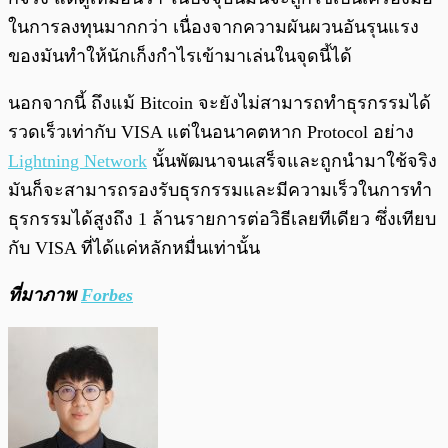
ในการลงทุนมากกว่า เนื่องจากความผันผวนอันรุนแรง
ของมันทำให้นักเก็งกำไรเข้ามาเล่นในจุดนี้ได้
นอกจากนี้ ถึงแม้ Bitcoin จะยังไม่สามารถทำธุรกรรมได้
รวดเร็วเท่ากับ VISA แต่ในอนาคตหาก Protocol อย่าง
Lightning Network
นั้นพัฒนาจนเสร็จและถูกนำมาใช้จริง
มันก็จะสามารถรองรับธุรกรรมและมีความเร็วในการทำ
ธุรกรรมได้สูงถึง 1 ล้านรายการต่อวิธีเลยทีเดียว ซึ่งเทียบ
กับ VISA ที่ได้แค่หลักหมื่นเท่านั้น
ที่มาภาพ
Forbes