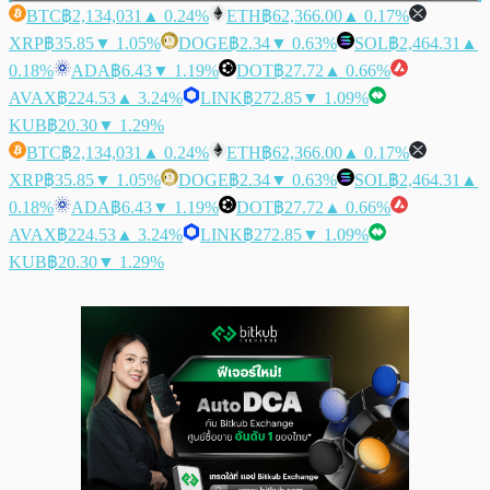
BTC
฿2,134,031
▲ 0.24%
ETH
฿62,366.00
▲ 0.17%
XRP
฿35.85
▼ 1.05%
DOGE
฿2.34
▼ 0.63%
SOL
฿2,464.31
▲
0.18%
ADA
฿6.43
▼ 1.19%
DOT
฿27.72
▲ 0.66%
AVAX
฿224.53
▲ 3.24%
LINK
฿272.85
▼ 1.09%
KUB
฿20.30
▼ 1.29%
BTC
฿2,134,031
▲ 0.24%
ETH
฿62,366.00
▲ 0.17%
XRP
฿35.85
▼ 1.05%
DOGE
฿2.34
▼ 0.63%
SOL
฿2,464.31
▲
0.18%
ADA
฿6.43
▼ 1.19%
DOT
฿27.72
▲ 0.66%
AVAX
฿224.53
▲ 3.24%
LINK
฿272.85
▼ 1.09%
KUB
฿20.30
▼ 1.29%