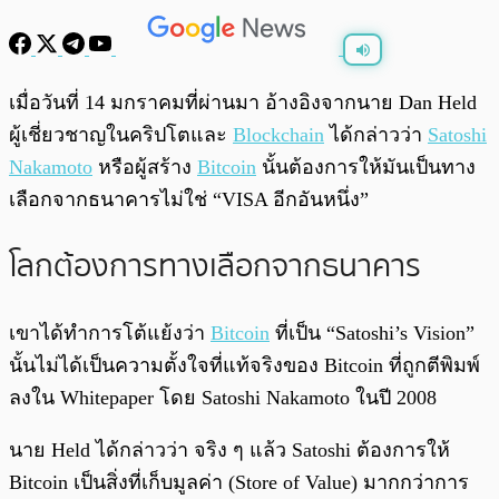
พร้อมเล่น
0:00
/
0:00
เมื่อวันที่ 14 มกราคมที่ผ่านมา อ้างอิงจากนาย Dan Held
ผู้เชี่ยวชาญในคริปโตและ
Blockchain
ได้กล่าวว่า
Satoshi
Nakamoto
หรือผู้สร้าง
Bitcoin
นั้นต้องการให้มันเป็นทาง
เลือกจากธนาคารไม่ใช่ “VISA อีกอันหนึ่ง”
โลกต้องการทางเลือกจากธนาคาร
เขาได้ทำการโต้แย้งว่า
Bitcoin
ที่เป็น “Satoshi’s Vision”
นั้นไม่ได้เป็นความตั้งใจที่แท้จริงของ Bitcoin ที่ถูกตีพิมพ์
ลงใน Whitepaper โดย Satoshi Nakamoto ในปี 2008
นาย Held ได้กล่าวว่า จริง ๆ แล้ว Satoshi ต้องการให้
Bitcoin เป็นสิ่งที่เก็บมูลค่า (Store of Value) มากกว่าการ