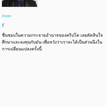
Jirapas
ชื่นชอบในความกระจายอำนาจของคริปโต เลยตัดสินใจ
ศึกษาและลงทุนกับมัน เพื่อหวังว่าเราจะได้เป็นส่วนนึงใน
การเปลี่ยนแปลงครั้งนี้