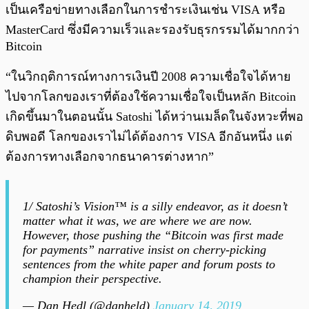
เป็นเครือข่ายทางเลือกในการชำระเงินเช่น VISA หรือ
MasterCard ซึ่งมีความเร็วและรองรับธุรกรรมได้มากกว่า
Bitcoin
“ในวิกฤติการณ์ทางการเงินปี 2008 ความเชื่อใจได้หาย
ไปจากโลกของเราที่ต้องใช้ความเชื่อใจเป็นหลัก Bitcoin
เกิดขึ้นมาในตอนนั้น Satoshi ได้หว่านเมล็ดในจังหวะที่พอ
ดิบพอดี โลกของเราไม่ได้ต้องการ VISA อีกอันหนึ่ง แต่
ต้องการทางเลือกจากธนาคารต่างหาก”
1/ Satoshi’s Vision™ is a silly endeavor, as it doesn’t
matter what it was, we are where we are now.
However, those pushing the “Bitcoin was first made
for payments” narrative insist on cherry-picking
sentences from the white paper and forum posts to
champion their perspective.
— Dan Hedl (@danheld)
January 14, 2019