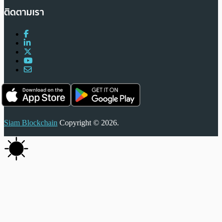
ติดตามเรา
Siam Blockchain
Copyright © 2026.