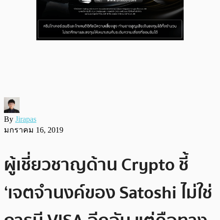
By
Jirapas
มกราคม 16, 2019
ผู้เชี่ยวชาญด้าน Crypto ชี้
‘เจตจำนงค์ของ Satoshi ไม่ใช่