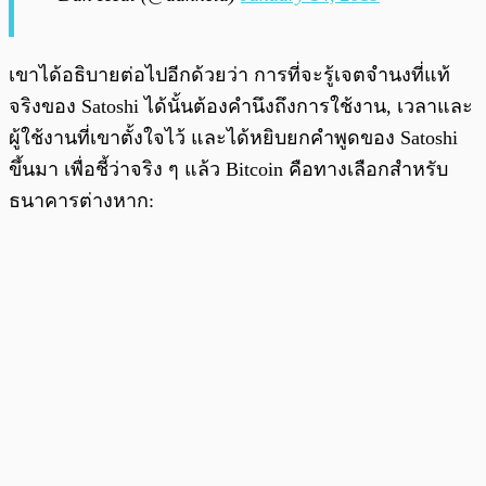
เขาได้อธิบายต่อไปอีกด้วยว่า การที่จะรู้เจตจำนงที่แท้
จริงของ Satoshi ได้นั้นต้องคำนึงถึงการใช้งาน, เวลาและ
ผู้ใช้งานที่เขาตั้งใจไว้ และได้หยิบยกคำพูดของ Satoshi
ขึ้นมา เพื่อชี้ว่าจริง ๆ แล้ว Bitcoin คือทางเลือกสำหรับ
ธนาคารต่างหาก: