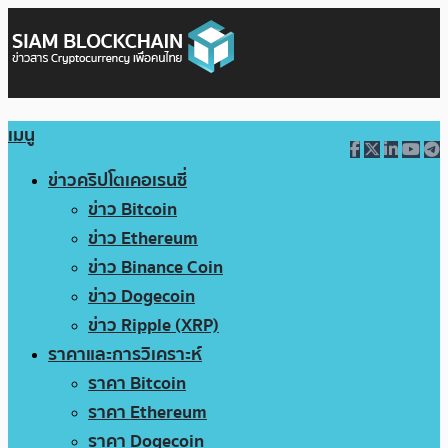
เมนู
ข่าวคริปโตเคอเรนซี่
ข่าว Bitcoin
ข่าว Ethereum
ข่าว Binance Coin
ข่าว Dogecoin
ข่าว Ripple (XRP)
ราคาและการวิเคราะห์
ราคา Bitcoin
ราคา Ethereum
ราคา Dogecoin