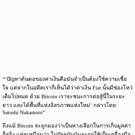
“‘ปัญหาต้นตอของค่าเงินคือมันจำเป็นต้องใช้ความเชื่อ
ใจ แต่จากในอดีตเราก็เห็นได้ว่าค่าเงิน Fiat นั้นมีช่องโหว่
เต็มไปหมด ด้วย Bitcoin เราจะชนะการต่อสู้นี้ในระยะ
ยาว และได้พื้นที่แห่งอิสรภาพแห่งใหม่’ กล่าวโดย
Satoshi Nakamoto”
ถึงแม้ Bitcoin จะถูกมองว่าเป็นทางเลือกในการเก็บมูลค่า
ก็จริง แต่ดูเหมือนว่า ในปัจจุบันมันจะถูกใช้เป็นเครื่องมือ