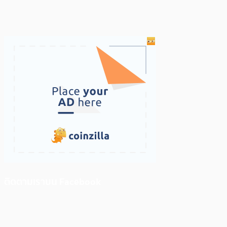
ติดตามเราบน Facebook