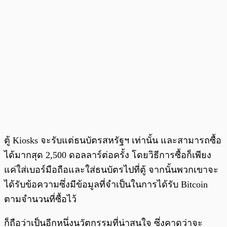
ตู้ Kiosks จะรับแต่ธนบัตรสหรัฐฯ เท่านั้น และสามารถซื้อ
ได้มากสุด 2,500 ดอลลาร์ต่อครั้ง โดยวิธีการซื้อก็เพียง
แค่ใส่เบอร์มือถือและใส่ธนบัตรไปที่ตู้ จากนั้นพวกเขาจะ
ได้รับข้อความซึ่งมีข้อมูลที่จำเป็นในการได้รับ Bitcoin
ตามจำนวนที่ซื้อไว้
ก็ถือว่าเป็นอีกหนึ่งนวัตกรรมที่น่าสนใจ ซึ่งคาดว่าจะ