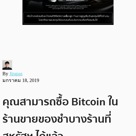
By
Jirapas
มกราคม 18, 2019
คุณสามารถซื้อ Bitcoin ใน
ร้านขายของชำบางร้านที่