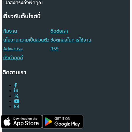
แปลส่งตรงถึงฟีดคุณ
เกี่ยวกับเว็บไซต์นี้
ทีมงาน
ติดต่อเรา
นโยบายความเป็นส่วนตัว
ข้อตกลงในการใช้งาน
Advertise
RSS
ตั้งค่าคุกกี้
ติดตามเรา