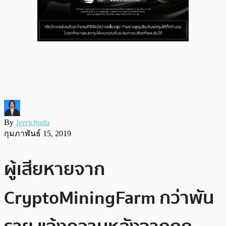
By
Jeerichuda
กุมภาพันธ์ 15, 2019
ผู้เสียหายจาก
CryptoMiningFarm กว่าพัน