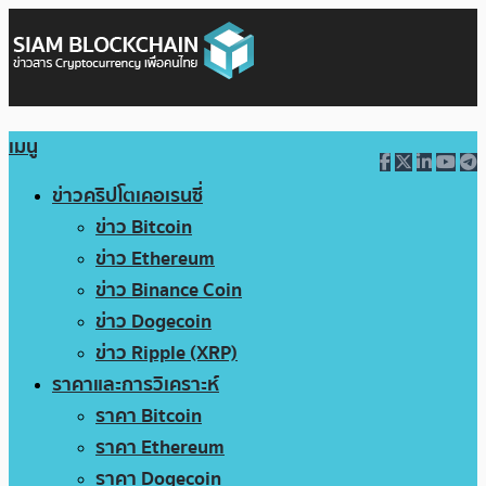
เมนู
ข่าวคริปโตเคอเรนซี่
ข่าว Bitcoin
ข่าว Ethereum
ข่าว Binance Coin
ข่าว Dogecoin
ข่าว Ripple (XRP)
ราคาและการวิเคราะห์
ราคา Bitcoin
ราคา Ethereum
ราคา Dogecoin