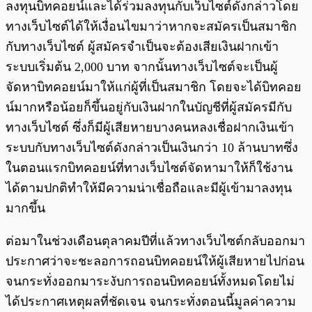
ลงทุนบิทคอยน์และได้ร่วมลงทุนกับเว็บไซต์ดังกล่าวโดย
ทางเว็บไซต์ได้ให้เงื่อนไขมาว่าหากจะสมัครเป็นสมาชิก
กับทางเว็บไซต์ ผู้สมัครจำเป็นจะต้องเสียเงินฝากเข้า
ระบบเริ่มต้น 2,000 บาท จากนั้นทางเว็บไซต์จะเป็นผู้
จัดหาบิทคอยน์มาให้แก่ผู้ที่เป็นสมาชิก โดยจะได้บิทคอย
น์มากหรือน้อยก็ขึ้นอยู่กับเงินฝากในบัญชีที่ผู้สมัครมีกับ
ทางเว็บไซต์ ซึ่งก็มีผู้เสียหายบางคนหลงเชื่อฝากเงินเข้า
ระบบกับทางเว็บไซต์ดังกล่าวเป็นเงินกว่า 10 ล้านบาทซึ่ง
ในตอนแรกบิทคอยน์ที่ทางเว็บไซต์จัดหามาให้ก็ใช้งาน
ได้ตามปกติทำให้มีความน่าเชื่อถือและมีผู้เข้ามาลงทุน
มากขึ้น
ต่อมาในช่วงเดือนตุลาคมปีที่แล้วทางเว็บไซต์กลับออกมา
ประกาศว่าจะชะลอการถอนบิทคอยน์ให้ผู้เสียหายไปก่อน
จนกระทั่งออกมาระงับการถอนบิทคอยน์ทั้งหมดโดยไม่
ได้ประกาศเหตุผลที่ชัดเจน จนกระทั่งตอนนี้มูลค่าความ