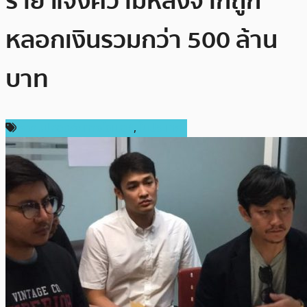
ราย แจ้งความหลังจากถูก
หลอกเงินรวมกว่า 500 ล้าน
บาท
ความปลอดภัยทางไซเบอร์
,
ในประเทศ