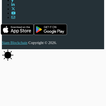
Siam Blockchain
Copyright © 2026.