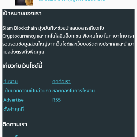
เป้าหมายของเรา
Siam Blockchain มุ่งมั่นที่จะช่วยนำเสนอสารเกี่ยวกับ
Cryptocurrency และเทคโนโลยีบล็อกเชนเพื่อคนไทย ในภาษาไทย เรา
รวบรวมข้อมูลส่วนใหญ่จากเว็บไซต์และเว็บบอร์ดต่างประเทศและนำมา
แปลส่งตรงถึงฟีดคุณ
เกี่ยวกับเว็บไซต์นี้
ทีมงาน
ติดต่อเรา
นโยบายความเป็นส่วนตัว
ข้อตกลงในการใช้งาน
Advertise
RSS
ตั้งค่าคุกกี้
ติดตามเรา