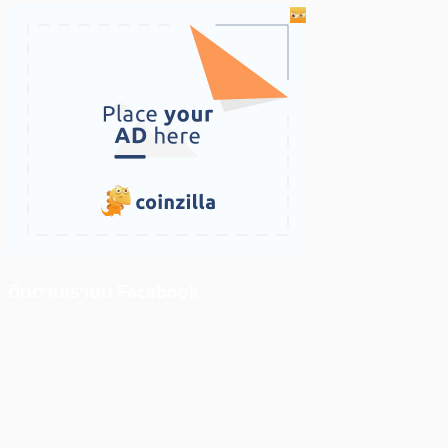
ติดตามเราบน Facebook