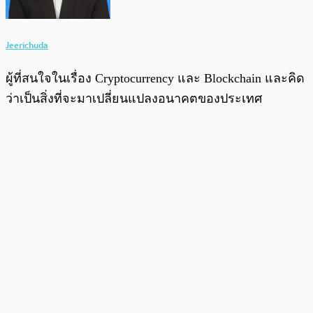
Jeerichuda
ผู้ที่สนใจในเรื่อง Cryptocurrency และ Blockchain และคิด
ว่าเป็นสิ่งที่จะมาเปลี่ยนแปลงอนาคตของประเทศ