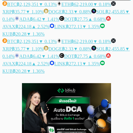
BTC
฿2,129,351
▼ 0.13%
ETH
฿62,219.00
▼ 0.18%
XRP
฿35.77
▼ 1.10%
DOGE
฿2.33
▼ 0.88%
SOL
฿2,455.85
▼
0.14%
ADA
฿6.42
▼ 1.41%
DOT
฿27.75
▲ 0.68%
AVAX
฿224.18
▲ 2.52%
LINK
฿272.13
▼ 1.35%
KUB
฿20.28
▼ 1.36%
BTC
฿2,129,351
▼ 0.13%
ETH
฿62,219.00
▼ 0.18%
XRP
฿35.77
▼ 1.10%
DOGE
฿2.33
▼ 0.88%
SOL
฿2,455.85
▼
0.14%
ADA
฿6.42
▼ 1.41%
DOT
฿27.75
▲ 0.68%
AVAX
฿224.18
▲ 2.52%
LINK
฿272.13
▼ 1.35%
KUB
฿20.28
▼ 1.36%