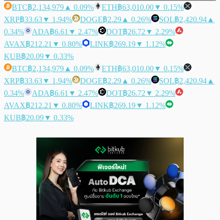
BTC
฿2,134,979
▲ 0.09%
ETH
฿63,010.00
▼ 0.15%
XRP
฿33.63
▼ 1.94%
DOGE
฿2.29
▲ 0.26%
SOL
฿2,420.94
▲
0.34%
ADA
฿6.61
▼ 2.47%
DOT
฿26.72
▼ 2.29%
AVAX
฿212.21
▼ 0.80%
LINK
฿269.19
▼ 1.12%
KUB
฿20.09
▼ 0.33%
BTC
฿2,134,979
▲ 0.09%
ETH
฿63,010.00
▼ 0.15%
XRP
฿33.63
▼ 1.94%
DOGE
฿2.29
▲ 0.26%
SOL
฿2,420.94
▲
0.34%
ADA
฿6.61
▼ 2.47%
DOT
฿26.72
▼ 2.29%
AVAX
฿212.21
▼ 0.80%
LINK
฿269.19
▼ 1.12%
KUB
฿20.09
▼ 0.33%