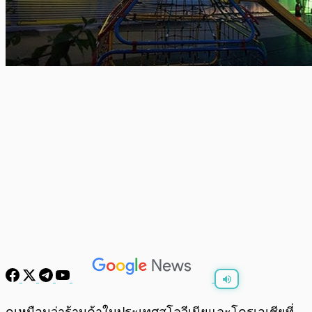
พร้อมเล่น
0:00
/
0:00