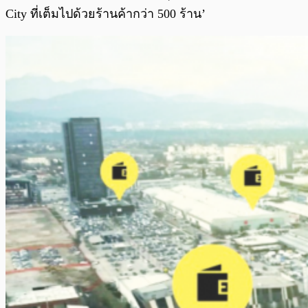
City ที่เต็มไปด้วยร้านค้ากว่า 500 ร้าน’