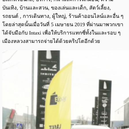
บันเทิง, บ้านและสวน, ของเล่นและเด็ก, สัตว์เลี้ยง,
รถยนต์ , การเดินทาง, ผู้ใหญ่, ร้านค้าออนไลน์และอื่น ๆ
โดยล่าสุดนั้นเมื่อวันที่ 5 เมษายน 2019 ที่ผ่านมาพวกเขา
ได้จับมือกับ Intaxi เพื่อให้บริการแทกซี่ทั้งในและรอบ ๆ
เมืองหลวงสามารถจ่ายได้ด้วยคริปโตอีกด้วย