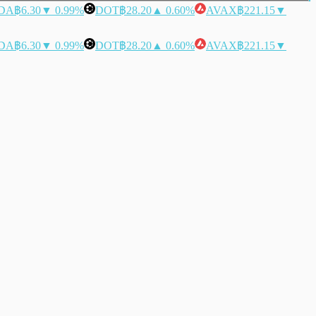
DA
฿6.30
▼ 0.99%
DOT
฿28.20
▲ 0.60%
AVAX
฿221.15
▼
DA
฿6.30
▼ 0.99%
DOT
฿28.20
▲ 0.60%
AVAX
฿221.15
▼