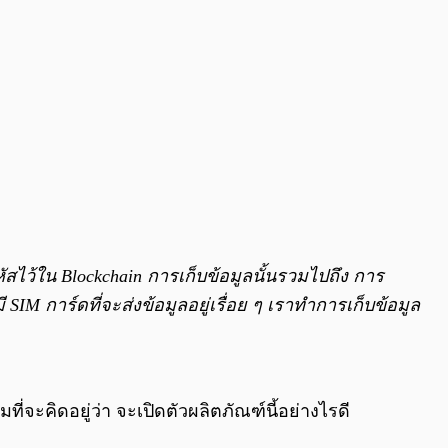
สไว้ใน Blockchain การเก็บข้อมูลนั้นรวมไปถึง การ
IM การ์ดที่จะส่งข้อมูลอยู่เรื่อย ๆ เราทำการเก็บข้อมูล
ิดอยู่ว่า จะเปิดตัวผลิตภัณฑ์นี้อย่างไรดี