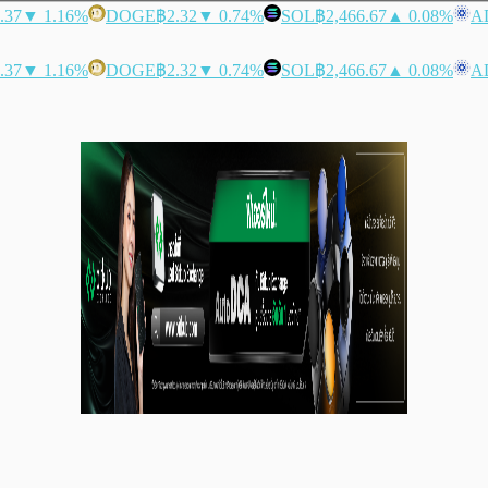
.37
▼ 1.16%
DOGE
฿2.32
▼ 0.74%
SOL
฿2,466.67
▲ 0.08%
A
.37
▼ 1.16%
DOGE
฿2.32
▼ 0.74%
SOL
฿2,466.67
▲ 0.08%
A