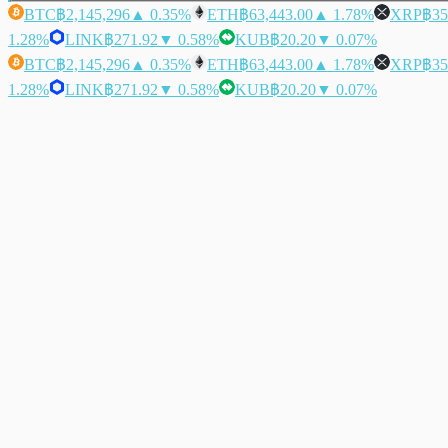
BTC
฿2,145,296
▲ 0.35%
ETH
฿63,443.00
▲ 1.78%
XRP
฿35
1.28%
LINK
฿271.92
▼ 0.58%
KUB
฿20.20
▼ 0.07%
BTC
฿2,145,296
▲ 0.35%
ETH
฿63,443.00
▲ 1.78%
XRP
฿35
1.28%
LINK
฿271.92
▼ 0.58%
KUB
฿20.20
▼ 0.07%