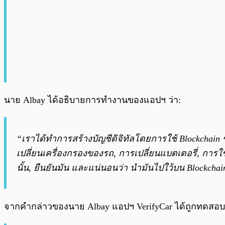
นาย Albay ได้อธิบายการทำงานของแอปฯ ว่า:
“เราได้ทำการสร้างบัญชีดิจิทัลโดยการใช้ Blockchain 
เปลี่ยนเครื่องกรองของรถ, การเปลี่ยนแบตเตอรี่, การใช
นั้น, ยืนยันมัน และแน่นอนว่า นำมันไปใว้บน Blockchain 
จากคำกล่าวของนาย Albay แอปฯ VerifyCar ได้ถูกทดสอบก