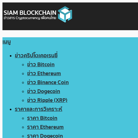
เมนู
ข่าวคริปโตเคอเรนซี่
ข่าว Bitcoin
ข่าว Ethereum
ข่าว Binance Coin
ข่าว Dogecoin
ข่าว Ripple (XRP)
ราคาและการวิเคราะห์
ราคา Bitcoin
ราคา Ethereum
ราคา Dogecoin