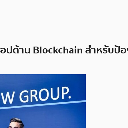
แอปด้าน Blockchain สำหรับป้