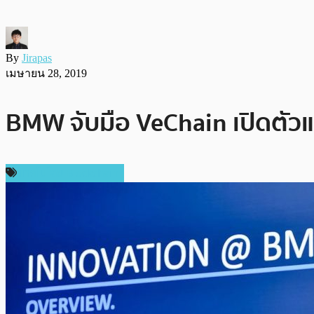
By
Jirapas
เมษายน 28, 2019
BMW จับมือ VeChain เปิดตัว
เทคโนโลยี Blockchain