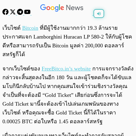
พร้อมเล่น
0:00
/
0:00
เว็บไซต์
Bitcoin
ที่มีผู้ใช้งานมากกว่า 19.3 ล้านราย
ประกาศแจก
Lamborghini Huracan LP 580-2 ให้กับผู้โชค
ดีหรือสามารถรับเป็น Bitcoin มูลค่า 200,000 ดอลลาร์
สหรัฐก็ได้
จากเว็บไซต์ของ
FreeBitco.in’s website
การแจกรางวัลดัง
กล่าวจะสิ้นสุดลงในอีก 180 วัน และผู้โชคดก็จะได้ขับแล
มโบกินีกลับบ้านไป หากคุณสนใจเข้าร่วมชิงรางวัลคุณ
จำเป็นที่จะต้องมี “Gold Ticket” เสียก่อนซึ่งการจะได้
Gold Ticket มานี้จะต้องเข้าไปเล่นเกมพนันของทาง
เว็บไซต์ หรือคุณจะซื้อ Gold Ticket นี้ก็ได้ในราคา
0.00025 BTC ต่อใบหรือ 1.45 ดอลลาร์สหรัฐ
เมื่อการแข่งขันจบลงทางเว็บไซต์จะทำการจับสลากผู้