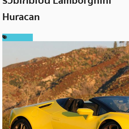
ร่วมเกมเป็น Lamborghini
Huracan
ข่าว Bitcoin