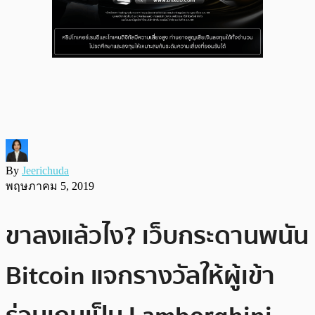
By
Jeerichuda
พฤษภาคม 5, 2019
ขาลงแล้วไง? เว็บกระดานพนัน
Bitcoin แจกรางวัลให้ผู้เข้า