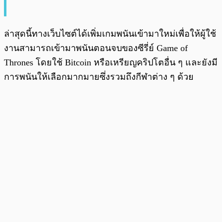
ล่าสุดนี้ทางเว็บไซต์ได้เพิ่มเกมพนันเข้ามาใหม่เพื่อให้ผู้ใช้
งานสามารถเข้ามาพนันตอนจบของซีรี่ย์ Game of
Thrones โดยใช้ Bitcoin หรือเหรียญคริปโตอื่น ๆ และยังมี
การพนันให้เลือกมากมายซึ่งรวมถึงกีฬาต่าง ๆ ด้วย