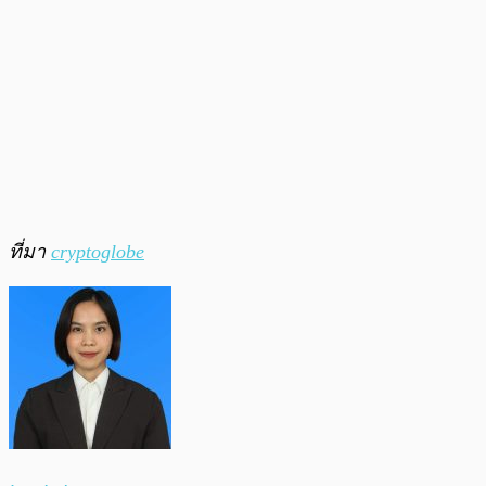
ที่มา
cryptoglobe