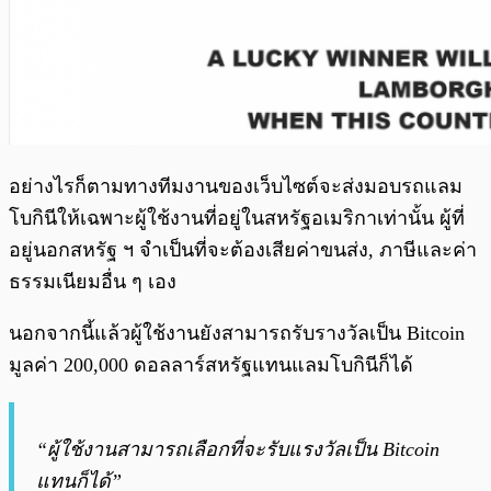
อย่างไรก็ตามทางทีมงานของเว็บไซต์จะส่งมอบรถแลม
โบกินีให้เฉพาะผู้ใช้งานที่อยู่ในสหรัฐอเมริกาเท่านั้น ผู้ที่
อยู่นอกสหรัฐ ฯ จำเป็นที่จะต้องเสียค่าขนส่ง, ภาษีและค่า
ธรรมเนียมอื่น ๆ เอง
นอกจากนี้แล้วผู้ใช้งานยังสามารถรับรางวัลเป็น Bitcoin
มูลค่า 200,000 ดอลลาร์สหรัฐแทนแลมโบกินีก็ได้
“ผู้ใช้งานสามารถเลือกที่จะรับแรงวัลเป็น Bitcoin
แทนก็ได้”