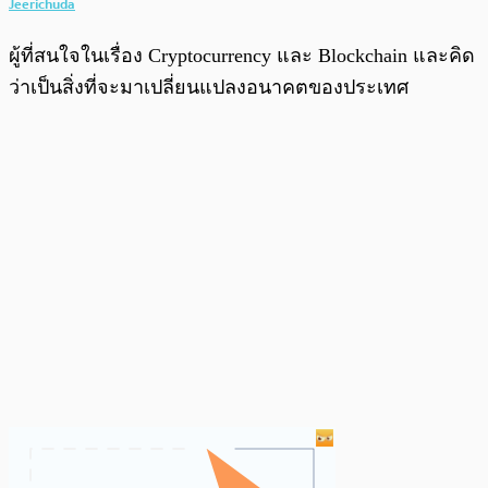
Jeerichuda
ผู้ที่สนใจในเรื่อง Cryptocurrency และ Blockchain และคิด
ว่าเป็นสิ่งที่จะมาเปลี่ยนแปลงอนาคตของประเทศ