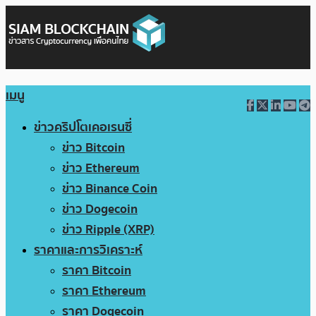
เมนู
ข่าวคริปโตเคอเรนซี่
ข่าว Bitcoin
ข่าว Ethereum
ข่าว Binance Coin
ข่าว Dogecoin
ข่าว Ripple (XRP)
ราคาและการวิเคราะห์
ราคา Bitcoin
ราคา Ethereum
ราคา Dogecoin