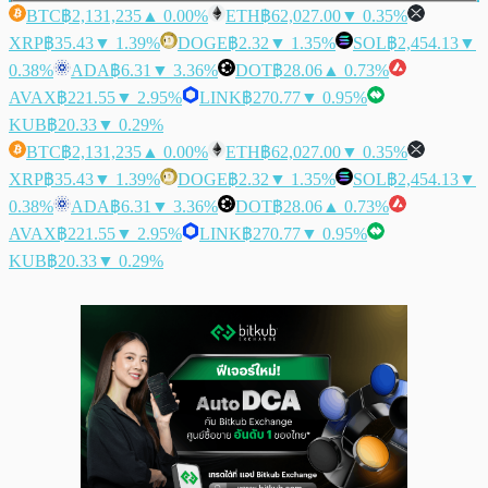
BTC
฿2,131,235
▲ 0.00%
ETH
฿62,027.00
▼ 0.35%
XRP
฿35.43
▼ 1.39%
DOGE
฿2.32
▼ 1.35%
SOL
฿2,454.13
▼
0.38%
ADA
฿6.31
▼ 3.36%
DOT
฿28.06
▲ 0.73%
AVAX
฿221.55
▼ 2.95%
LINK
฿270.77
▼ 0.95%
KUB
฿20.33
▼ 0.29%
BTC
฿2,131,235
▲ 0.00%
ETH
฿62,027.00
▼ 0.35%
XRP
฿35.43
▼ 1.39%
DOGE
฿2.32
▼ 1.35%
SOL
฿2,454.13
▼
0.38%
ADA
฿6.31
▼ 3.36%
DOT
฿28.06
▲ 0.73%
AVAX
฿221.55
▼ 2.95%
LINK
฿270.77
▼ 0.95%
KUB
฿20.33
▼ 0.29%