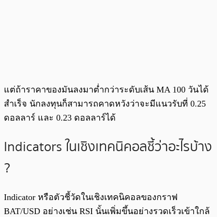
แต่ถ้าราคาของมันลงมาต่ำกว่าระดับเส้น MA 100 วันได้
สำเร็จ นักลงทุนก็สามารถคาดหวังว่าจะมีแนวรับที่ 0.25
ดอลลาร์ และ 0.23 ดอลลาร์ได้
Indicators ในเชิงเทคนิคอลชี้ว่าอะไรบ้าง
?
Indicator หรือตัวชี้วัดในเชิงเทคนิคอลของกราฟ
BAT/USD อย่างเช่น RSI นั้นเพิ่มขึ้นอย่างรวดเร็วเข้าใกล้