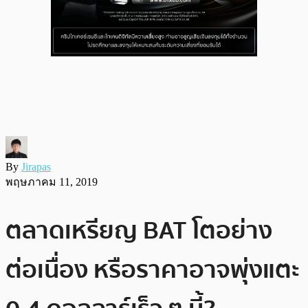
By
Jirapas
พฤษภาคม 11, 2019
ตลาดเหรียญ BAT โตอย่าง
ต่อเนื่อง หรือราคาอาจพุ่งแตะ