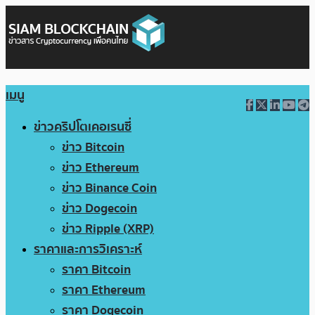
เมนู
ข่าวคริปโตเคอเรนซี่
ข่าว Bitcoin
ข่าว Ethereum
ข่าว Binance Coin
ข่าว Dogecoin
ข่าว Ripple (XRP)
ราคาและการวิเคราะห์
ราคา Bitcoin
ราคา Ethereum
ราคา Dogecoin