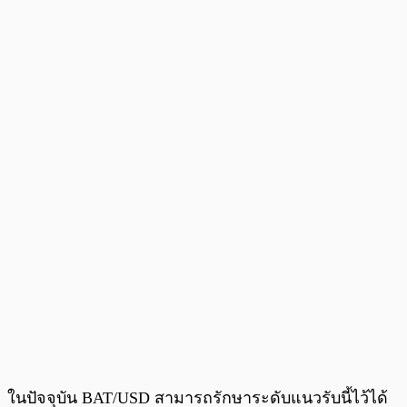
ในปัจจุบัน BAT/USD สามารถรักษาระดับแนวรับนี้ไว้ได้