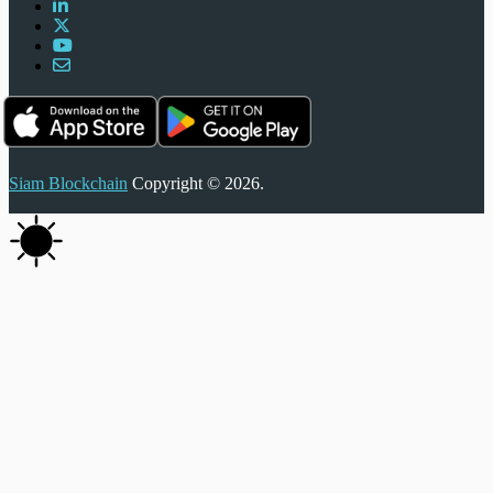
Siam Blockchain
Copyright © 2026.