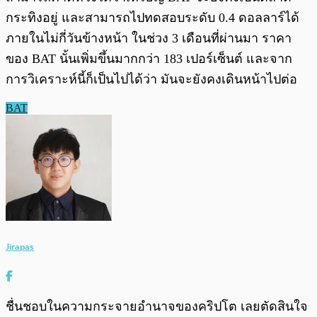
กระทิงอยู่ และสามารถไปทดสอบระดับ 0.4 ดอลลาร์ได้
ภายในไม่กี่วันข้างหน้า ในช่วง 3 เดือนที่ผ่านมา ราคา
ของ BAT นั้นเพิ่มขึ้นมากกว่า 183 เปอร์เซ็นต์ และจาก
การวิเคราะห์นี้ก็เป็นไปได้ว่า มันจะยังคงเดินหน้าไปต่อ
BAT
Jirapas
ชื่นชอบในความกระจายอำนาจของคริปโต เลยตัดสินใจ