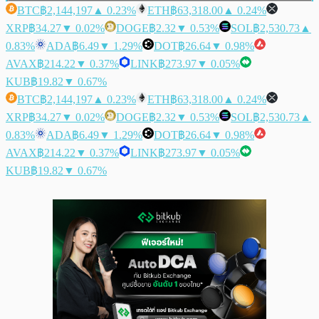
BTC
฿2,144,197
▲ 0.23%
ETH
฿63,318.00
▲ 0.24%
XRP
฿34.27
▼ 0.02%
DOGE
฿2.32
▼ 0.53%
SOL
฿2,530.73
▲
0.83%
ADA
฿6.49
▼ 1.29%
DOT
฿26.64
▼ 0.98%
AVAX
฿214.22
▼ 0.37%
LINK
฿273.97
▼ 0.05%
KUB
฿19.82
▼ 0.67%
BTC
฿2,144,197
▲ 0.23%
ETH
฿63,318.00
▲ 0.24%
XRP
฿34.27
▼ 0.02%
DOGE
฿2.32
▼ 0.53%
SOL
฿2,530.73
▲
0.83%
ADA
฿6.49
▼ 1.29%
DOT
฿26.64
▼ 0.98%
AVAX
฿214.22
▼ 0.37%
LINK
฿273.97
▼ 0.05%
KUB
฿19.82
▼ 0.67%