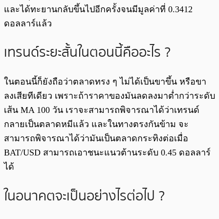
และได้ทะยานกลับขึ้นไปอีกครั้งจนมีมูลค่าที่ 0.3412
ดอลลาร์แล้ว
เทรนด์ระยะสั้นในตอนนี้คืออะไร ?
ในตอนนี้ก็ยังถือว่าตลาดทรง ๆ ไม่ได้เป็นขาขึ้น หรือขา
ลงเสียทีเดียว เพราะถ้าราคาของมันลดลงมาต่ำกว่าระดับ
เส้น MA 100 วัน เราจะสามารถพิจารณาได้ว่าเทรนด์
กลายเป็นตลาดหมีแล้ว และในทางตรงกันข้าม จะ
สามารถพิจารณาได้ว่ามันเป็นตลาดกระทิงต่อเมื่อ
BAT/USD สามารถเอาชนะแนวต้านระดับ 0.45 ดอลลาร์
ได้
ในอนาคตจะเป็นอย่างไรต่อไป ?