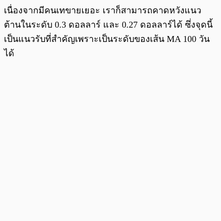
เนื่องจากมีคนเทขายเยอะ เราก็สามารถคาดหวังแนว
ต้านในระดับ 0.3 ดอลลาร์ และ 0.27 ดอลลาร์ได้ ซึ่งจุดนี้
เป็นแนวรับที่สำคัญเพราะเป็นระดับของเส้น MA 100 วัน
ได้