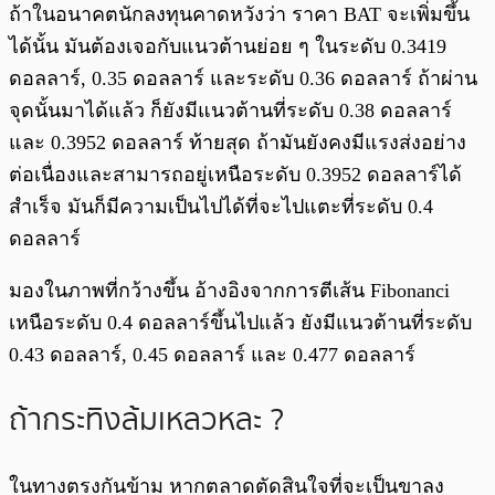
ถ้าในอนาคตนักลงทุนคาดหวังว่า ราคา BAT จะเพิ่มขึ้น
ได้นั้น มันต้องเจอกับแนวต้านย่อย ๆ ในระดับ 0.3419
ดอลลาร์, 0.35 ดอลลาร์ และระดับ 0.36 ดอลลาร์ ถ้าผ่าน
จุดนั้นมาได้แล้ว ก็ยังมีแนวต้านที่ระดับ 0.38 ดอลลาร์
และ 0.3952 ดอลลาร์ ท้ายสุด ถ้ามันยังคงมีแรงส่งอย่าง
ต่อเนื่องและสามารถอยู่เหนือระดับ 0.3952 ดอลลาร์ได้
สำเร็จ มันก็มีความเป็นไปได้ที่จะไปแตะที่ระดับ 0.4
ดอลลาร์
มองในภาพที่กว้างขึ้น อ้างอิงจากการตีเส้น Fibonanci
เหนือระดับ 0.4 ดอลลาร์ขึ้นไปแล้ว ยังมีแนวต้านที่ระดับ
0.43 ดอลลาร์, 0.45 ดอลลาร์ และ 0.477 ดอลลาร์
ถ้ากระทิงล้มเหลวหละ ?
ในทางตรงกันข้าม หากตลาดตัดสินใจที่จะเป็นขาลง