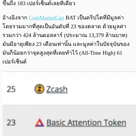
ขึ้นถึง 183 เปอร์เซ็นต์เลยทีเดียว
อ้างอิงจาก
CoinMarketCap
BAT เป็นคริปโตที่มีมูลค่า
โดยรวมมากที่สุดเป็นอันดับที่ 23 ของตลาด ด้วยมูลค่า
รวมกว่า 424 ล้านดอลลาร์ (ประมาณ 13,379 ล้านบาท)
มันมีอายุเพียง 23 เดือนเท่านั้น และมูลค่าในปัจจุบันของ
มันก็น้อยกว่าจุดสูงสุดที่เคยทำไว้ (All-Time High) 61
เปอร์เซ็นต์