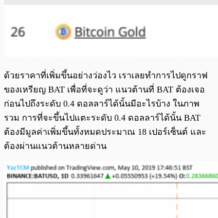
ด้วยราคาที่เพิ่มขึ้นอย่างว่องไว เราเลยทำการไปดูกราฟ
ของเหรียญ BAT เพื่อที่จะดูว่า แนวต้านที่ BAT ต้องเจอ
ก่อนไปถึงระดับ 0.4 ดอลลาร์ได้นั้นมีอะไรบ้าง ในภาพ
รวม การที่จะขึ้นไปแตะระดับ 0.4 ดอลลาร์ได้นั้น BAT
ต้องมีมูลค่าเพิ่มขึ้นทั้งหมดประมาณ 18 เปอร์เซ็นต์ และ
ต้องผ่านแนวต้านหลายด่าน