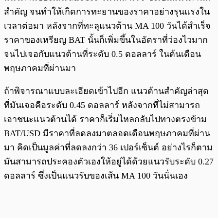
สำคัญ จนทำให้เกิดการทะยานของราคาอย่างรุนแรงใน
เวลาต่อมา หลังจากที่ทะลุแนวต้าน MA 100 วันได้สำเร็จ
ราคาของเหรียญ BAT นั้นก็เพิ่มขึ้นในอัตราที่ว่องไวมาก
จนไปเจอกับแนวต้านที่ระดับ 0.5 ดอลลาร์ ในต้นเดือน
พฤษภาคมที่ผ่านมา
ถ้าพิจารณาแบบละเอียดเข้าไปอีก แนวต้านสำคัญล่าสุด
ที่มันเจอคือระดับ 0.45 ดอลลาร์ หลังจากที่ไม่สามารถ
เอาชนะแนวต้านได้ ราคาก็เริ่มไหลกลับไปทางตรงข้าม
BAT/USD มีราคาที่ลดลงมาตลอดเดือนพฤษภาคมที่ผ่าน
มา คิดเป็นมูลค่าที่ลดลงกว่า 36 เปอร์เซ็นต์ อย่างไรก็ตาม
มันสามารถประคองตัวเองให้อยู่ได้ด้วยแนวรับระดับ 0.27
ดอลลาร์ ซึ่งเป็นแนวรับของเส้น MA 100 วันนั่นเอง