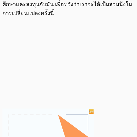
ศึกษาและลงทุนกับมัน เพื่อหวังว่าเราจะได้เป็นส่วนนึงใน
การเปลี่ยนแปลงครั้งนี้