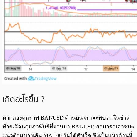
เกิดอะไรขึ้น ?
หากลองดูกราฟ BAT/USD ด้านบน เราจะพบว่า ในช่วง
ท้ายเดือนกุมภาพันธ์ที่ผ่านมา BAT/USD สามารถเอาชนะ
แนวต้านของเส้น MA 100 วันได้สำเร็จ ซึ่งเป็นแนวต้านที่