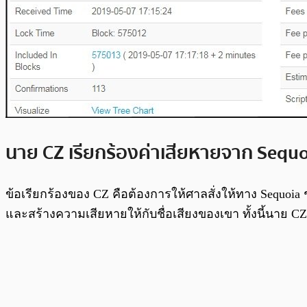
นาย CZ เรียกร้องค่าเสียหายจาก Sequo
ข้อเรียกร้องของ CZ คือต้องการให้ศาลสั่งให้ทาง Sequoi
และสร้างความเสียหายให้กับชื่อเสียงของเขา ทั้งนี้นาย 