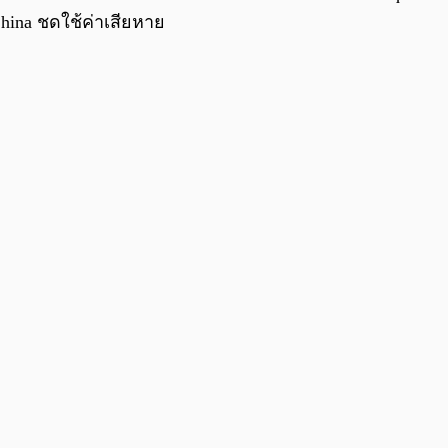
China ชดใช้ค่าเสียหาย