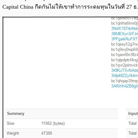
Capital China กีดกันไม่ให้เขาทำการระดมทุนในวันที่ 27 ธ.