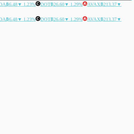
DA
฿6.48
▼ 1.23%
DOT
฿26.60
▼ 1.29%
AVAX
฿213.37
▼
DA
฿6.48
▼ 1.23%
DOT
฿26.60
▼ 1.29%
AVAX
฿213.37
▼