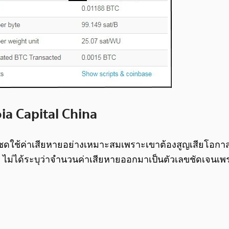
ia Capital China
a ชดใช้ค่าเสียหายอย่างเหมาะสมเพราะเขาต้องสูญเสียโอกาส
CZ ไม่ได้ระบุว่าจำนวนค่าเสียหายออกมาเป็นตัวเลขชัดเจนเพ