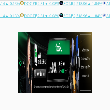
.14
▲ 0.13%
DOGE
฿2.31
▼ 0.08%
SOL
฿2,518.96
▲ 1.84%
A
.14
▲ 0.13%
DOGE
฿2.31
▼ 0.08%
SOL
฿2,518.96
▲ 1.84%
A