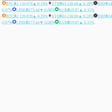
BTC
฿2,139,878
▲ 0.19%
ETH
฿63,238.00
▲ 0.20%
XRP
฿34
0.97%
LINK
฿273.44
▼ 0.08%
KUB
฿19.87
▲ 0.31%
BTC
฿2,139,878
▲ 0.19%
ETH
฿63,238.00
▲ 0.20%
XRP
฿34
0.97%
LINK
฿273.44
▼ 0.08%
KUB
฿19.87
▲ 0.31%