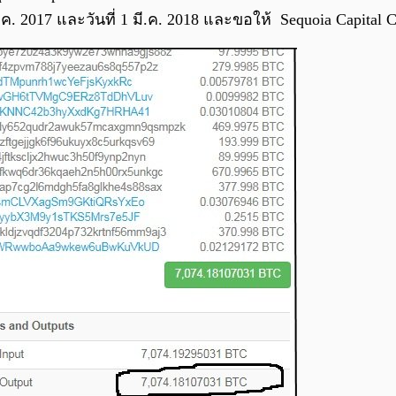
ค. 2017 และวันที่ 1 มี.ค. 2018 และขอให้ Sequoia Capital 