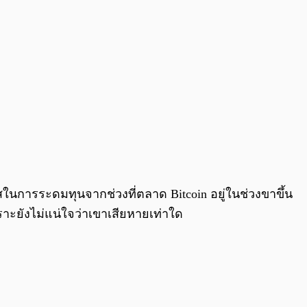
ในการระดมทุนจากช่วงที่ตลาด Bitcoin อยู่ในช่วงขาขึ้น
ราะยังไม่แน่ใจว่าเขาเสียหายเท่าใด