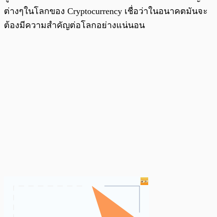
ต่างๆในโลกของ Cryptocurrency เชื่อว่าในอนาคตมันจะ
ต้องมีความสำคัญต่อโลกอย่างแน่นอน