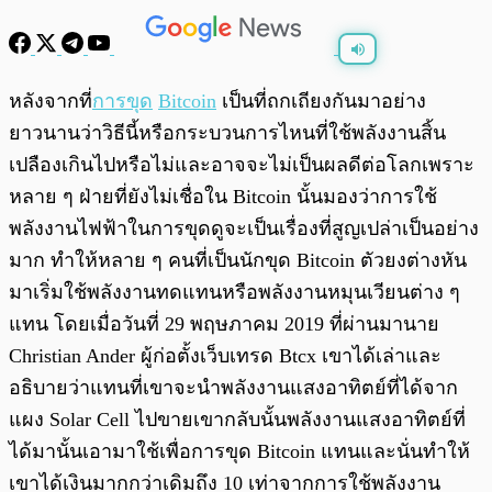
พร้อมเล่น
0:00
/
0:00
หลังจากที่
การขุด
Bitcoin
เป็นที่ถกเถียงกันมาอย่าง
ยาวนานว่าวิธีนี้หรือกระบวนการไหนที่ใช้พลังงานสิ้น
เปลืองเกินไปหรือไม่และอาจจะไม่เป็นผลดีต่อโลกเพราะ
หลาย ๆ ฝ่ายที่ยังไม่เชื่อใน Bitcoin นั้นมองว่าการใช้
พลังงานไฟฟ้าในการขุดดูจะเป็นเรื่องที่สูญเปล่าเป็นอย่าง
มาก ทำให้หลาย ๆ คนที่เป็นนักขุด Bitcoin ตัวยงต่างหัน
มาเริ่มใช้พลังงานทดแทนหรือพลังงานหมุนเวียนต่าง ๆ
แทน โดยเมื่อวันที่ 29 พฤษภาคม 2019 ที่ผ่านมานาย
Christian Ander ผู้ก่อตั้งเว็บเทรด Btcx เขาได้เล่าและ
อธิบายว่าแทนที่เขาจะนำพลังงานแสงอาทิตย์ที่ได้จาก
แผง Solar Cell ไปขายเขากลับนั้นพลังงานแสงอาทิตย์ที่
ได้มานั้นเอามาใช้เพื่อการขุด Bitcoin แทนและนั่นทำให้
เขาได้เงินมากกว่าเดิมถึง 10 เท่าจากการใช้พลังงาน