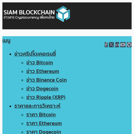
เมนู
ข่าวคริปโตเคอเรนซี่
ข่าว Bitcoin
ข่าว Ethereum
ข่าว Binance Coin
ข่าว Dogecoin
ข่าว Ripple (XRP)
ราคาและการวิเคราะห์
ราคา Bitcoin
ราคา Ethereum
ราคา Dogecoin