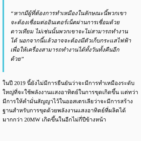
“หากมีผู้ที่ต้องการทำเหมืองในลักษณะนี้พวกเขา
จะต้องเชื่อมต่ออินเตอร์เน็ตผ่านการเชื่อมด้วย
ดาวเทียม ไม่เช่นนั้นพวกเขาจะไม่สามารถทำงาน
ได้ นอกจากนี้แล้วอาจจะต้องมีตัวเก็บกระแสไฟฟ้า
เพื่อให้เครื่องสามารถทำงานได้ทั้งวันทั้งคืนอีก
ด้วย”
ในปี 2019 นี้ยังไม่มีการยืนยันว่าจะมีการทำเหมืองระดับ
ใหญ่ที่จะใช้พลังงานแสงอาทิตย์ในการขุดเกิดขึ้น แต่ทว่า
มีการให้คำมั่นสัญญาไว้ในออสเตรเลียว่าจะมีการสร้าง
ฐานสำหรับการขุดด้วยพลังงานแสงอาทิตย์ที่ผลิตได้
มากกว่า 20MW เกิดขึ้นในอีกไม่กี่ปีข้างหน้า