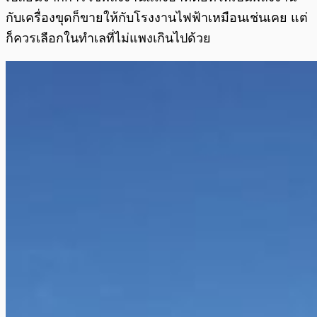
กับเครื่องขุดก็ขายให้กับโรงงานไฟฟ้าเหมือนเช่นเคย แต่
ก็ควรเลือกในทำเลที่ไม่แพงเกินไปด้วย