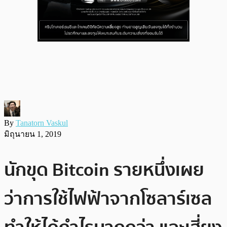
By
Tanatorn Vaskul
มิถุนายน 1, 2019
นักขุด Bitcoin รายหนึ่งเผย
ว่าการใช้ไฟฟ้าจากโซลาร์เซล