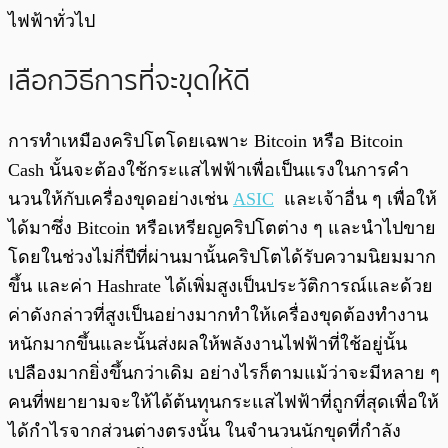
ไฟฟ้าทั่วไป
เลือกวิธีการที่จะขุดให้ดี
การทำเหมืองคริปโตโดยเฉพาะ Bitcoin หรือ Bitcoin
Cash นั้นจะต้องใช้กระแสไฟฟ้าเพื่อเป็นแรงในการคำ
นวนให้กับเครื่องขุดอย่างเช่น
ASIC
และเจ้าอื่น ๆ เพื่อให้
ได้มาซึ่ง Bitcoin หรือเหรียญคริปโตต่าง ๆ และนำไปขาย
โดยในช่วงไม่กี่ปีที่ผ่านมานั้นคริปโตได้รับความนิยมมาก
ขึ้น และค่า Hashrate ได้เพิ่มสูงเป็นประวัติการณ์และด้วย
ค่าดังกล่าวที่สูงเป็นอย่างมากทำให้เครื่องขุดต้องทำงาน
หนักมากขึ้นและนั้นส่งผลให้พลังงานไฟฟ้าที่ใช้อยู่นั้น
เปลืองมากยิ่งขึ้นกว่าเดิม อย่างไรก็ตามแม้ว่าจะมีหลาย ๆ
คนที่พยายามจะให้ได้ต้นทุนกระแสไฟฟ้าที่ถูกที่สุดเพื่อให้
ได้กำไรจากส่วนต่างตรงนั้น ในจำนวนนักขุดที่กำลัง