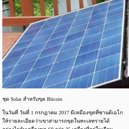
ชุด Solar สำหรับขุด Bitcoin
ในวันที่ วันที่ 1 กรกฎาคม 2017 มีเหมืองขุดที่ซานดิเอโก
ให้รายละเอียดว่าเขาสามารถขุดในทะเลทรายได้