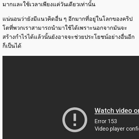
มากและใช้เวลาเพียงแค่วันเดียวเท่านั้น
แน่นอนว่ายังมีแนวคิดอื่น ๆ อีกมากที่อยู่ในโลกของคริป
โตที่พวกเราสามารถนำมาใช้ได้เพราะนอกจากมันจะ
สร้างกำไรได้แล้วนั้นยังอาจจะช่วยประโยชน์อย่างอื่นอีก
ก็เป็นได้