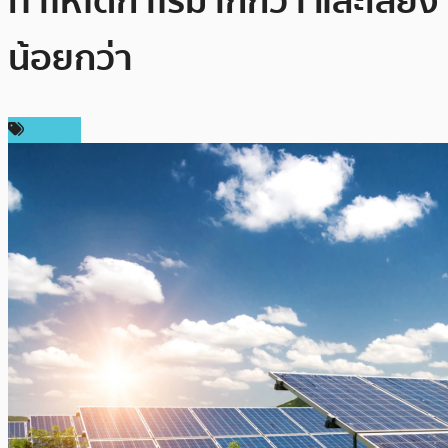
ทำให้ได้กำไรมากกว่า และเสี่ยง
น้อยกว่า
การขุด