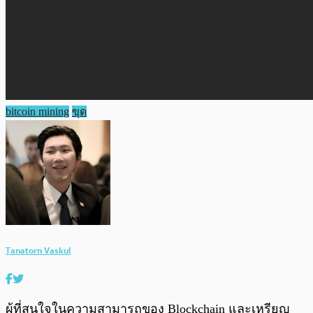
bitcoin mining
ขุด
Tanatorn Vaskul
ผู้ที่สนใจในความสามารถของ Blockchain และเหรียญ