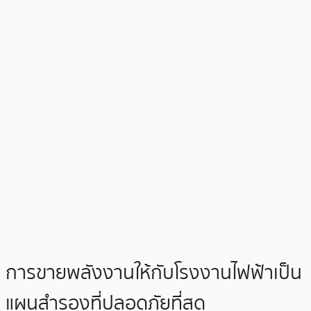
การขายพลังงานให้กับโรงงานไฟฟ้าเป็น
แผนสำรองที่ปลอดภัยที่สุด