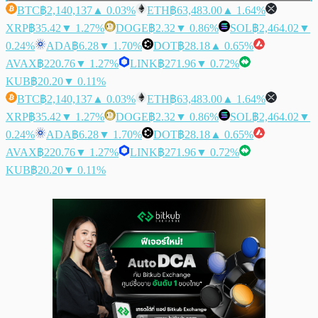
BTC
฿2,140,137
▲ 0.03%
ETH
฿63,483.00
▲ 1.64%
XRP
฿35.42
▼ 1.27%
DOGE
฿2.32
▼ 0.86%
SOL
฿2,464.02
▼
0.24%
ADA
฿6.28
▼ 1.70%
DOT
฿28.18
▲ 0.65%
AVAX
฿220.76
▼ 1.27%
LINK
฿271.96
▼ 0.72%
KUB
฿20.20
▼ 0.11%
BTC
฿2,140,137
▲ 0.03%
ETH
฿63,483.00
▲ 1.64%
XRP
฿35.42
▼ 1.27%
DOGE
฿2.32
▼ 0.86%
SOL
฿2,464.02
▼
0.24%
ADA
฿6.28
▼ 1.70%
DOT
฿28.18
▲ 0.65%
AVAX
฿220.76
▼ 1.27%
LINK
฿271.96
▼ 0.72%
KUB
฿20.20
▼ 0.11%