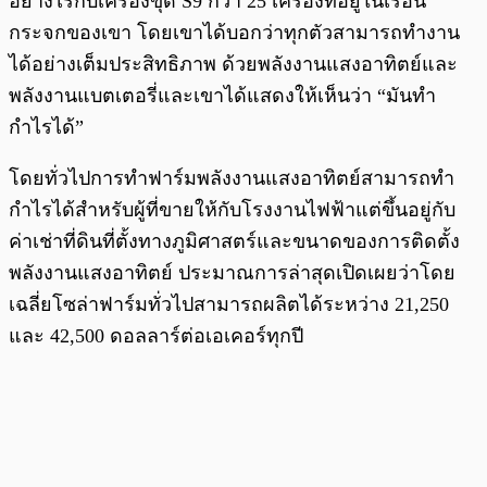
อย่างไรกับเครื่องขุด S9 กว่า 25 เครื่องที่อยู่ในเรือน
กระจกของเขา โดยเขาได้บอกว่าทุกตัวสามารถทำงาน
ได้อย่างเต็มประสิทธิภาพ ด้วยพลังงานแสงอาทิตย์และ
พลังงานแบตเตอรี่และเขาได้แสดงให้เห็นว่า “มันทำ
กำไรได้”
โดยทั่วไปการทำฟาร์มพลังงานแสงอาทิตย์สามารถทำ
กำไรได้สำหรับผู้ที่ขายให้กับโรงงานไฟฟ้าแต่ขึ้นอยู่กับ
ค่าเช่าที่ดินที่ตั้งทางภูมิศาสตร์และขนาดของการติดตั้ง
พลังงานแสงอาทิตย์ ประมาณการล่าสุดเปิดเผยว่าโดย
เฉลี่ยโซล่าฟาร์มทั่วไปสามารถผลิตได้ระหว่าง 21,250
และ 42,500 ดอลลาร์ต่อเอเคอร์ทุกปี