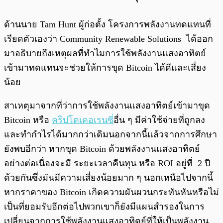
ด้านนาย Tam Hunt ผู้ก่อตั้ง โครงการพลังงานทดแทนที่
เรียดตัวเองว่า Community Renewable Solutions ได้ออก
มาอธิบายถึงเหตุผลที่ทำไมการใช้พลังงานแสงอาทิตย์
เข้ามาทดแทนจะช่วยให้การขุด Bitcoin ได้ดีและเสี่ยง
น้อย
สาเหตุมาจากที่ว่าการใช้พลังงานแสงอาทิตย์เข้ามาขุด
Bitcoin หรือ
คริปโตเคอเรนซี
่อื่น ๆ มีค่าใช้จ่ายที่ถูกลง
และทำกำไรได้มากกว่าเดิมนอกจากนี้แล้วจากการศึกษา
ยังพบอีกว่า หากขุด Bitcoin ด้วยพลังงานแสงอาทิตย์
อย่างต่อเนื่องจะมี ระยะเวลาคืนทุน หรือ ROI อยู่ที่ 2 ปี
ด้วยกันซึ่งมันมีความเสี่ยงน้อยมาก ๆ นอกเหนือไปจากนี้
หากราคาของ Bitcoin เกิดความผันผวนกระทันหันหรือไม่
เป็นที่ยอมรับอีกต่อไปพวกเขาก็ยังมีแผนสำรองในการ
เปลี่ยนจากการใช้พลังงานแสงอาทิตย์ที่ให้เป็นพลังงาน