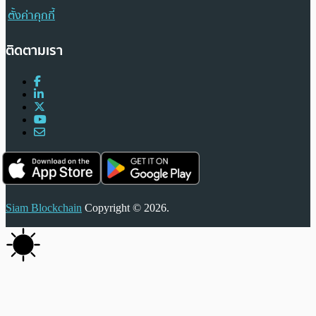
ตั้งค่าคุกกี้
ติดตามเรา
Siam Blockchain
Copyright © 2026.