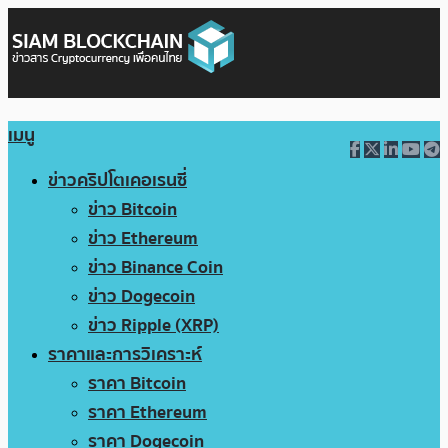
เมนู
ข่าวคริปโตเคอเรนซี่
ข่าว Bitcoin
ข่าว Ethereum
ข่าว Binance Coin
ข่าว Dogecoin
ข่าว Ripple (XRP)
ราคาและการวิเคราะห์
ราคา Bitcoin
ราคา Ethereum
ราคา Dogecoin