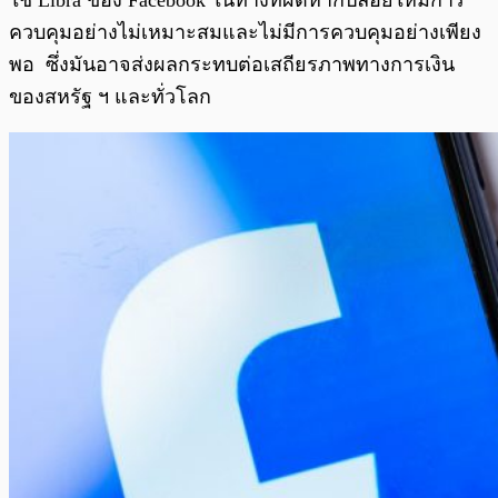
ใช้ Libra ของ Facebook ในทางที่ผิดหากปล่อยให้มีการ
ควบคุมอย่างไม่เหมาะสมและไม่มีการควบคุมอย่างเพียง
พอ ซึ่งมันอาจส่งผลกระทบต่อเสถียรภาพทางการเงิน
ของสหรัฐ ฯ และทั่วโลก