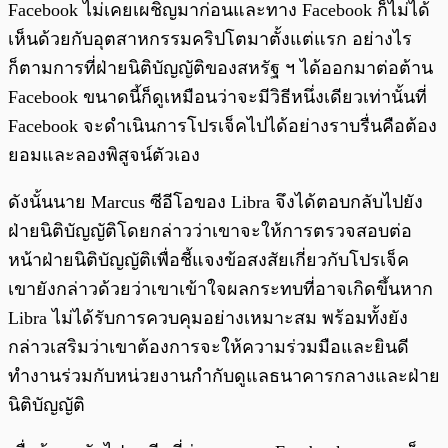
Facebook ไม่เคยเผชิญมาก่อนและทาง Facebook ก็ไม่ได้
เห็นด้วยกับอุตสาหกรรมคริปโตมาตั้งแต่แรก อย่างไร
ก็ตามการที่ฝ่ายนิติบัญญัติของสหรัฐ ฯ ได้ออกมาต่อต้าน
Facebook ขนาดนี้ก็ดูเหมือนว่าจะมีวิธีหนึ่งเดียวเท่านั้นที่
Facebook จะดำเนินการโปรเจ็คไปได้อย่างราบรื่นคือต้อง
ยอมและลองพิสูจน์ตัวเอง
ดังนั้นนาย Marcus ซีอีโอของ Libra จึงได้ตอบกลับไปยัง
ฝ่ายนิติบัญญัติโดยกล่าวว่าเขาจะให้การตรวจสอบต่อ
หน้าฝ่ายนิติบัญญัติเพื่อชี้แจงข้อสงสัยเกี่ยวกับโปรเจ็ค
เขายังกล่าวด้วยว่าเขาเข้าใจผลกระทบที่อาจเกิดขึ้นหาก
Libra ไม่ได้รับการควบคุมอย่างเหมาะสม พร้อมทั้งยัง
กล่าวเสริมว่าเขาต้องการจะให้ความร่วมมือและยินดี
ทำงานร่วมกับหน่วยงานกำกับดูแลธนาคารกลางและฝ่าย
นิติบัญญัติ