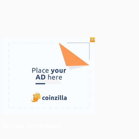
ติดตามเราบน Facebook