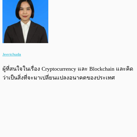
Jeerichuda
ผู้ที่สนใจในเรื่อง Cryptocurrency และ Blockchain และคิด
ว่าเป็นสิ่งที่จะมาเปลี่ยนแปลงอนาคตของประเทศ