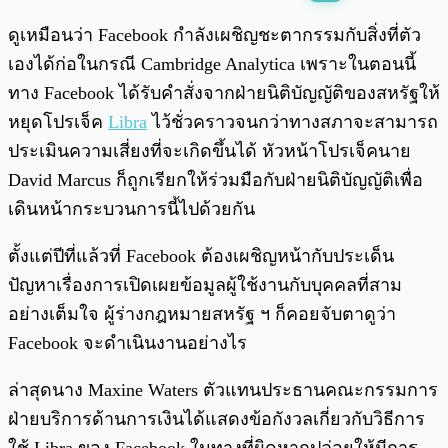
พร้อมเล่น
0:00
/
0:00
ดูเหมือนว่า Facebook กำลังเผชิญชะตากรรมกับสิ่งที่ตัว
เองได้ก่อในกรณี Cambridge Analytica เพราะในตอนนี้
ทาง Facebook ได้รับคำสั่งจากฝ่ายนิติบัญญัติของสหรัฐให้
หยุดโปรเจ็ค
Libra
ไว้ชั่วคราวจนกว่าทางสภาจะสามารถ
ประเมินความเสี่ยงที่จะเกิดขึ้นได้ หัวหน้าโปรเจ็คนาย
David Marcus ก็ถูกเรียกให้ร่วมมือกับฝ่ายนิติบัญญัติเพื่อ
เดินหน้ากระบวนการนี้ไปด้วยกัน
ตั้งแต่ปีที่แล้วที่ Facebook ต้องเผชิญหน้ากับประเด็น
ปัญหาเรื่องการเปิดเผยข้อมูลผู้ใช้งานกับบุคคลที่สาม
อย่างเต็มใจ ผู้ร่างกฎหมายสหรัฐ ฯ ก็คอยจับตาดูว่า
Facebook จะดำเนินงานอย่างไร
ล่าสุดนาง Maxine Waters ตัวแทนประธานคณะกรรมการ
ฝ่ายบริการด้านการเงินได้แสดงข้อกังวลเกี่ยวกับวิธีการ