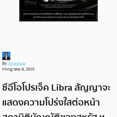
By
Jeerichuda
กรกฎาคม 8, 2019
ซีอีโอโปรเจ็ค Libra สัญญาจะ
แสดงความโปร่งใสต่อหน้า