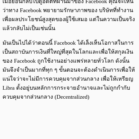
เมื่อย้อนกลับไปดูอดีตที่ผ่านมาของ Facebook คุณจะเห็น
ว่าทาง Facebook พยายามรักษาภาพของ บริษัทที่ทำงาน
เพื่อผลประโยชน์สูงสุดของผู้ใช้เสมอ แต่ในความเป็นจริง
แล้วกลับไม่เป็นเช่นนั้น
มันเป็นไปได้ว่าตอนนี้ Facebook ได้เล็งเห็นโอกาสในการ
เป็นสถาบันการเงินที่ใหญ่ที่สุดในโลกและเพื่อให้สกุลเงิน
ของ Facebook ถูกใช้งานอย่างแพร่หลายทั่วโลก ดังนั้น
มันจึงจำเป็นมากที่ทุก ๆ ขั้นตอนจะต้องดำเนินการเพื่อให้
แน่ใจว่าจะไม่มีการควบคุมจากส่วนกลาง เพื่อให้เหรียญ
Libra ตั้งอยู่บนหลักการกระจายอำนาจและไม่ถูกกำกับ
ควบคุมจากส่วนกลาง (Decentralized)