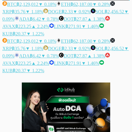
BTC
฿2,129,012
▼ 0.18%
ETH
฿62,187.00
▼ 0.28%
XRP
฿35.76
▼ 1.18%
DOGE
฿2.33
▼ 0.92%
SOL
฿2,456.52
▼
0.09%
ADA
฿6.42
▼ 0.78%
DOT
฿27.87
▲ 1.38%
AVAX
฿223.25
▲ 2.24%
LINK
฿271.91
▼ 1.46%
KUB
฿20.37
▼ 1.22%
BTC
฿2,129,012
▼ 0.18%
ETH
฿62,187.00
▼ 0.28%
XRP
฿35.76
▼ 1.18%
DOGE
฿2.33
▼ 0.92%
SOL
฿2,456.52
▼
0.09%
ADA
฿6.42
▼ 0.78%
DOT
฿27.87
▲ 1.38%
AVAX
฿223.25
▲ 2.24%
LINK
฿271.91
▼ 1.46%
KUB
฿20.37
▼ 1.22%