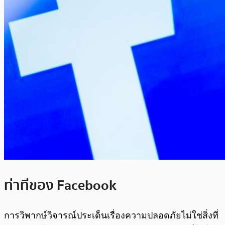
ท่าทีของ Facebook
การวิพากษ์วิจารณ์ประเด็นเรื่องความปลอดภัยไม่ใช่สิ่งที่