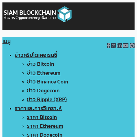
เมนู
ข่าวคริปโตเคอเรนซี่
ข่าว Bitcoin
ข่าว Ethereum
ข่าว Binance Coin
ข่าว Dogecoin
ข่าว Ripple (XRP)
ราคาและการวิเคราะห์
ราคา Bitcoin
ราคา Ethereum
ราคา Dogecoin