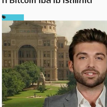
ที่ Bitcoin ไม่สามารถแก้ได้
ข่าว Libra