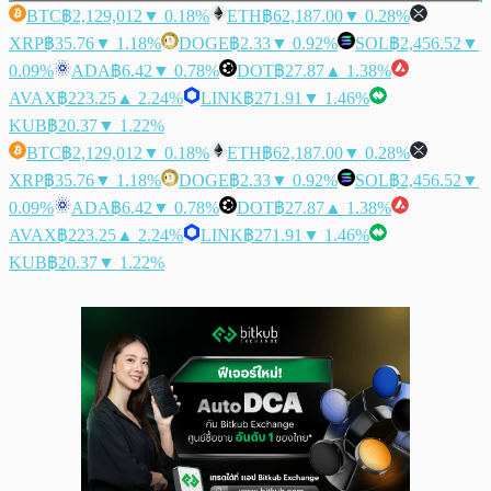
BTC
฿2,129,012
▼ 0.18%
ETH
฿62,187.00
▼ 0.28%
XRP
฿35.76
▼ 1.18%
DOGE
฿2.33
▼ 0.92%
SOL
฿2,456.52
▼
0.09%
ADA
฿6.42
▼ 0.78%
DOT
฿27.87
▲ 1.38%
AVAX
฿223.25
▲ 2.24%
LINK
฿271.91
▼ 1.46%
KUB
฿20.37
▼ 1.22%
BTC
฿2,129,012
▼ 0.18%
ETH
฿62,187.00
▼ 0.28%
XRP
฿35.76
▼ 1.18%
DOGE
฿2.33
▼ 0.92%
SOL
฿2,456.52
▼
0.09%
ADA
฿6.42
▼ 0.78%
DOT
฿27.87
▲ 1.38%
AVAX
฿223.25
▲ 2.24%
LINK
฿271.91
▼ 1.46%
KUB
฿20.37
▼ 1.22%