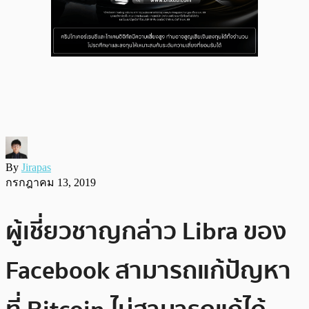
By
Jirapas
กรกฎาคม 13, 2019
ผู้เชี่ยวชาญกล่าว Libra ของ
Facebook สามารถแก้ปัญหา