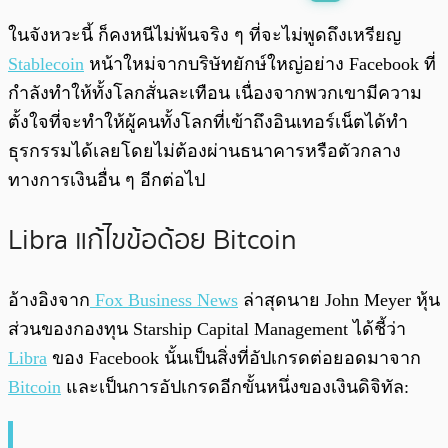
พร้อมเล่น
0:00
/
0:00
ในจังหวะนี้ ก็คงหนีไม่พ้นจริง ๆ ที่จะไม่พูดถึงเหรียญ
Stablecoin
หน้าใหม่จากบริษัทยักษ์ใหญ่อย่าง Facebook ที่
กำลังทำให้ทั้งโลกสั่นละเทือน เนื่องจากพวกเขามีความ
ตั้งใจที่จะทำให้ผู้คนทั้งโลกที่เข้าถึงอินเทอร์เน็ตได้ทำ
ธุรกรรมได้เลยโดยไม่ต้องผ่านธนาคารหรือตัวกลาง
ทางการเงินอื่น ๆ อีกต่อไป
Libra แก้ไขข้อด้อย Bitcoin
อ้างอิงจาก
Fox Business News
ล่าสุดนาย John Meyer หุ้น
ส่วนของกองทุน Starship Capital Management ได้ชี้ว่า
Libra
ของ Facebook นั้นเป็นสิ่งที่อัปเกรดต่อยอดมาจาก
Bitcoin
และเป็นการอัปเกรดอีกขั้นหนึ่งของเงินดิจิทัล: