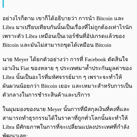
อย่างไรก็ตาม เขาก็ได้อธิบายว่า การนำ Bitcoin และ
Libra มาเปรียบเทียบกันนั้นเป็นเรื่องที่ไม่ถูกต้องเท่าไรนัก
เพราะตัว Libra เหมือนเป็นเวอร์ชันที่อัปเกรดแล้วของ
Bitcoin และมันไม่สามารถขุดได้เหมือน Bitcoin
นาย Meyer ได้ยกตัวอย่างว่า การที่ Facebook ตัดสินใจ
เอาเงิน Fiat ของหลาย ๆ ประเทศมาค้ำประกันมูลค่าของ
Libra นั้นเป็นอะไรที่มหัศจรรย์มาก ๆ เพราะจะทำให้
ผันผวนน้อยกว่า Bitcoin เยอะ และเหมาะสำหรับการเป็น
ตัวกลางในการชำระสินค้าและบริการ
ในมุมมองของนาย Meyer นั้นการที่มีสกุลเงินที่คงที่และ
สามารถทำธุรกรรมได้ในราคาที่ถูกทั่วโลกนั้นจะทำให้
Libra มีศักยภาพในการที่จะเปลี่ยนแปลงประเทศที่กำลัง
พัฒนาเลย: