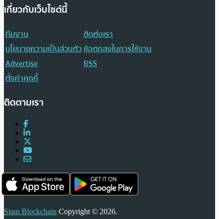
เกี่ยวกับเว็บไซต์นี้
ทีมงาน
ติดต่อเรา
นโยบายความเป็นส่วนตัว
ข้อตกลงในการใช้งาน
Advertise
RSS
ตั้งค่าคุกกี้
ติดตามเรา
Siam Blockchain
Copyright © 2026.