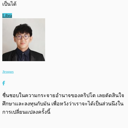
เป็นได้
Libra
Jirapas
ชื่นชอบในความกระจายอำนาจของคริปโต เลยตัดสินใจ
ศึกษาและลงทุนกับมัน เพื่อหวังว่าเราจะได้เป็นส่วนนึงใน
การเปลี่ยนแปลงครั้งนี้