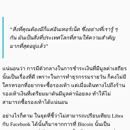
“สิ่งที่คุณต้องมีก็แค่อินเทอร์เน็ต ซึ่งอย่างที่เรารู้ ๆ
กัน มันเป็นสิ่งที่ประเทศโลกที่สามให้ความสำคัญ
มากที่สุดอยู่แล้ว”
แน่นอนว่า การมีตัวกลางในการชำระเงินที่มีมูลค่าเสถียร
นั้นเป็นเรื่องที่ดี เพราะในการทำธุรกรรมรายวัน ก็คงไม่มี
ใครหรอกที่อยากจะซื้อรองเท้า แต่เมื่อเดินทางไปถึงร้าน
รองเท้าเงินที่เตรียมมาดันมีมูลค่าน้อยลง ทำให้ไม่
สามารถซื้อรองเท้าได้แน่นอน
อย่างไรก็ตาม ในจุดที่ชี้ว่าไม่สามารถเปรียบเทียบ Libra
กับ Facebook ได้นั้นก็มาจากการที่ Bitcoin นั้นเป็น