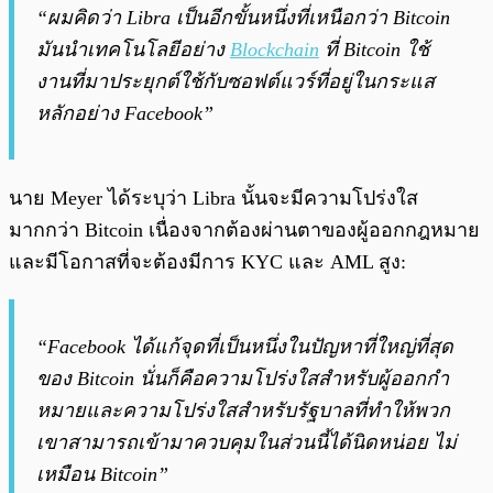
“ผมคิดว่า Libra เป็นอีกขั้นหนึ่งที่เหนือกว่า Bitcoin
มันนำเทคโนโลยีอย่าง
Blockchain
ที่ Bitcoin ใช้
งานที่มาประยุกต์ใช้กับซอฟต์แวร์ที่อยู่ในกระแส
หลักอย่าง Facebook”
นาย Meyer ได้ระบุว่า Libra นั้นจะมีความโปร่งใส
มากกว่า Bitcoin เนื่องจากต้องผ่านตาของผู้ออกกฎหมาย
และมีโอกาสที่จะต้องมีการ KYC และ AML สูง:
“Facebook ได้แก้จุดที่เป็นหนึ่งในปัญหาที่ใหญ่ที่สุด
ของ Bitcoin นั่นก็คือความโปร่งใสสำหรับผู้ออกกำ
หมายและความโปร่งใสสำหรับรัฐบาลที่ทำให้พวก
เขาสามารถเข้ามาควบคุมในส่วนนี้ได้นิดหน่อย ไม่
เหมือน Bitcoin”