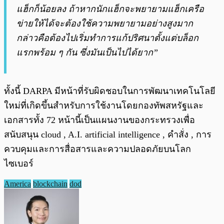
แฮ็กก็น้อยลง ถ้าหากนักแฮ็กจะพยายามแฮ็กเครือ
ข่ายให้ได้จะต้องใช้ความพยายามอย่างสูงมาก
กล่าวคือต้องไปเริ่มทำการแก้ปริศนาตั้งแต่บล็อก
แรกพร้อม ๆ กัน ซึ่งมันเป็นไปได้ยาก”
ทั้งนี้ DARPA มีหน้าที่รับผิดชอบในการพัฒนาเทคโนโลยี
ใหม่ที่เกิดขึ้นสำหรับการใช้งานโดยกองทัพสหรัฐและ
เอกสารทั้ง 72 หน้านี้เป็นแผนงานของกระทรวงเพื่อ
สนับสนุน cloud , A.I. artificial intelligence , คำสั่ง , การ
ควบคุมและการสื่อสารและความปลอดภัยบนโลก
ไซเบอร์
America
blockchain
dod