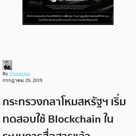
By
Thongchai
กรกฎาคม 29, 2019
กระทรวงกลาโหมสหรัฐฯ เริ่ม
ทดสอบใช้ Blockchain ใน