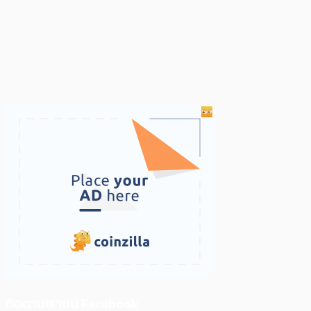
ติดตามเราบน Facebook