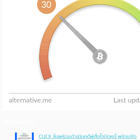
ประเด็นล่าสุด
CLICX ลั่นพร้อมดำเนินคดีผู้ตั้งใจบิดหนี้ พร้อมปิด