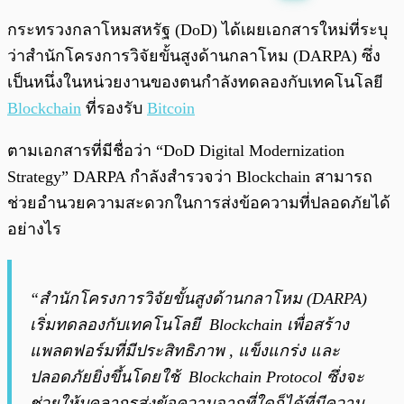
พร้อมเล่น
0:00
/
0:00
กระทรวงกลาโหมสหรัฐ (DoD) ได้เผยเอกสารใหม่ที่ระบุ
ว่าสำนักโครงการวิจัยขั้นสูงด้านกลาโหม (DARPA) ซึ่ง
เป็นหนึ่งในหน่วยงานของตนกำลังทดลองกับเทคโนโลยี
Blockchain
ที่รองรับ
Bitcoin
ตามเอกสารที่มีชื่อว่า “DoD Digital Modernization
Strategy” DARPA กำลังสำรวจว่า Blockchain สามารถ
ช่วยอำนวยความสะดวกในการส่งข้อความที่ปลอดภัยได้
อย่างไร
“สำนักโครงการวิจัยขั้นสูงด้านกลาโหม (DARPA)
เริ่มทดลองกับเทคโนโลยี Blockchain เพื่อสร้าง
แพลตฟอร์มที่มีประสิทธิภาพ , แข็งแกร่ง และ
ปลอดภัยยิ่งขึ้นโดยใช้ Blockchain Protocol ซึ่งจะ
ช่วยให้บุคลากรส่งข้อความจากที่ใดก็ได้ที่มีความ