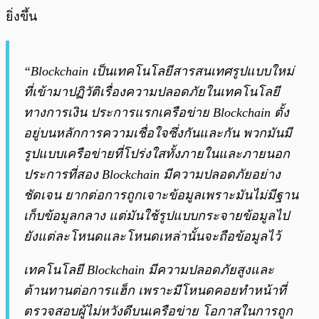
ยิ่งขึ้น
“Blockchain เป็นเทคโนโลยีสารสนเทศรูปแบบใหม่
ที่เข้ามาปฏิวัติเรื่องความปลอดภัยในเทคโนโลยี
ทางการเงิน ประการแรกเครือข่าย Blockchain ตั้ง
อยู่บนหลักการความเชื่อใจซึ่งกันและกัน พวกมันมี
รูปแบบเครือข่ายที่โปร่งใสทั้งภายในและภายนอก
ประการที่สอง Blockchain มีความปลอดภัยอย่าง
ชัดเจน ยากต่อการถูกเจาะข้อมูลเพราะมันไม่มีฐาน
เก็บข้อมูลกลาง
แต่มันใช้รูปแบบกระจายข้อมูลไป
ยังแต่ละโหนดและโหนดเหล่านั้นจะถือข้อมูลไว้
เทคโนโลยี Blockchain มีความปลอดภัยสูงและ
ต้านทานต่อการแฮ็ก เพราะมีโหนดคอยทำหน้าที่
ตรวจสอบผู้ไม่หวังดีบนเครือข่าย โอกาสในการถูก