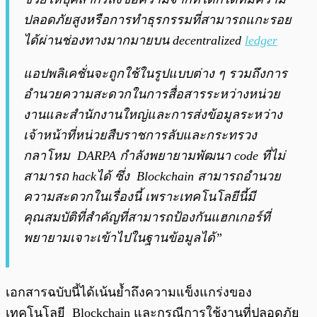
ปลอดภัยสูงหรือการทำธุรกรรมที่สามารถแกะรอย
ได้ผ่านช่องทางมากมายบน decentralized
ledger
แอปพลิเคชั่นจะถูกใช้ในรูปแบบต่าง ๆ รวมถึงการ
อำนวยความสะดวกในการสื่อสารระหว่างหน่วย
งานและสำนักงานใหญ่และการส่งข้อมูลระหว่าง
เจ้าหน้าที่หน่วยสืบราชการลับและกระทรวง
กลาโหม DARPA กำลังพยายามพัฒนา code ที่ไม่
สามารถ hackได้ ซึ่ง Blockchain สามารถอำนวย
ความสะดวกในเรื่องนี้ เพราะเทคโนโลยีนี้มี
คุณสมบัติที่สำคัญที่สามารถป้องกันแฮกเกอร์ที่
พยายามเจาะเข้าไปในฐานข้อมูลได้”
เอกสารฉบับนี้ได้เน้นย้ำถึงความแข็งแกร่งของ
เทคโนโลยี Blockchain และกรณีการใช้งานที่ปลอดภัย