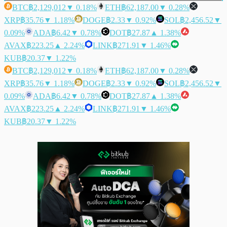
BTC
฿2,129,012
▼ 0.18%
ETH
฿62,187.00
▼ 0.28%
XRP
฿35.76
▼ 1.18%
DOGE
฿2.33
▼ 0.92%
SOL
฿2,456.52
▼
0.09%
ADA
฿6.42
▼ 0.78%
DOT
฿27.87
▲ 1.38%
AVAX
฿223.25
▲ 2.24%
LINK
฿271.91
▼ 1.46%
KUB
฿20.37
▼ 1.22%
BTC
฿2,129,012
▼ 0.18%
ETH
฿62,187.00
▼ 0.28%
XRP
฿35.76
▼ 1.18%
DOGE
฿2.33
▼ 0.92%
SOL
฿2,456.52
▼
0.09%
ADA
฿6.42
▼ 0.78%
DOT
฿27.87
▲ 1.38%
AVAX
฿223.25
▲ 2.24%
LINK
฿271.91
▼ 1.46%
KUB
฿20.37
▼ 1.22%