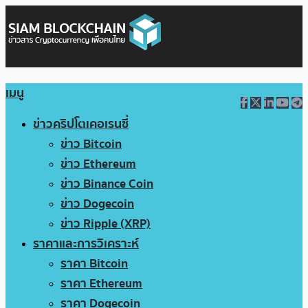
เมนู
ข่าวคริปโตเคอเรนซี่
ข่าว Bitcoin
ข่าว Ethereum
ข่าว Binance Coin
ข่าว Dogecoin
ข่าว Ripple (XRP)
ราคาและการวิเคราะห์
ราคา Bitcoin
ราคา Ethereum
ราคา Dogecoin