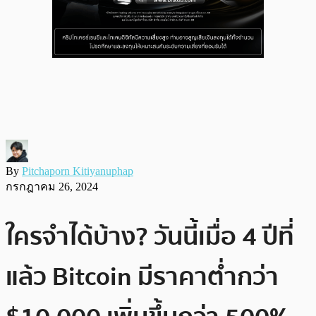
By
Pitchaporn Kitiyanuphap
กรกฎาคม 26, 2024
ใครจำได้บ้าง? วันนี้เมื่อ 4 ปีที่
แล้ว Bitcoin มีราคาต่ำกว่า