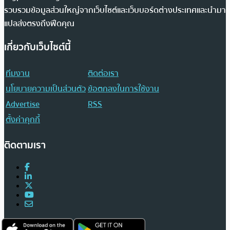
รวบรวมข้อมูลส่วนใหญ่จากเว็บไซต์และเว็บบอร์ดต่างประเทศและนำมา
แปลส่งตรงถึงฟีดคุณ
เกี่ยวกับเว็บไซต์นี้
ทีมงาน
ติดต่อเรา
นโยบายความเป็นส่วนตัว
ข้อตกลงในการใช้งาน
Advertise
RSS
ตั้งค่าคุกกี้
ติดตามเรา