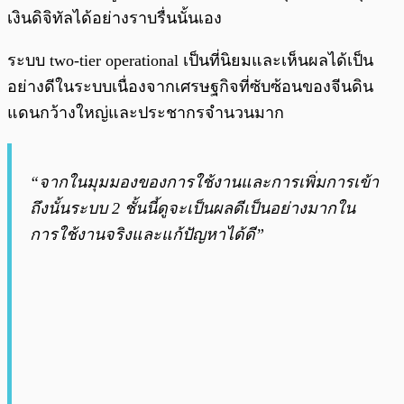
เงินดิจิทัลได้อย่างราบรื่นนั้นเอง
ระบบ two-tier operational เป็นที่นิยมและเห็นผลได้เป็น
อย่างดีในระบบเนื่องจากเศรษฐกิจที่ซับซ้อนของจีนดิน
แดนกว้างใหญ่และประชากรจำนวนมาก
“จากในมุมมองของการใช้งานและการเพิ่มการเข้า
ถึงนั้นระบบ 2 ชั้นนี้ดูจะเป็นผลดีเป็นอย่างมากใน
การใช้งานจริงและแก้ปัญหาได้ดี”