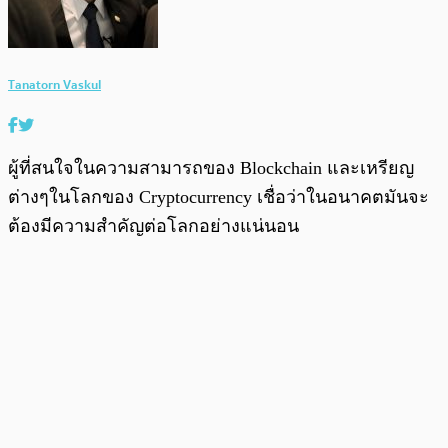
Tanatorn Vaskul
ผู้ที่สนใจในความสามารถของ Blockchain และเหรียญ
ต่างๆในโลกของ Cryptocurrency เชื่อว่าในอนาคตมันจะ
ต้องมีความสำคัญต่อโลกอย่างแน่นอน