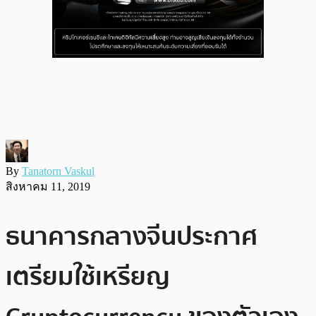
By
Tanatorn Vaskul
สิงหาคม 11, 2019
ธนาคารกลางจีนประกาศ
เตรียมใช้เหรียญ