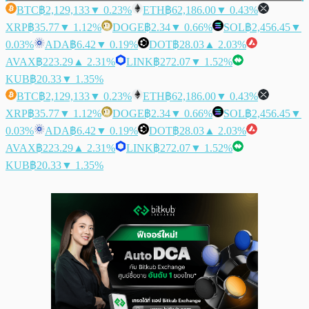
BTC
฿2,129,133
▼ 0.23%
ETH
฿62,186.00
▼ 0.43%
XRP
฿35.77
▼ 1.12%
DOGE
฿2.34
▼ 0.66%
SOL
฿2,456.45
▼
0.03%
ADA
฿6.42
▼ 0.19%
DOT
฿28.03
▲ 2.03%
AVAX
฿223.29
▲ 2.31%
LINK
฿272.07
▼ 1.52%
KUB
฿20.33
▼ 1.35%
BTC
฿2,129,133
▼ 0.23%
ETH
฿62,186.00
▼ 0.43%
XRP
฿35.77
▼ 1.12%
DOGE
฿2.34
▼ 0.66%
SOL
฿2,456.45
▼
0.03%
ADA
฿6.42
▼ 0.19%
DOT
฿28.03
▲ 2.03%
AVAX
฿223.29
▲ 2.31%
LINK
฿272.07
▼ 1.52%
KUB
฿20.33
▼ 1.35%