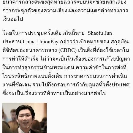
ธนาคารกลางจีนซึ่งสุดท้ายแล้วระบบนี้จะช่วยหลีกเลี่ยง
การกระจุกตัวของความเสี่ยงและความแตกต่างทางการ
เงินออไป
โดยในการประชุมครั้งเดียวกันนี้นาย Shaofu Jun
ประธาน China UnionPay กล่าวว่าเป้าหมายของ สกุลเงิน
ดิจิทัลของธนาคารกลาง (CBDC) เป็นสิ่งที่ต้องใช้เวลาใน
การทำให้สำเร็จ ไม่ว่าจะเป็นในเรื่องของการแก้ไขปัญหา
ในการทำธุรกรรมข้ามพรมแดน ความล่าช้าในการส่งที่
ไรประสิทธิภาพแบบดั้งเดิม การขาดกระบวนการดำเนิน
งานที่ชัดเจน รวมไปถึงกรอบการกำกับดูแลทั้วทั้งประเทศ
ซึ่งจะเป็นเรื่องราวที่ท้าทายเป็นอย่างมากต่อไป