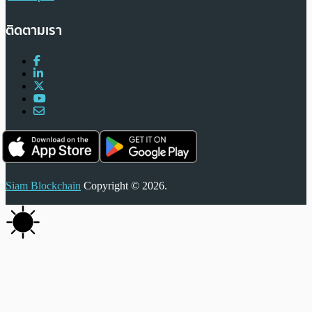
ติดตามเรา
Siam Blockchain
Copyright © 2026.