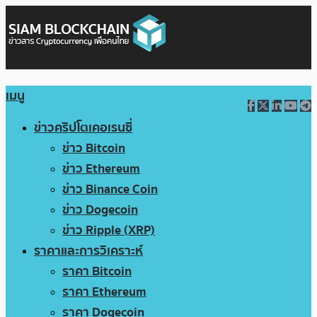
เมนู
ข่าวคริปโตเคอเรนซี่
ข่าว Bitcoin
ข่าว Ethereum
ข่าว Binance Coin
ข่าว Dogecoin
ข่าว Ripple (XRP)
ราคาและการวิเคราะห์
ราคา Bitcoin
ราคา Ethereum
ราคา Dogecoin