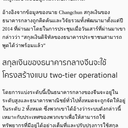
อ้างอิงจากข้อมูลของนาย Changchun สกุลเงินของ
ธนาคารกลางถูกคิดค้นและวิจัยรวมทั้งพัฒนามาตั้งแต่ปี
2014 ที่ผ่านมาโดยในการประชุมเมื่อวันเสาร์ที่ผ่านมาเขา
กล่าวว่า “สกุลเงินดิจิทัลของธนาคารประชาชนสามารถ
พูดได้ว่าพร้อมแล้ว”
สกุลเงินของธนาคารกลางจีนจะใช้
โครงสร้างแบบ two-tier operational
โดยการแบ่งระดับนี้เป็นธนาคารกลางของจีนจะอยู่ใน
ระดับสูงและธนาคารพาณิชย์ทั่วไปทั้งหมดจะถูกจัดให้อยู่
ในระดับ 2 ทั้งหมด ซึ่งพวกเขาได้อ้างว่าระบบดังกล่าวนี้
เหมาะกับประเทศของพวกเขาเพื่อให้สามารถใช้
ทรัพยากรที่มีอยู่ได้อย่างเต็มที่และปรับปรุงการใช้สกุล