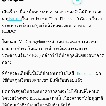
พร้อมเล่น
0:00
/
0:00
เมื่อเร็ว ๆ นี้เองนั้นทางธนาคารกลางของจีนได้มีการออก
มา
ประกาศ
ในการประชุม China Finance 40 Group ในว่า
ประเทศจะเปิดตัวสกุลเงินดิจิทัลของธนาคารกลาง
(CBDC)
โดยนาย Mu Changchun ซึ่งดำรงตำแหน่ง รองหัวหน้า
ฝ่ายการชำระเงินและการชำระเงินของธนาคาร
ประชาชนจีน (PBOC) กล่าวว่าได้นำสกุลเงินของธนาคาร
กลาง
ที่กำลังจะเกิดขึ้นนั้นได้นำเอาเทคโนโลยี
Blockchain
มา
ใช้กับสกุลเงินของพวกเขาเป็นที่เรียบร้อยแล้ว
แต่ทว่าสกุลเงินของธนาคารกลางจะไม่ได้เป็นพึ่งพาแต่
โครงสร้างทาง Blockchain เท่านั้นเนื่องจากจะไม่อนุญาติ
ให้ผู้คนเข้าถึงข้อมูลในระดับค้าปลีกได้