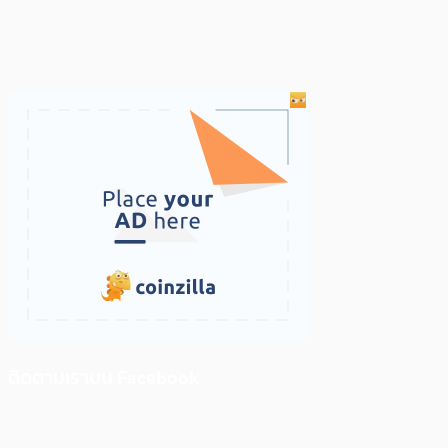
ติดตามเราบน Facebook