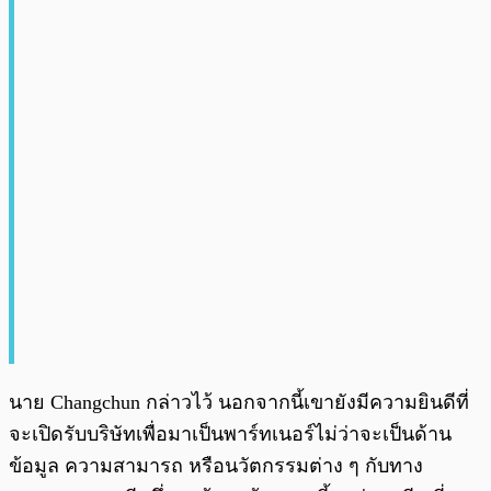
นาย Changchun กล่าวไว้ นอกจากนี้เขายังมีความยินดีที่
จะเปิดรับบริษัทเพื่อมาเป็นพาร์ทเนอร์ไม่ว่าจะเป็นด้าน
ข้อมูล ความสามารถ หรือนวัตกรรมต่าง ๆ กับทาง