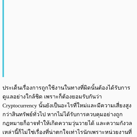
ประเด็นเรื่องการถูกใช้งานในทางที่ผิดนั้นต้องได้รับการ
ดูแลอย่างใกล้ชิด เพราะก็ต้องยอมรับกันว่า
Cryptocurrency นั้นยังเป็นอะไรที่ใหม่และมีความเสี่ยงสูง
กว่าสินทรัพย์ทั่วไป หากไม่ได้รับการควบคุมอย่างถูก
กฎหมายก็อาจทำให้เกิดความวุ่นวายได้ และความกังวล
เหล่านี้ก็ไม่ใช่เรื่องที่น่าตกใจเท่าไรนักเพราะหน่วยงานที่