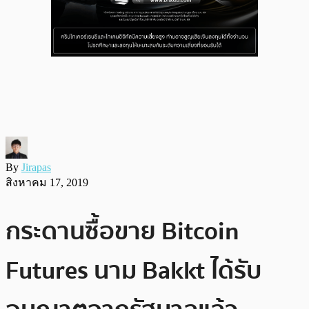
By
Jirapas
สิงหาคม 17, 2019
กระดานซื้อขาย Bitcoin
Futures นาม Bakkt ได้รับ