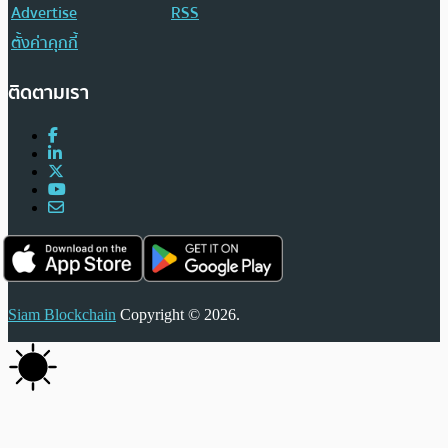
Advertise
RSS
ตั้งค่าคุกกี้
ติดตามเรา
Siam Blockchain
Copyright © 2026.