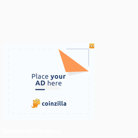
ติดตามเราบน Facebook