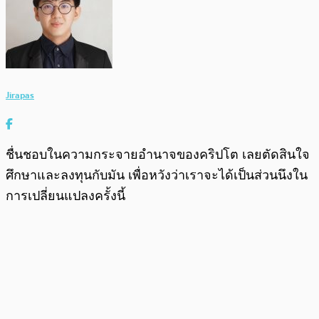
Jirapas
ชื่นชอบในความกระจายอำนาจของคริปโต เลยตัดสินใจ
ศึกษาและลงทุนกับมัน เพื่อหวังว่าเราจะได้เป็นส่วนนึงใน
การเปลี่ยนแปลงครั้งนี้