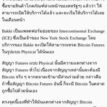
ซื้อขายสินค้าโภคภัณฑ์ล่วงหน้าของสหรัฐฯ) แล้วว่า ให้
สามารถเปิดให้บริการได้แล้ว และจะเริ่มให้บริการได้เลย
ในเดือนหน้า
Bakkt เป็นแพลตฟอร์มย่อยของ Intercontinental Exchange
(ICE) ซึ่งเป็นเจ้าของ New York Stock Exchange โดย
บริการของ Bakkt จะเปิดให้สามารถเทรด Bitcoin Futures
ในรูปแบบ Physical ได้นั่นเอง
สัญญา Futures แบบ Physical นั้นมีความแตกต่างจาก
สัญญา Futures ทั่วไป เนื่องจากสัญญาเหล่านั้นจะต้องมี
Bitcoin จริง ๆ จากตลาดเข้ามามีส่วนร่วมด้วย กล่าวคือ
ถ้าซื้อสัญญา Bitcoin Futures อันนี้ ก็จะมี Bitcoin ในตลาด
ถูกซื้อไปด้วยนั่นเอง
ตรงจุดนี้เองที่ทำให้มันแตกต่างจากสัญญา Bitcoin