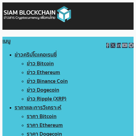
เมนู
ข่าวคริปโตเคอเรนซี่
ข่าว Bitcoin
ข่าว Ethereum
ข่าว Binance Coin
ข่าว Dogecoin
ข่าว Ripple (XRP)
ราคาและการวิเคราะห์
ราคา Bitcoin
ราคา Ethereum
ราคา Dogecoin