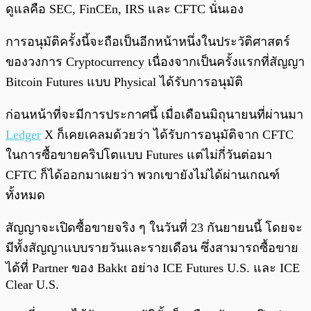
ดูแลคือ SEC, FinCEn, IRS และ CFTC นั่นเอง
การอนุมัติครั้งนี้จะถือเป็นอีกหน้าหนึ่งในประวัติศาสตร์
ของวงการ Cryptocurrency เนื่องจากเป็นครั้งแรกที่สัญญา
Bitcoin Futures แบบ Physical ได้รับการอนุมัติ
ก่อนหน้าที่จะมีการประกาศนี้ เมื่อเดือนมิถุนายนที่ผ่านมา
Ledger
X ก็เคยเคลมด้วยว่า ได้รับการอนุมัติจาก CFTC
ในการซื้อขายคริปโตแบบ Futures แต่ไม่กี่วันต่อมา
CFTC ก็ได้ออกมาเผยว่า พวกเขายังไม่ได้ผ่านเกณฑ์
ทั้งหมด
สัญญาจะเปิดซื้อขายจริง ๆ ในวันที่ 23 กันยายนนี้ โดยจะ
มีทั้งสัญญาแบบรายวันและรายเดือน ซึ่งสามารถซื้อขาย
ได้ที่ Partner ของ Bakkt อย่าง ICE Futures U.S. และ ICE
Clear U.S.