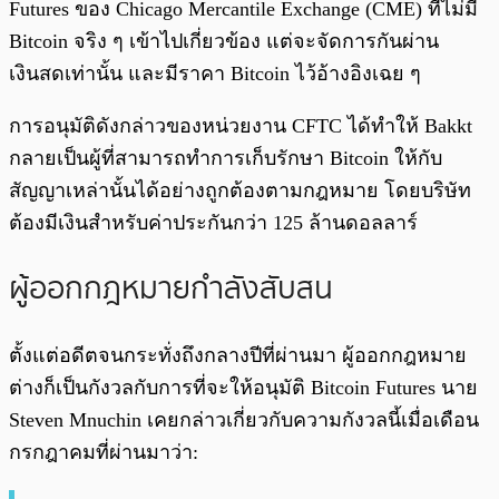
Futures ของ Chicago Mercantile Exchange (CME) ที่ไม่มี
Bitcoin จริง ๆ เข้าไปเกี่ยวข้อง แต่จะจัดการกันผ่าน
เงินสดเท่านั้น และมีราคา Bitcoin ไว้อ้างอิงเฉย ๆ
การอนุมัติดังกล่าวของหน่วยงาน CFTC ได้ทำให้ Bakkt
กลายเป็นผู้ที่สามารถทำการเก็บรักษา Bitcoin ให้กับ
สัญญาเหล่านั้นได้อย่างถูกต้องตามกฎหมาย โดยบริษัท
ต้องมีเงินสำหรับค่าประกันกว่า 125 ล้านดอลลาร์
ผู้ออกกฎหมายกำลังสับสน
ตั้งแต่อดีตจนกระทั่งถึงกลางปีที่ผ่านมา ผู้ออกกฎหมาย
ต่างก็เป็นกังวลกับการที่จะให้อนุมัติ Bitcoin Futures นาย
Steven Mnuchin เคยกล่าวเกี่ยวกับความกังวลนี้เมื่อเดือน
กรกฎาคมที่ผ่านมาว่า: