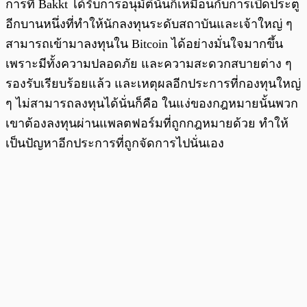
การที่ Bakkt ได้รับการอนุมัตินั้นก็เหมือนกับการเปิดประตู
อีกบานหนึ่งที่ทำให้นักลงทุนระดับสถาบันและเจ้าใหญ่ ๆ
สามารถเข้ามาลงทุนใน Bitcoin ได้อย่างมั่นใจมากขึ้น
เพราะมีทั้งความปลอดภัย และความสะดวกสบายต่าง ๆ
รองรับเรียบร้อยแล้ว และเหตุผลอีกประการที่กองทุนใหญ่
ๆ ไม่สามารถลงทุนได้นั่นก็คือ ในแง่ของกฎหมายนั้นพวก
เขาต้องลงทุนผ่านแพลตฟอร์มที่ถูกกฎหมายด้วย ทำให้
เป็นปัญหาอีกประการที่ถูกจัดการไปนั่นเอง