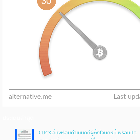
ประเด็นล่าสุด
CLICX ลั่นพร้อมดำเนินคดีผู้ตั้งใจบิดหนี้ พร้อมปิด