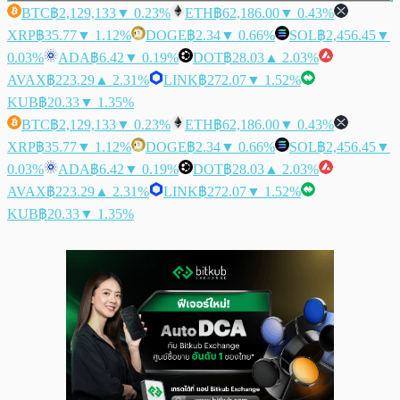
BTC
฿2,129,133
▼ 0.23%
ETH
฿62,186.00
▼ 0.43%
XRP
฿35.77
▼ 1.12%
DOGE
฿2.34
▼ 0.66%
SOL
฿2,456.45
▼
0.03%
ADA
฿6.42
▼ 0.19%
DOT
฿28.03
▲ 2.03%
AVAX
฿223.29
▲ 2.31%
LINK
฿272.07
▼ 1.52%
KUB
฿20.33
▼ 1.35%
BTC
฿2,129,133
▼ 0.23%
ETH
฿62,186.00
▼ 0.43%
XRP
฿35.77
▼ 1.12%
DOGE
฿2.34
▼ 0.66%
SOL
฿2,456.45
▼
0.03%
ADA
฿6.42
▼ 0.19%
DOT
฿28.03
▲ 2.03%
AVAX
฿223.29
▲ 2.31%
LINK
฿272.07
▼ 1.52%
KUB
฿20.33
▼ 1.35%