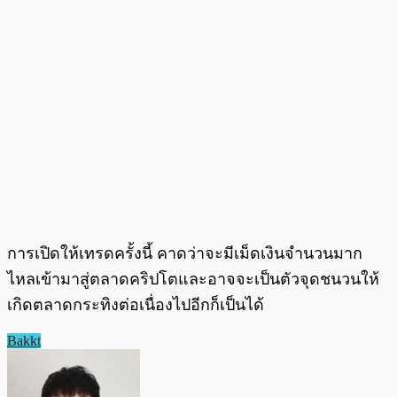
การเปิดให้เทรดครั้งนี้ คาดว่าจะมีเม็ดเงินจำนวนมาก
ไหลเข้ามาสู่ตลาดคริปโตและอาจจะเป็นตัวจุดชนวนให้
เกิดตลาดกระทิงต่อเนื่องไปอีกก็เป็นได้
Bakkt