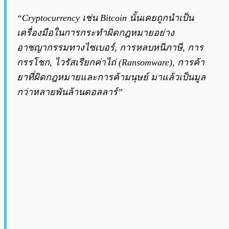
“Cryptocurrency เช่น Bitcoin นั้นเคยถูกนำเป็น
เครื่องมือในการกระทำผิดกฎหมายอย่าง
อาชญากรรมทางไซเบอร์, การหลบหนีภาษี, การ
กรรโชก, ไวรัสเรียกค่าไถ่ (Ransomware), การค้า
ยาที่ผิดกฎหมายและการค้ามนุษย์ มาแล้วเป็นมูล
กว่าหลายพันล้านดอลลาร์”