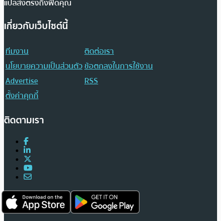
แปลส่งตรงถึงฟีดคุณ
เกี่ยวกับเว็บไซต์นี้
ทีมงาน
ติดต่อเรา
นโยบายความเป็นส่วนตัว
ข้อตกลงในการใช้งาน
Advertise
RSS
ตั้งค่าคุกกี้
ติดตามเรา