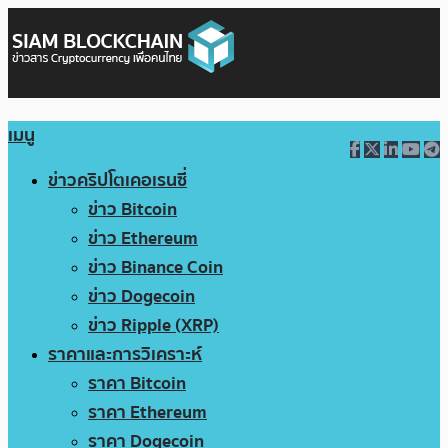
เมนู
ข่าวคริปโตเคอเรนซี่
ข่าว Bitcoin
ข่าว Ethereum
ข่าว Binance Coin
ข่าว Dogecoin
ข่าว Ripple (XRP)
ราคาและการวิเคราะห์
ราคา Bitcoin
ราคา Ethereum
ราคา Dogecoin