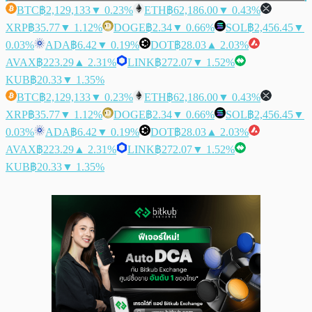
BTC
฿2,129,133
▼ 0.23%
ETH
฿62,186.00
▼ 0.43%
XRP
฿35.77
▼ 1.12%
DOGE
฿2.34
▼ 0.66%
SOL
฿2,456.45
▼
0.03%
ADA
฿6.42
▼ 0.19%
DOT
฿28.03
▲ 2.03%
AVAX
฿223.29
▲ 2.31%
LINK
฿272.07
▼ 1.52%
KUB
฿20.33
▼ 1.35%
BTC
฿2,129,133
▼ 0.23%
ETH
฿62,186.00
▼ 0.43%
XRP
฿35.77
▼ 1.12%
DOGE
฿2.34
▼ 0.66%
SOL
฿2,456.45
▼
0.03%
ADA
฿6.42
▼ 0.19%
DOT
฿28.03
▲ 2.03%
AVAX
฿223.29
▲ 2.31%
LINK
฿272.07
▼ 1.52%
KUB
฿20.33
▼ 1.35%