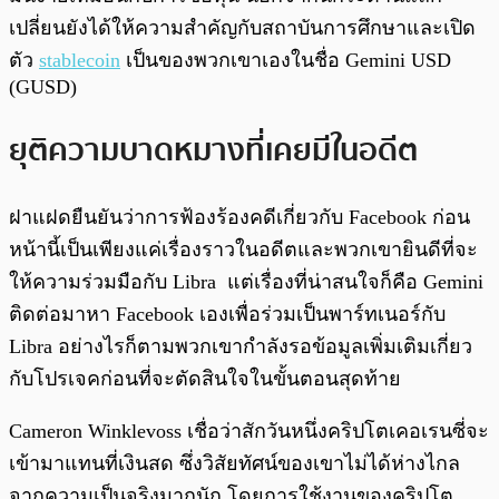
เปลี่ยนยังได้ให้ความสำคัญกับสถาบันการศึกษาและเปิด
ตัว
stablecoin
เป็นของพวกเขาเองในชื่อ Gemini USD
(GUSD)
ยุติความบาดหมางที่เคยมีในอดีต
ฝาแฝดยืนยันว่าการฟ้องร้องคดีเกี่ยวกับ Facebook ก่อน
หน้านี้เป็นเพียงแค่เรื่องราวในอดีตและพวกเขายินดีที่จะ
ให้ความร่วมมือกับ Libra แต่เรื่องที่น่าสนใจก็คือ Gemini
ติดต่อมาหา Facebook เองเพื่อร่วมเป็นพาร์ทเนอร์กับ
Libra อย่างไรก็ตามพวกเขากำลังรอข้อมูลเพิ่มเติมเกี่ยว
กับโปรเจคก่อนที่จะตัดสินใจในขั้นตอนสุดท้าย
Cameron Winklevoss เชื่อว่าสักวันหนึ่งคริปโตเคอเรนซี่จะ
เข้ามาแทนที่เงินสด ซึ่งวิสัยทัศน์ของเขาไม่ได้ห่างไกล
จากความเป็นจริงมากนัก โดยการใช้งานของคริปโต