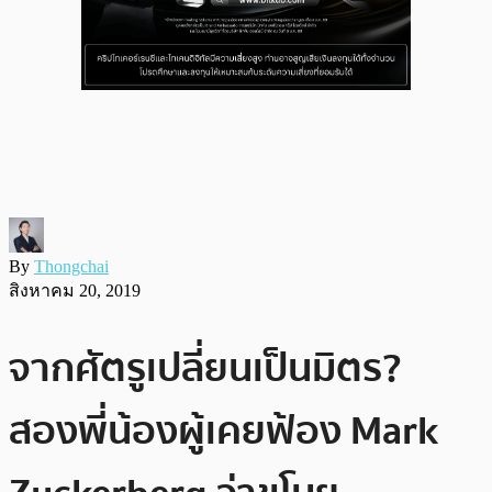
By
Thongchai
สิงหาคม 20, 2019
จากศัตรูเปลี่ยนเป็นมิตร?
สองพี่น้องผู้เคยฟ้อง Mark