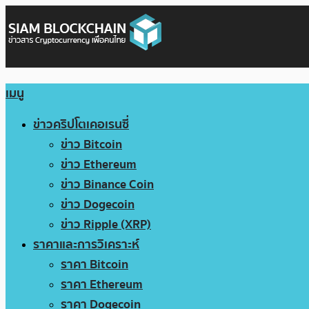
เมนู
ข่าวคริปโตเคอเรนซี่
ข่าว Bitcoin
ข่าว Ethereum
ข่าว Binance Coin
ข่าว Dogecoin
ข่าว Ripple (XRP)
ราคาและการวิเคราะห์
ราคา Bitcoin
ราคา Ethereum
ราคา Dogecoin