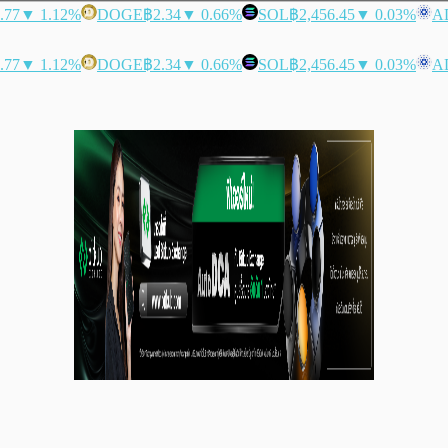
.77
▼ 1.12%
DOGE
฿2.34
▼ 0.66%
SOL
฿2,456.45
▼ 0.03%
A
.77
▼ 1.12%
DOGE
฿2.34
▼ 0.66%
SOL
฿2,456.45
▼ 0.03%
A