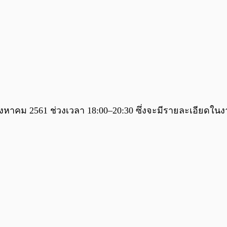
30 สิงหาคม 2561 ช่วงเวลา 18:00–20:30 ซึ่งจะมีรายละเอียดในง