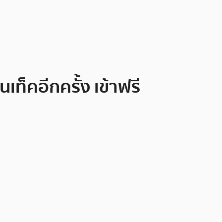
เท็คอีกครั้ง เข้าฟรี