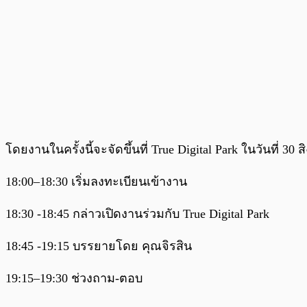
โดยงานในครั้งนี้จะจัดขึ้นที่ True Digital Park ในวันที่ 
18:00–18:30 เริ่มลงทะเบียนเข้างาน
18:30 -18:45 กล่าวเปิดงานร่วมกับ True Digital Park
18:45 -19:15 บรรยายโดย คุณจิรสิน
19:15–19:30 ช่วงถาม-ตอบ