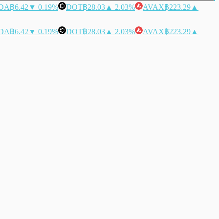
DA
฿6.42
▼ 0.19%
DOT
฿28.03
▲ 2.03%
AVAX
฿223.29
▲
DA
฿6.42
▼ 0.19%
DOT
฿28.03
▲ 2.03%
AVAX
฿223.29
▲