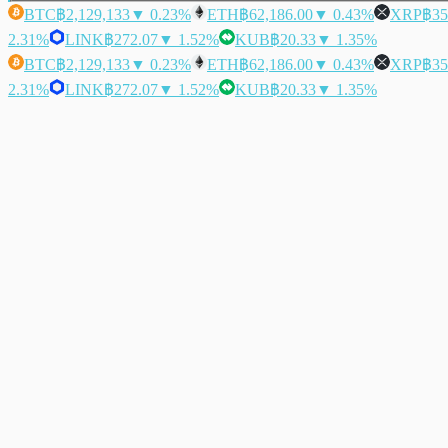
BTC
฿2,129,133
▼ 0.23%
ETH
฿62,186.00
▼ 0.43%
XRP
฿35
2.31%
LINK
฿272.07
▼ 1.52%
KUB
฿20.33
▼ 1.35%
BTC
฿2,129,133
▼ 0.23%
ETH
฿62,186.00
▼ 0.43%
XRP
฿35
2.31%
LINK
฿272.07
▼ 1.52%
KUB
฿20.33
▼ 1.35%