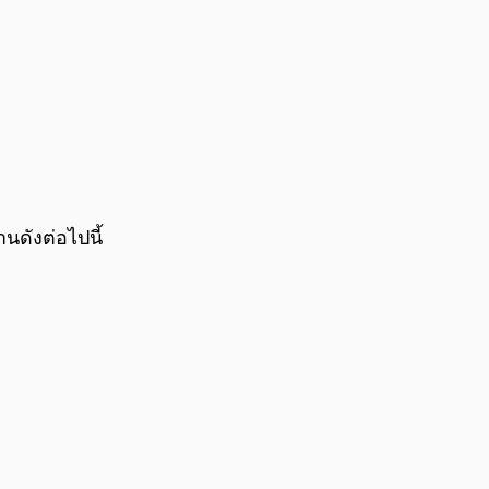
านดังต่อไปนี้